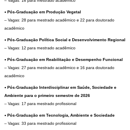
– Vagas: 16 para mestrado acadêmico
•
Pós-Graduação em Produção Vegetal
– Vagas: 28 para mestrado acadêmico e 22 para doutorado
acadêmico
•
Pós-Graduação Política Social e Desenvolvimento Regional
– Vagas: 12 para mestrado acadêmico
•
Pós-Graduação em Reabilitação e Desempenho Funcional
– Vagas: 27 para mestrado acadêmico e 16 para doutorado
acadêmico
•
Pós-Graduação Interdisciplinar em Saúde, Sociedade e
Ambiente para o primeiro semestre de 2026
– Vagas: 17 para mestrado profissional
•
Pós-Graduação em Tecnologia, Ambiente e Sociedade
– Vagas: 33 para mestrado profissional