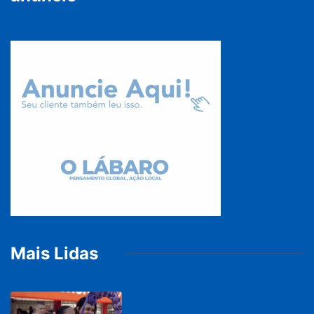
Mais Lidas
PARACATU E REGIÃO