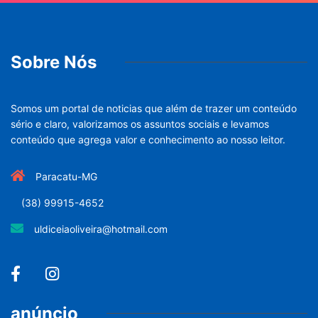
Sobre Nós
Somos um portal de noticias que além de trazer um conteúdo
sério e claro, valorizamos os assuntos sociais e levamos
conteúdo que agrega valor e conhecimento ao nosso leitor.
Paracatu-MG
(38) 99915-4652
uldiceiaoliveira@hotmail.com
anúncio