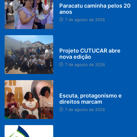
Paracatu caminha pelos 20
anos
7 de agosto de 2026
PARACATU E REGIÃO
Projeto CUTUCAR abre
nova edição
7 de agosto de 2026
PARACATU E REGIÃO
Escuta, protagonismo e
direitos marcam
7 de agosto de 2026
BRASIL