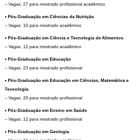
– Vagas: 27 para mestrado profissional acadêmico
•
Pós-Graduação em Ciências da Nutrição
– Vagas: 10 para mestrado acadêmico
•
Pós-Graduação em Ciência e Tecnologia de Alimentos
– Vagas: 12 para mestrado acadêmico
•
Pós-Graduação em Educação
– Vagas: 23 para mestrado profissional
•
Pós-Graduação em Educação em Ciências, Matemática e
Tecnologia
– Vagas: 20 para mestrado profissional
•
Pós-Graduação em Ensino em Saúde
– Vagas: 12 para mestrado profissional
•
Pós-Graduação em Geologia