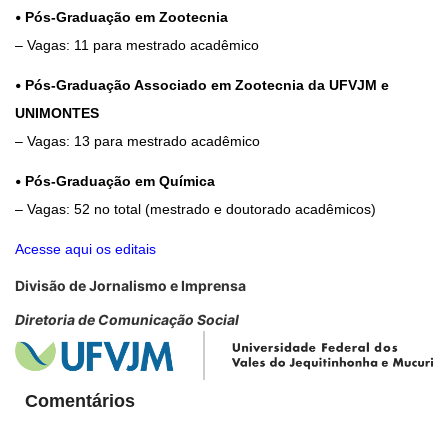
•
Pós-Graduação em Zootecnia
– Vagas: 11 para mestrado acadêmico
•
Pós-Graduação Associado em Zootecnia da UFVJM e
UNIMONTES
– Vagas: 13 para mestrado acadêmico
•
Pós-Graduação em Química
– Vagas: 52 no total (mestrado e doutorado acadêmicos)
Acesse aqui os editais
Divisão de Jornalismo e Imprensa
Diretoria de Comunicação Social
Comentários