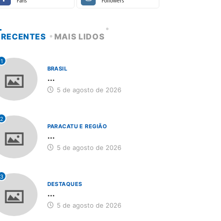
Fans
Followers
RECENTES
MAIS LIDOS
1
BRASIL
...
5 de agosto de 2026
2
PARACATU E REGIÃO
...
5 de agosto de 2026
3
DESTAQUES
...
5 de agosto de 2026