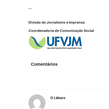
—
Divisão de Jornalismo e Imprensa
Coordenadoria de Comunicação Social
Comentários
O Lábaro