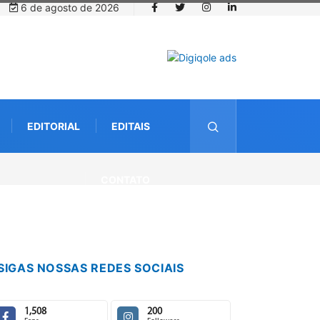
6 de agosto de 2026
EDITORIAL
EDITAIS
CONTATO
SIGAS NOSSAS REDES SOCIAIS
1,508
200