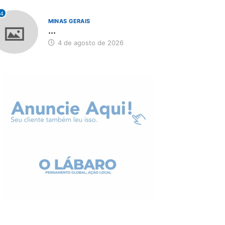
4
MINAS GERAIS
...
4 de agosto de 2026