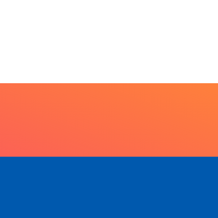
5 de agosto de 2026