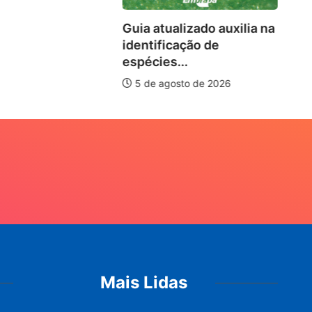
Guia atualizado auxilia na
identificação de
espécies...
5 de agosto de 2026
Mais Lidas