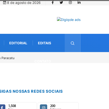
8 de agosto de 2026
EDITORIAL
EDITAIS
o
CONTATO
SIGAS NOSSAS REDES SOCIAIS
1,508
200