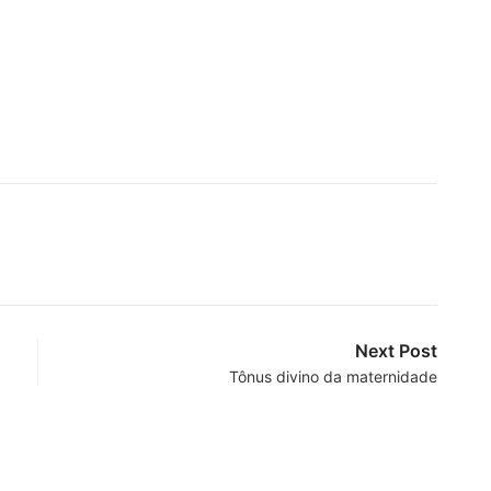
Next Post
Tônus divino da maternidade