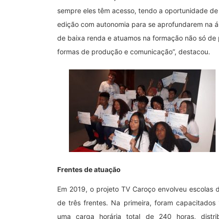
sempre eles têm acesso, tendo a oportunidade d
edição com autonomia para se aprofundarem na á
de baixa renda e atuamos na formação não só de p
formas de produção e comunicação”, destacou.
Frentes de atuação
Em 2019, o projeto TV Caroço envolveu escolas 
de três frentes. Na primeira, foram capacitados
uma carga horária total de 240 horas, dist