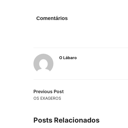
Comentários
O Lábaro
Previous Post
OS EXAGEROS
Posts Relacionados