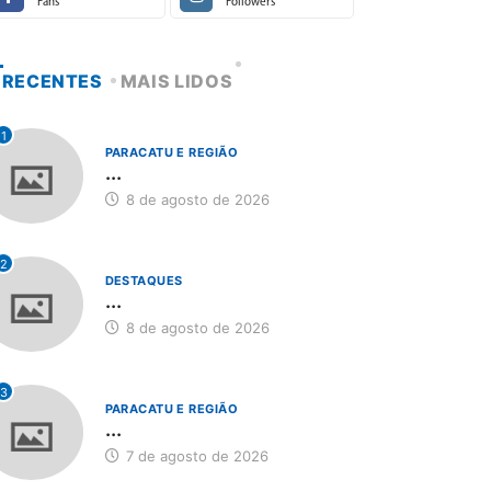
Fans
Followers
RECENTES
MAIS LIDOS
1
PARACATU E REGIÃO
...
8 de agosto de 2026
2
DESTAQUES
...
8 de agosto de 2026
3
PARACATU E REGIÃO
...
7 de agosto de 2026