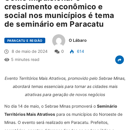
crescimento econômico e
social nos municípios é tema
de seminário em Paracatu
O Lábaro
PARACATU E REGIÃO
8 de maio de 2024
0
614
5 minutes read
Evento Territórios Mais Atrativos, promovido pelo Sebrae Minas,
abordará temas essenciais para tornar as cidades mais
atrativas para geração de novos negócios
No dia 14 de maio, o Sebrae Minas promoverá o
Seminário
Territórios Mais Atrativos
para os municípios do Noroeste de
Minas. O evento será realizado em Paracatu. Prefeitos,