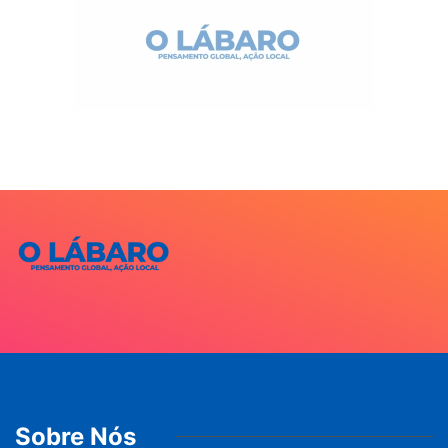
Sobre Nós