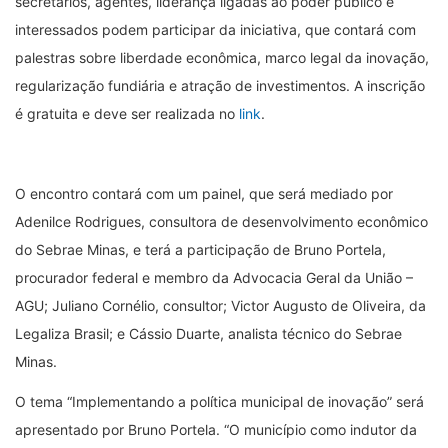
secretários, agentes, liderança ligadas ao poder público e
interessados podem participar da iniciativa, que contará com
palestras sobre liberdade econômica, marco legal da inovação,
regularização fundiária e atração de investimentos. A inscrição
é gratuita e deve ser realizada no
link
.
O encontro contará com um painel, que será mediado por
Adenilce Rodrigues, consultora de desenvolvimento econômico
do Sebrae Minas, e terá a participação de Bruno Portela,
procurador federal e membro da Advocacia Geral da União –
AGU; Juliano Cornélio, consultor; Victor Augusto de Oliveira, da
Legaliza Brasil; e Cássio Duarte, analista técnico do Sebrae
Minas.
O tema “Implementando a política municipal de inovação” será
apresentado por Bruno Portela. “O município como indutor da