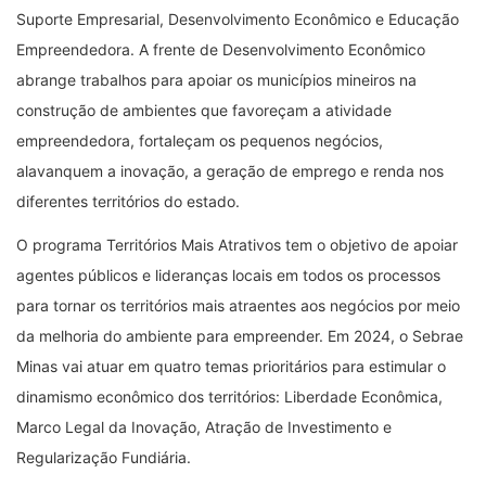
Suporte Empresarial, Desenvolvimento Econômico e Educação
Empreendedora. A frente de Desenvolvimento Econômico
abrange trabalhos para apoiar os municípios mineiros na
construção de ambientes que favoreçam a atividade
empreendedora, fortaleçam os pequenos negócios,
alavanquem a inovação, a geração de emprego e renda nos
diferentes territórios do estado.
O programa Territórios Mais Atrativos tem o objetivo de apoiar
agentes públicos e lideranças locais em todos os processos
para tornar os territórios mais atraentes aos negócios por meio
da melhoria do ambiente para empreender. Em 2024, o Sebrae
Minas vai atuar em quatro temas prioritários para estimular o
dinamismo econômico dos territórios: Liberdade Econômica,
Marco Legal da Inovação, Atração de Investimento e
Regularização Fundiária.