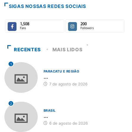
SIGAS NOSSAS REDES SOCIAIS
1,508
200
Fans
Followers
RECENTES
MAIS LIDOS
1
PARACATU E REGIÃO
...
7 de agosto de 2026
2
BRASIL
...
6 de agosto de 2026