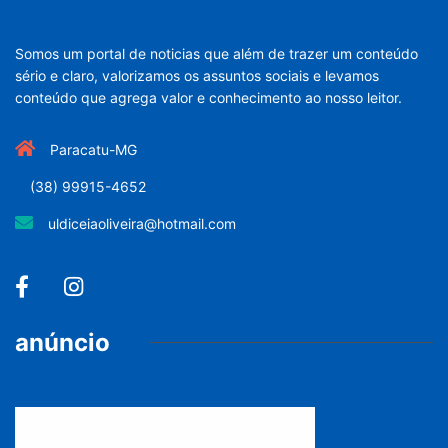
Somos um portal de noticias que além de trazer um conteúdo
sério e claro, valorizamos os assuntos sociais e levamos
conteúdo que agrega valor e conhecimento ao nosso leitor.
Paracatu-MG
(38) 99915-4652
uldiceiaoliveira@hotmail.com
anúncio