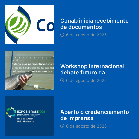
BRASIL
Conab inicia recebimento
de documentos
6 de agosto de 2026
BRASIL
Workshop internacional
debate futuro da
6 de agosto de 2026
MINAS GERAIS
Aberto o credenciamento
de imprensa
6 de agosto de 2026