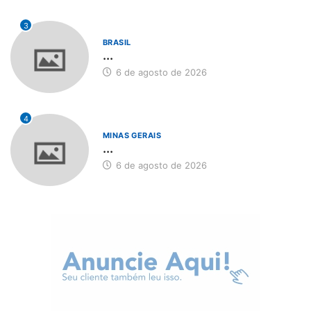
3
BRASIL
...
6 de agosto de 2026
4
MINAS GERAIS
...
6 de agosto de 2026