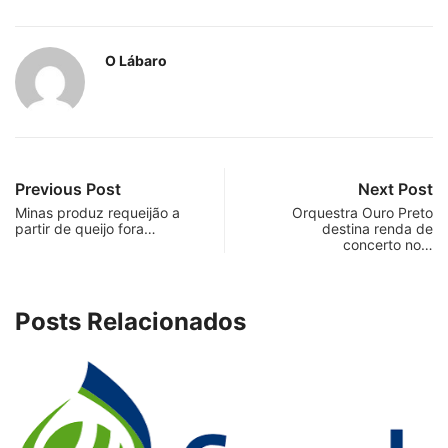
O Lábaro
Previous Post
Next Post
Minas produz requeijão a
Orquestra Ouro Preto
partir de queijo fora…
destina renda de
concerto no…
Posts Relacionados