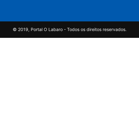
© 2019, Portal O Labaro - Todos os direitos reservados.