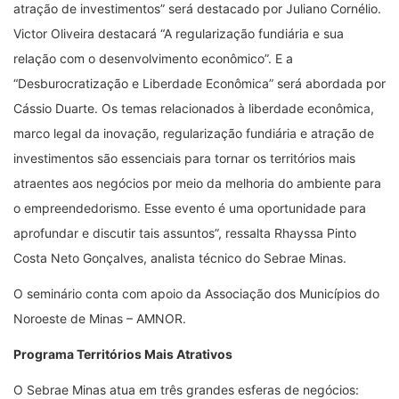
atração de investimentos” será destacado por Juliano Cornélio.
Victor Oliveira destacará “A regularização fundiária e sua
relação com o desenvolvimento econômico”. E a
“Desburocratização e Liberdade Econômica” será abordada por
Cássio Duarte. Os temas relacionados à liberdade econômica,
marco legal da inovação, regularização fundiária e atração de
investimentos são essenciais para tornar os territórios mais
atraentes aos negócios por meio da melhoria do ambiente para
o empreendedorismo. Esse evento é uma oportunidade para
aprofundar e discutir tais assuntos”, ressalta Rhayssa Pinto
Costa Neto Gonçalves, analista técnico do Sebrae Minas.
O seminário conta com apoio da Associação dos Municípios do
Noroeste de Minas – AMNOR.
Programa Territórios Mais Atrativos
O Sebrae Minas atua em três grandes esferas de negócios: