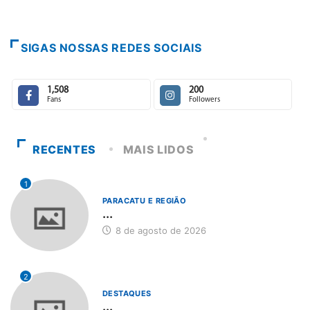
SIGAS NOSSAS REDES SOCIAIS
1,508
200
Fans
Followers
RECENTES
MAIS LIDOS
1
PARACATU E REGIÃO
...
8 de agosto de 2026
2
DESTAQUES
...