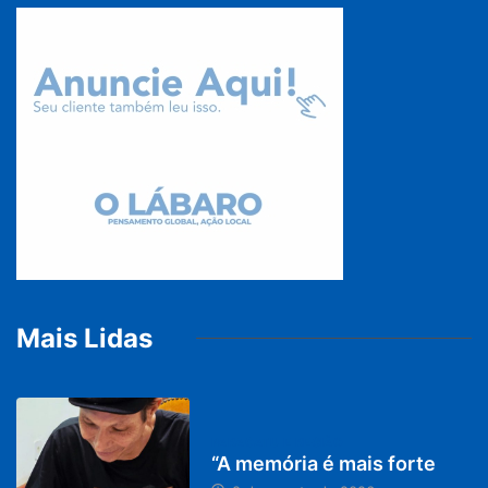
Mais Lidas
PARACATU E REGIÃO
“A memória é mais forte