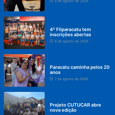
8 de agosto de 2026
DESTAQUES
4º Fliparacatu tem
inscrições abertas
8 de agosto de 2026
PARACATU E REGIÃO
Paracatu caminha pelos 20
anos
7 de agosto de 2026
PARACATU E REGIÃO
Projeto CUTUCAR abre
nova edição