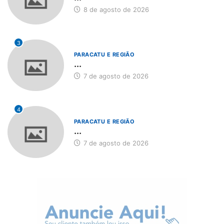
8 de agosto de 2026
3
PARACATU E REGIÃO
...
7 de agosto de 2026
4
PARACATU E REGIÃO
...
7 de agosto de 2026