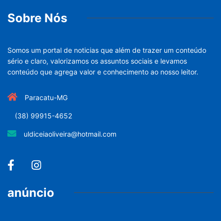
Sobre Nós
Somos um portal de noticias que além de trazer um conteúdo
sério e claro, valorizamos os assuntos sociais e levamos
conteúdo que agrega valor e conhecimento ao nosso leitor.
Paracatu-MG
(38) 99915-4652
uldiceiaoliveira@hotmail.com
anúncio