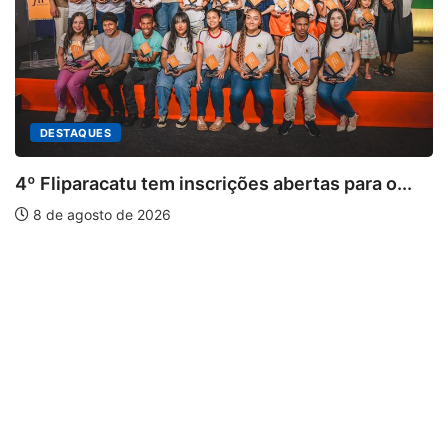
DESTAQUES
4º Fliparacatu tem inscrições abertas para o...
8 de agosto de 2026