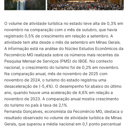
O volume de atividade turística no estado teve alta de 0,3% em
novembro na comparação com o mês de outubro, que havia
registrado 0,5% de crescimento em relação a setembro. A
atividade tem alta desde o mês de setembro em Minas Gerais.
A informação está na análise do Núcleo Estudos Econômicos da
Fecomércio MG realizada sobre os números mais recentes da
Pesquisa Mensal de Serviços (PMS) do IBGE. No contexto
nacional, o crescimento do turismo foi de 0,2% em novembro.
Na comparação anual, mês de novembro de 2025 com
novembro de 2024, o turismo do estado registrou uma
desaceleração de (-5,4%). O desempenho foi abaixo do último
ano, quando houve uma aceleração de 4,6% em relação a
novembro de 2023. A comparação anual mostra crescimento
do turismo no país à taxa de 2,1%.
Fernanda Gonçalves, economista da Fecomércio MG, destaca o
resultado observado no volume de atividade turística de Minas
Gerais, que superou a média nacional em 0,1 ponto percentual