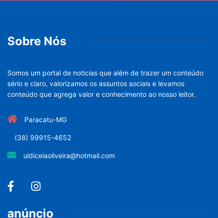
Sobre Nós
Somos um portal de noticias que além de trazer um conteúdo
sério e claro, valorizamos os assuntos sociais e levamos
conteúdo que agrega valor e conhecimento ao nosso leitor.
Paracatu-MG
(38) 99915-4652
uldiceiaoliveira@hotmail.com
anúncio