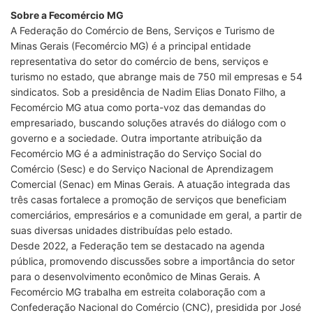
Sobre a Fecomércio MG
A Federação do Comércio de Bens, Serviços e Turismo de
Minas Gerais (Fecomércio MG) é a principal entidade
representativa do setor do comércio de bens, serviços e
turismo no estado, que abrange mais de 750 mil empresas e 54
sindicatos. Sob a presidência de Nadim Elias Donato Filho, a
Fecomércio MG atua como porta-voz das demandas do
empresariado, buscando soluções através do diálogo com o
governo e a sociedade. Outra importante atribuição da
Fecomércio MG é a administração do Serviço Social do
Comércio (Sesc) e do Serviço Nacional de Aprendizagem
Comercial (Senac) em Minas Gerais. A atuação integrada das
três casas fortalece a promoção de serviços que beneficiam
comerciários, empresários e a comunidade em geral, a partir de
suas diversas unidades distribuídas pelo estado.
Desde 2022, a Federação tem se destacado na agenda
pública, promovendo discussões sobre a importância do setor
para o desenvolvimento econômico de Minas Gerais. A
Fecomércio MG trabalha em estreita colaboração com a
Confederação Nacional do Comércio (CNC), presidida por José