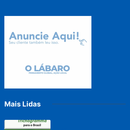
Mais Lidas
BRASIL