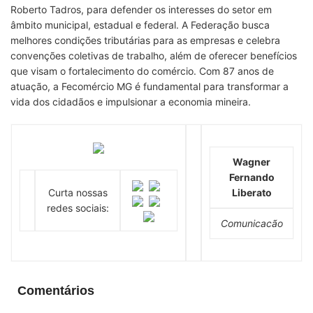
Roberto Tadros, para defender os interesses do setor em
âmbito municipal, estadual e federal. A Federação busca
melhores condições tributárias para as empresas e celebra
convenções coletivas de trabalho, além de oferecer benefícios
que visam o fortalecimento do comércio. Com 87 anos de
atuação, a Fecomércio MG é fundamental para transformar a
vida dos cidadãos e impulsionar a economia mineira.
Wagner
Fernando
Curta nossas
Liberato
redes sociais:
Comunicacão
Comentários