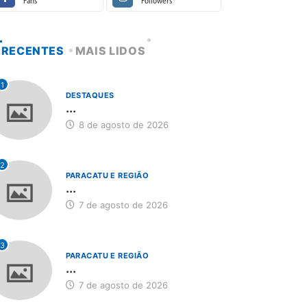
Fans
Followers
RECENTES
MAIS LIDOS
1
DESTAQUES
...
8 de agosto de 2026
2
PARACATU E REGIÃO
...
7 de agosto de 2026
3
PARACATU E REGIÃO
...
7 de agosto de 2026