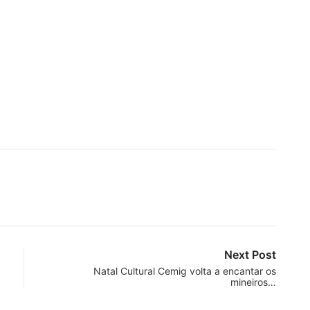
Next Post
Natal Cultural Cemig volta a encantar os
mineiros…