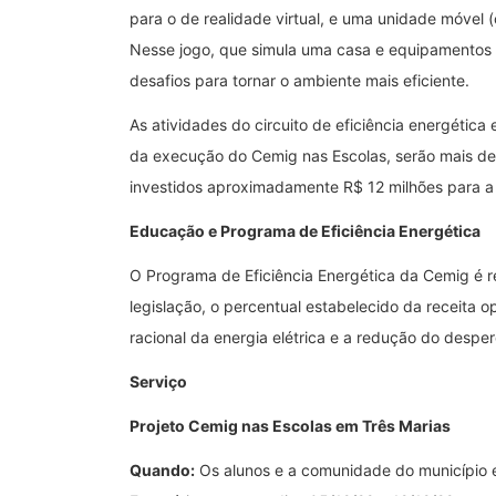
para o de realidade virtual, e uma unidade móvel 
Nesse jogo, que simula uma casa e equipamentos e
desafios para tornar o ambiente mais eficiente.
As atividades do circuito de eficiência energética 
da execução do Cemig nas Escolas, serão mais de 
investidos aproximadamente R$ 12 milhões para a r
Educação e Programa de Eficiência Energética
O Programa de Eficiência Energética da Cemig é r
legislação, o percentual estabelecido da receit
racional da energia elétrica e a redução do despe
Serviço
Projeto Cemig nas Escolas em
Três Marias
Quando:
Os alunos e a comunidade do município 