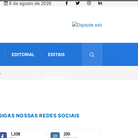
8 de agosto de 2026
EDITORIAL
EDITAIS
CONTATO
SIGAS NOSSAS REDES SOCIAIS
1,508
200