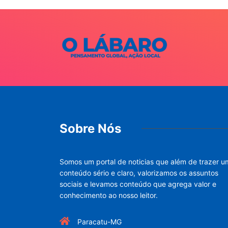
Sobre Nós
Somos um portal de noticias que além de trazer u
conteúdo sério e claro, valorizamos os assuntos
sociais e levamos conteúdo que agrega valor e
conhecimento ao nosso leitor.
Paracatu-MG