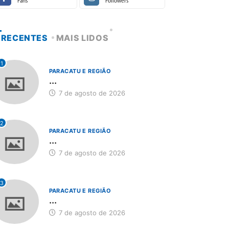
Fans
Followers
RECENTES
MAIS LIDOS
1
PARACATU E REGIÃO
...
7 de agosto de 2026
2
PARACATU E REGIÃO
...
7 de agosto de 2026
3
PARACATU E REGIÃO
...
7 de agosto de 2026