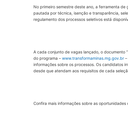
No primeiro semestre deste ano, a ferramenta de 
pautada por técnica, isenção e transparência, sel
regulamento dos processos seletivos está disponí
A cada conjunto de vagas lançado, o documento “
do programa –
www.transformaminas.mg.gov.br
– 
informações sobre os processos. Os candidatos i
desde que atendam aos requisitos de cada seleçã
Confira mais informações sobre as oportunidades d