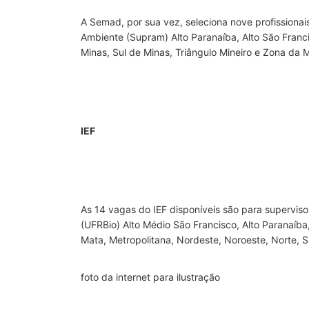
A Semad, por sua vez, seleciona nove profissionai
Ambiente (Supram) Alto Paranaíba, Alto São Franc
Minas, Sul de Minas, Triângulo Mineiro e Zona da 
IEF
As 14 vagas do IEF disponíveis são para superviso
(UFRBio) Alto Médio São Francisco, Alto Paranaíba
Mata, Metropolitana, Nordeste, Noroeste, Norte, Su
foto da internet para ilustração