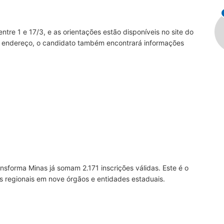
entre 1 e 17/3, e as orientações estão disponíveis no site do
 endereço, o candidato também encontrará informações
sforma Minas já somam 2.171 inscrições válidas. Este é o
s regionais em nove órgãos e entidades estaduais.