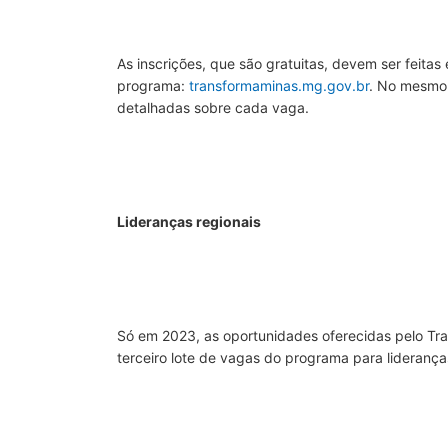
As inscrições, que são gratuitas, devem ser feitas 
programa:
transformaminas.mg.gov.br
. No mesmo
detalhadas sobre cada vaga.
Lideranças regionais
Só em 2023, as oportunidades oferecidas pelo Tran
terceiro lote de vagas do programa para liderança