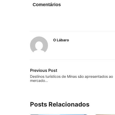
Comentários
O Lábaro
Previous Post
Destinos turísticos de Minas são apresentados ao
mercado…
Posts Relacionados