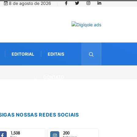
8 de agosto de 2026
EDITORIAL
EDITAIS
CONTATO
SIGAS NOSSAS REDES SOCIAIS
1,508
200