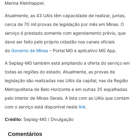
Marina Kleinhappel.
Atualmente, as 43 UAIs têm capacidade de realizar, juntas,
cerca de 70 mil provas de legislação por mês em Minas. O
serviço é prestado somente com agendamento prévio, que
deve ser feito pelo próprio cidadão nos canais oficiais
do
Governo de Minas
– Portal MG e aplicativo MG App.
A Seplag-MG também está ampliando a oferta do serviço em
todas as regiões do estado. Atualmente, as provas de
legislação são realizadas nas UAIs da capital, nas da Região
Metropolitana de Belo Horizonte e em outras 35 espalhadas
pelo interior de Minas Gerais. A lista com as UAIs que contam
com o serviço está disponível neste
link
.
Crédito:
Seplag-MG / Divulgação
Comentários