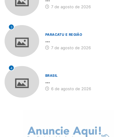
7 de agosto de 2026
3
PARACATU E REGIÃO
...
7 de agosto de 2026
4
BRASIL
...
6 de agosto de 2026