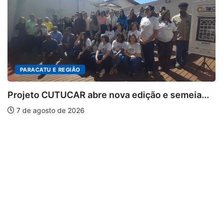
PARACATU E REGIÃO
Projeto CUTUCAR abre nova edição e semeia...
7 de agosto de 2026