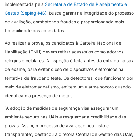
implementada pela
Secretaria de Estado de Planejamento e
Gestão (Seplag-MG)
, busca garantir a integridade do processo
de avaliação, combatendo fraudes e proporcionando mais
tranquilidade aos candidatos.
Ao realizar a prova, os candidatos à Carteira Nacional de
Habilitação (CNH) devem retirar acessórios como adornos,
relógios e celulares. A inspeção é feita antes da entrada na sala
de exame, para evitar o uso de dispositivos eletrônicos na
tentativa de fraudar o teste. Os detectores, que funcionam por
meio de eletromagnetismo, emitem um alarme sonoro quando
identificam a presença de metais.
“A adoção de medidas de segurança visa assegurar um
ambiente seguro nas UAIs e resguardar a credibilidade das
provas. Assim, o processo de avaliação fica justo e
transparente”, destacou a diretora Central de Gestão das UAIs,