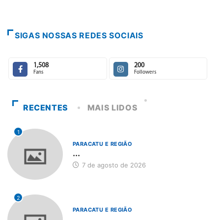
SIGAS NOSSAS REDES SOCIAIS
1,508
200
Fans
Followers
RECENTES
MAIS LIDOS
1
PARACATU E REGIÃO
...
7 de agosto de 2026
2
PARACATU E REGIÃO
...