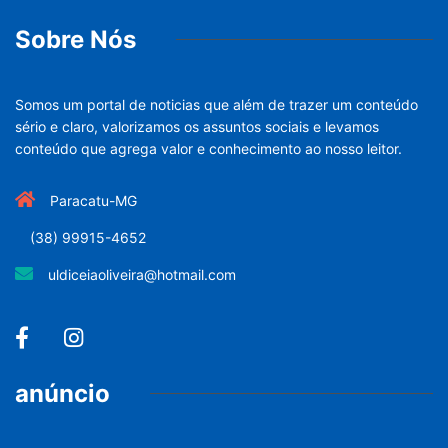
Sobre Nós
Somos um portal de noticias que além de trazer um conteúdo
sério e claro, valorizamos os assuntos sociais e levamos
conteúdo que agrega valor e conhecimento ao nosso leitor.
Paracatu-MG
(38) 99915-4652
uldiceiaoliveira@hotmail.com
anúncio