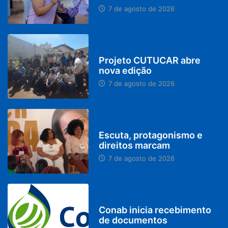
7 de agosto de 2026
PARACATU E REGIÃO
Projeto CUTUCAR abre
nova edição
7 de agosto de 2026
PARACATU E REGIÃO
Escuta, protagonismo e
direitos marcam
7 de agosto de 2026
BRASIL
Conab inicia recebimento
de documentos