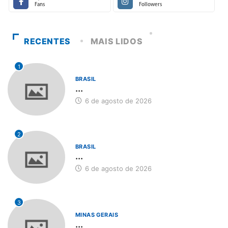
Fans
Followers
RECENTES
MAIS LIDOS
1
BRASIL
...
6 de agosto de 2026
2
BRASIL
...
6 de agosto de 2026
3
MINAS GERAIS
...