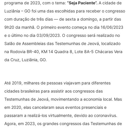
programa de 2023, com o tema:
“Seja Paciente”.
A cidade de
Luziânia – GO foi uma das escolhidas para receber o congresso
com duração de três dias — de sexta a domingo, a partir das
9h20 da manhã. O primeiro evento começa no dia 16/06/2023
e o último no dia 03/09/2023. O congresso será realizado no
Salão de Assembleias das Testemunhas de Jeová, localizado
na Rodovia BR-40, KM 14 Quadra 8, Lote 8A-5 Chácaras Vera
da Cruz, Luziânia, GO.
Até 2019, milhares de pessoas viajavam para diferentes
cidades brasileiras para assistir aos congressos das
Testemunhas de Jeová, movimentando a economia local. Mas
em 2020, elas cancelaram seus eventos presenciais e
passaram a realizá-los virtualmente, devido ao coronavírus.
Agora, em 2023, os grandes congressos das Testemunhas de