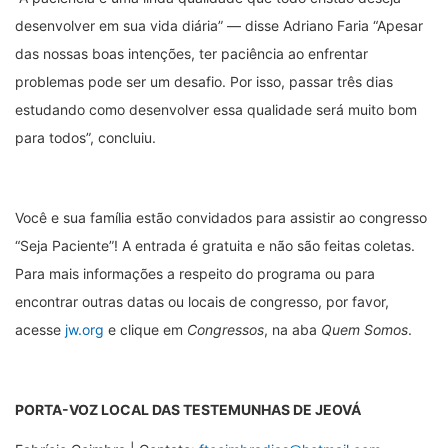
desenvolver em sua vida diária” — disse Adriano Faria “Apesar
das nossas boas intenções, ter paciência ao enfrentar
problemas pode ser um desafio. Por isso, passar três dias
estudando como desenvolver essa qualidade será muito bom
para todos”, concluiu.
Você e sua família estão convidados para assistir ao congresso
“Seja Paciente”! A entrada é gratuita e não são feitas coletas.
Para mais informações a respeito do programa ou para
encontrar outras datas ou locais de congresso, por favor,
acesse
jw.org
e clique em
Congressos
, na aba
Quem Somos
.
PORTA-VOZ LOCAL DAS TESTEMUNHAS DE JEOVÁ