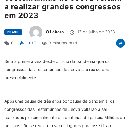
a realizar grandes congressos
em 2023
O Lábaro
17 de julho de 2023
BRASIL
0
1017
3 minutes read
Será a primeira vez desde o início da pandemia que os
congressos das Testemunhas de Jeová são realizados
presencialmente
Após uma pausa de três anos por causa da pandemia, os
congressos das Testemunhas de Jeová voltarão a ser
realizados presencialmente em centenas de países. Milhões de
pessoas irão se reunir em vários lugares para assistir ao