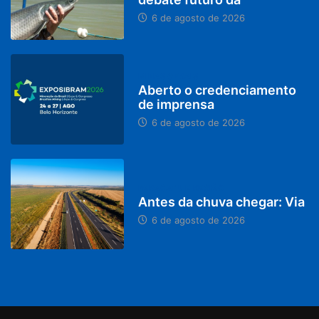
6 de agosto de 2026
MINAS GERAIS
Aberto o credenciamento
de imprensa
6 de agosto de 2026
PARACATU E REGIÃO
Antes da chuva chegar: Via
6 de agosto de 2026