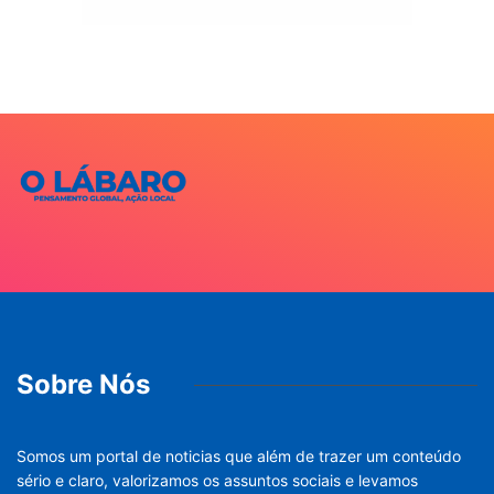
Sobre Nós
Somos um portal de noticias que além de trazer um conteúdo
sério e claro, valorizamos os assuntos sociais e levamos