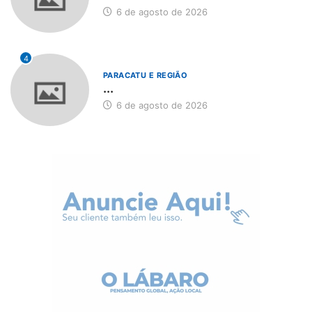
6 de agosto de 2026
4
PARACATU E REGIÃO
...
6 de agosto de 2026