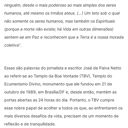
ninguém, desde o mais poderoso ao mais simples dos seres
humanos, até mesmo os Irmãos ateus. (…) Um teto sob o qual
não somente os seres humanos, mas também os Espirituais
(porque a morte não existe; há Vida em outras dimensões)
sentem-se em Paz e reconhecem que a Terra é a nossa morada
coletiva”
.
Essas são palavras do jornalista e escritor José de Paiva Netto
ao referir-se ao Templo da Boa Vontade (TBV), Templo do
Ecumenismo Divino, monumento que ele fundou em 21 de
outubro de 1989, em Brasília/DF e, desde então, mantém as
portas abertas as 24 horas do dia. Portanto, o
TBV cumpre
esse nobre papel de acolher a todos os que, ao enfrentarem os
mais diversos desafios da vida, precisam de um momento de
reflexão e de tranquilidade.