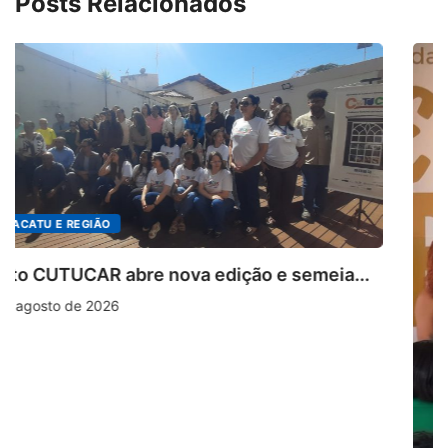
Posts Relacionados
a...