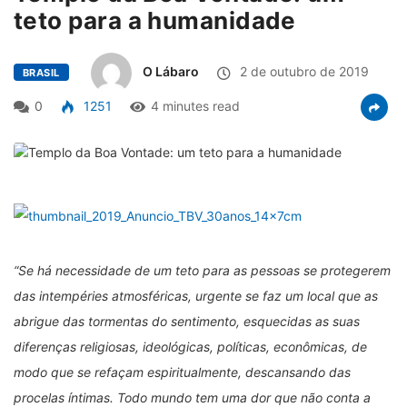
teto para a humanidade
O Lábaro
2 de outubro de 2019
BRASIL
0
1251
4 minutes read
“Se há necessidade de um teto para as pessoas se protegerem
das intempéries atmosféricas, urgente se faz um local que as
abrigue das tormentas do sentimento, esquecidas as suas
diferenças religiosas, ideológicas, políticas, econômicas, de
modo que se refaçam espiritualmente, descansando das
procelas íntimas. Todo mundo tem uma dor que não conta a