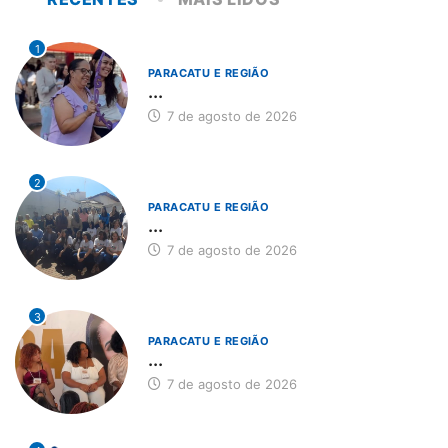
1
PARACATU E REGIÃO
...
7 de agosto de 2026
2
PARACATU E REGIÃO
...
7 de agosto de 2026
3
PARACATU E REGIÃO
...
7 de agosto de 2026