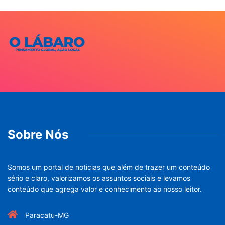
Sobre Nós
Somos um portal de noticias que além de trazer um conteúdo
sério e claro, valorizamos os assuntos sociais e levamos
conteúdo que agrega valor e conhecimento ao nosso leitor.
Paracatu-MG