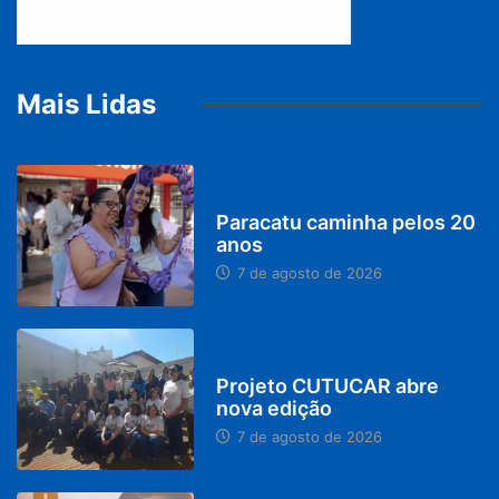
Mais Lidas
PARACATU E REGIÃO
Paracatu caminha pelos 20
anos
7 de agosto de 2026
PARACATU E REGIÃO
Projeto CUTUCAR abre
nova edição
7 de agosto de 2026