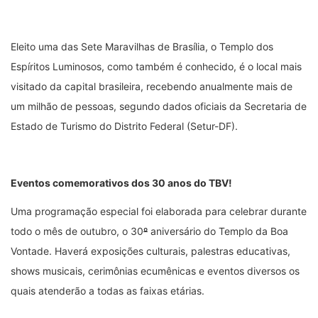
Eleito uma das Sete Maravilhas de Brasília, o Templo dos
Espíritos Luminosos, como também é conhecido, é o local mais
visitado da capital brasileira, recebendo anualmente mais de
um milhão de pessoas, segundo dados oficiais da Secretaria de
Estado de Turismo do Distrito Federal (Setur-DF).
Eventos comemorativos dos 30 anos do TBV!
Uma programação especial foi elaborada para celebrar durante
todo o mês de outubro, o 30
º
aniversário do Templo da Boa
Vontade. Haverá exposições culturais, palestras educativas,
shows musicais, cerimônias ecumênicas e eventos diversos os
quais atenderão a todas as faixas etárias.