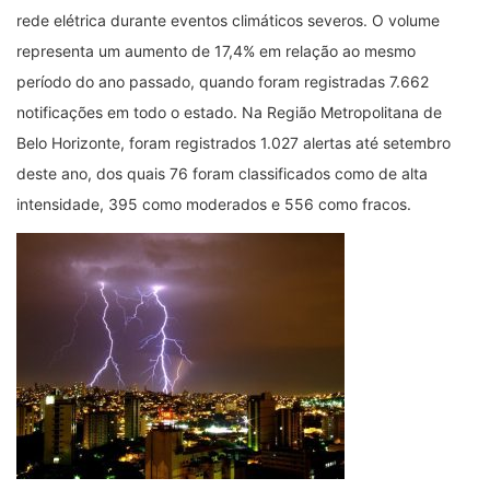
rede elétrica durante eventos climáticos severos. O volume
representa um aumento de 17,4% em relação ao mesmo
período do ano passado, quando foram registradas 7.662
notificações em todo o estado. Na Região Metropolitana de
Belo Horizonte, foram registrados 1.027 alertas até setembro
deste ano, dos quais 76 foram classificados como de alta
intensidade, 395 como moderados e 556 como fracos.