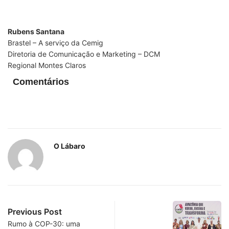
Rubens Santana
Brastel – A serviço da Cemig
Diretoria de Comunicação e Marketing – DCM
Regional Montes Claros
Comentários
O Lábaro
Previous Post
Rumo à COP-30: uma