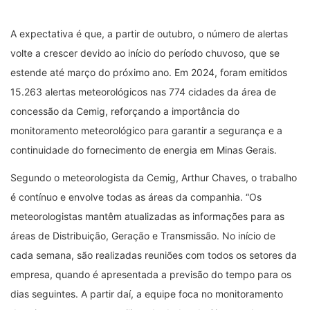
A expectativa é que, a partir de outubro, o número de alertas
volte a crescer devido ao início do período chuvoso, que se
estende até março do próximo ano. Em 2024, foram emitidos
15.263 alertas meteorológicos nas 774 cidades da área de
concessão da Cemig, reforçando a importância do
monitoramento meteorológico para garantir a segurança e a
continuidade do fornecimento de energia em Minas Gerais.
Segundo o meteorologista da Cemig, Arthur Chaves, o trabalho
é contínuo e envolve todas as áreas da companhia. “Os
meteorologistas mantêm atualizadas as informações para as
áreas de Distribuição, Geração e Transmissão. No início de
cada semana, são realizadas reuniões com todos os setores da
empresa, quando é apresentada a previsão do tempo para os
dias seguintes. A partir daí, a equipe foca no monitoramento