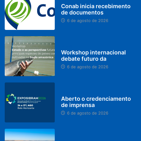
Conab inicia recebimento
de documentos
6 de agosto de 2026
BRASIL
Workshop internacional
debate futuro da
6 de agosto de 2026
MINAS GERAIS
Aberto o credenciamento
de imprensa
6 de agosto de 2026