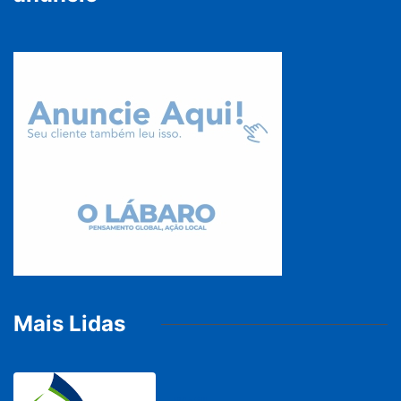
Mais Lidas
BRASIL