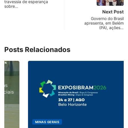
travessia de esperança
sobre…
Next Post
Governo do Brasil
apresenta, em Belém
(PA), ações…
Posts Relacionados
MINAS GERAIS