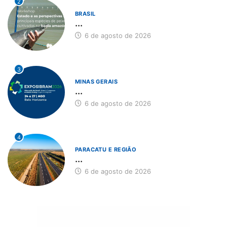
2
BRASIL
...
6 de agosto de 2026
3
MINAS GERAIS
...
6 de agosto de 2026
4
PARACATU E REGIÃO
...
6 de agosto de 2026