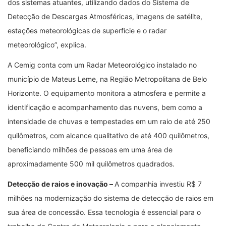
dos sistemas atuantes, utilizando dados do Sistema de
Detecção de Descargas Atmosféricas, imagens de satélite,
estações meteorológicas de superfície e o radar
meteorológico”, explica.
A Cemig conta com um Radar Meteorológico instalado no
município de Mateus Leme, na Região Metropolitana de Belo
Horizonte. O equipamento monitora a atmosfera e permite a
identificação e acompanhamento das nuvens, bem como a
intensidade de chuvas e tempestades em um raio de até 250
quilômetros, com alcance qualitativo de até 400 quilômetros,
beneficiando milhões de pessoas em uma área de
aproximadamente 500 mil quilômetros quadrados.
Detecção de raios e inovação –
A companhia investiu R$ 7
milhões na modernização do sistema de detecção de raios em
sua área de concessão. Essa tecnologia é essencial para o