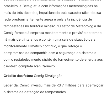
brasileiro, a Cemig atua com informações meteorológicas há
mais de três décadas, impulsionada pela característica de sua
rede predominantemente aérea e pela alta incidência de
tempestades no território mineiro. “O setor de Meteorologia da
Cemig fornece à empresa monitoramento e previsão de tempo
há mais de trinta anos e contém uma sala de situação para
monitoramento climático contínuo, o que reforça o
compromisso da companhia com a segurança do sistema e
com o restabelecimento rápido do fornecimento de energia aos
clientes”, completa Ivan Carneiro.
Crédito das fotos:
Cemig Divulgação
Legenda:
Cemig investiu mais de R$ 7 milhões para aperfeiçoar
o sistema de detecção de tempestades.