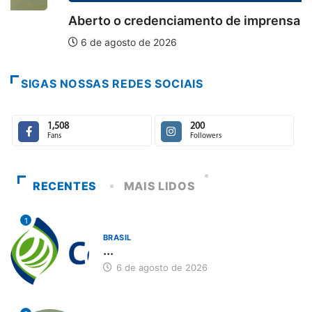
Aberto o credenciamento de imprensa para a...
6 de agosto de 2026
SIGAS NOSSAS REDES SOCIAIS
1,508
200
Fans
Followers
RECENTES
MAIS LIDOS
1
BRASIL
...
6 de agosto de 2026