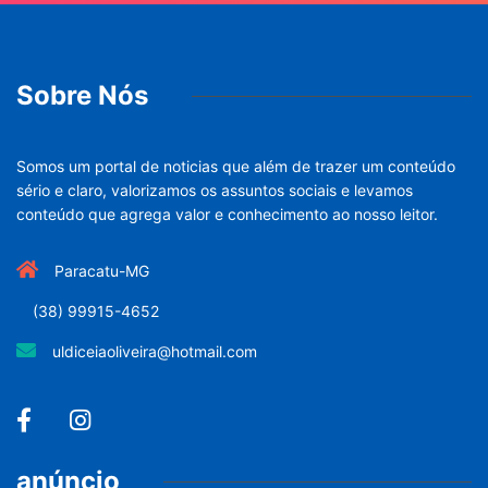
Sobre Nós
Somos um portal de noticias que além de trazer um conteúdo
sério e claro, valorizamos os assuntos sociais e levamos
conteúdo que agrega valor e conhecimento ao nosso leitor.
Paracatu-MG
(38) 99915-4652
uldiceiaoliveira@hotmail.com
anúncio