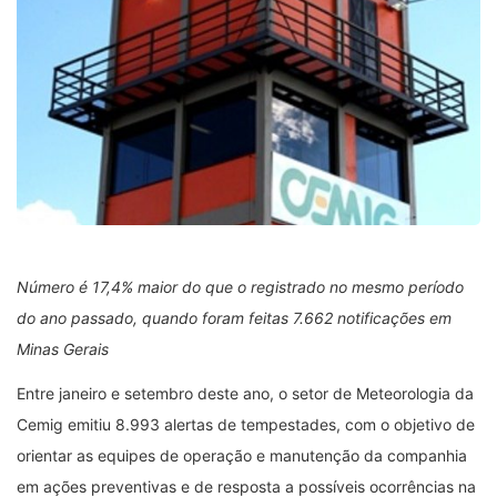
Número é 17,4% maior do que o registrado no mesmo período
do ano passado, quando foram feitas 7.662 notificações em
Minas Gerais
Entre janeiro e setembro deste ano, o setor de Meteorologia da
Cemig emitiu 8.993 alertas de tempestades, com o objetivo de
orientar as equipes de operação e manutenção da companhia
em ações preventivas e de resposta a possíveis ocorrências na