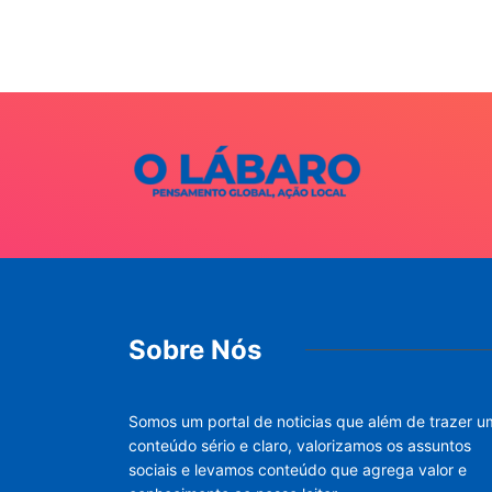
Sobre Nós
Somos um portal de noticias que além de trazer u
conteúdo sério e claro, valorizamos os assuntos
sociais e levamos conteúdo que agrega valor e