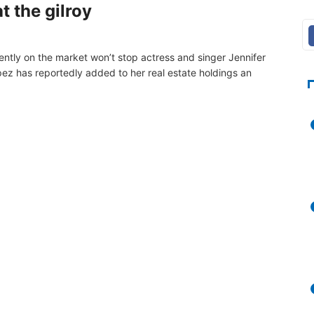
 the gilroy
rrently on the market won’t stop actress and singer Jennifer
ez has reportedly added to her real estate holdings an