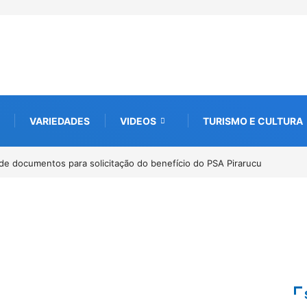
VARIEDADES
VIDEOS
TURISMO E CULTURA
de documentos para solicitação do benefício do PSA Pirarucu