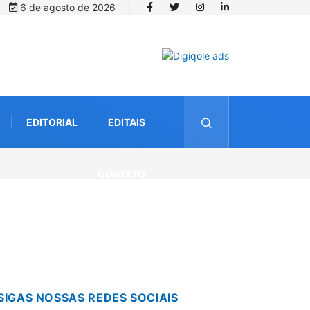
6 de agosto de 2026
EDITORIAL
EDITAIS
CONTATO
SIGAS NOSSAS REDES SOCIAIS