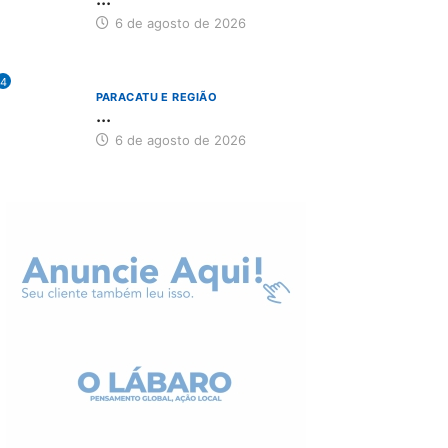
6 de agosto de 2026
4
PARACATU E REGIÃO
...
6 de agosto de 2026