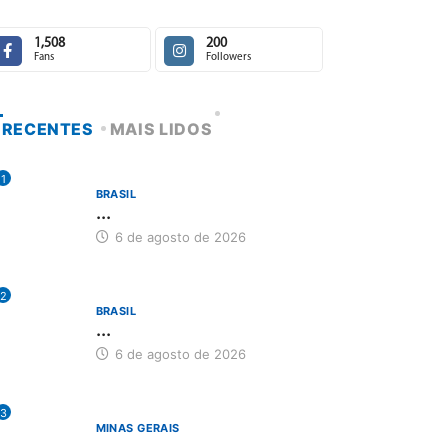
1,508
200
Fans
Followers
RECENTES
MAIS LIDOS
1
BRASIL
...
6 de agosto de 2026
2
BRASIL
...
6 de agosto de 2026
3
MINAS GERAIS
...