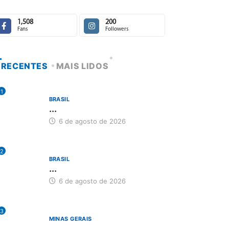
1,508
200
Fans
Followers
RECENTES
MAIS LIDOS
1
BRASIL
...
6 de agosto de 2026
2
BRASIL
...
6 de agosto de 2026
3
MINAS GERAIS
...