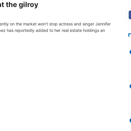
 the gilroy
rrently on the market won’t stop actress and singer Jennifer
ez has reportedly added to her real estate holdings an