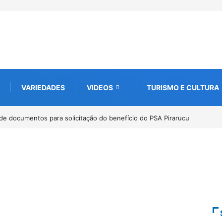
VARIEDADES
VIDEOS
TURISMO E CULTURA
de documentos para solicitação do benefício do PSA Pirarucu