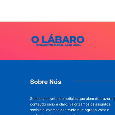
Sobre Nós
Somos um portal de noticias que além de trazer u
conteúdo sério e claro, valorizamos os assuntos
sociais e levamos conteúdo que agrega valor e