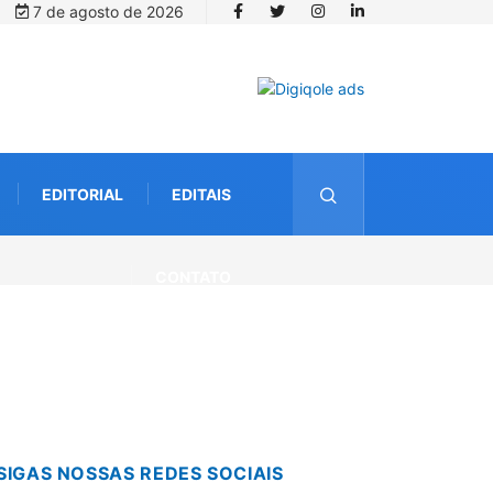
7 de agosto de 2026
EDITORIAL
EDITAIS
CONTATO
SIGAS NOSSAS REDES SOCIAIS