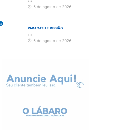
6 de agosto de 2026
4
PARACATU E REGIÃO
...
6 de agosto de 2026