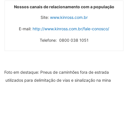
Nossos canais de relacionamento com a população
Site:
www.kinross.com.br
E-mail:
http://www.kinross.com.br/fale-conosco/
Telefone: 0800 038 1051
Foto em destaque: Pneus de caminhões fora de estrada
utilizados para delimitação de vias e sinalização na mina