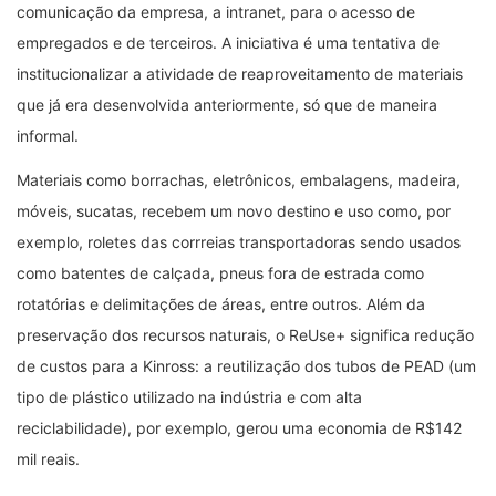
comunicação da empresa, a intranet, para o acesso de
empregados e de terceiros. A iniciativa é uma tentativa de
institucionalizar a atividade de reaproveitamento de materiais
que já era desenvolvida anteriormente, só que de maneira
informal.
Materiais como borrachas, eletrônicos, embalagens, madeira,
móveis, sucatas, recebem um novo destino e uso como, por
exemplo, roletes das corrreias transportadoras sendo usados
como batentes de calçada, pneus fora de estrada como
rotatórias e delimitações de áreas, entre outros. Além da
preservação dos recursos naturais, o ReUse+ significa redução
de custos para a Kinross: a reutilização dos tubos de PEAD (um
tipo de plástico utilizado na indústria e com alta
reciclabilidade), por exemplo, gerou uma economia de R$142
mil reais.