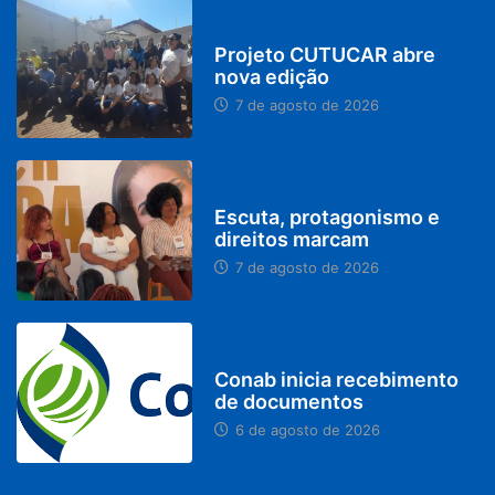
PARACATU E REGIÃO
Projeto CUTUCAR abre
nova edição
7 de agosto de 2026
PARACATU E REGIÃO
Escuta, protagonismo e
direitos marcam
7 de agosto de 2026
BRASIL
Conab inicia recebimento
de documentos
6 de agosto de 2026