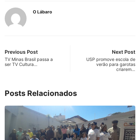
O Lábaro
Previous Post
Next Post
TV Minas Brasil passa a
USP promove escola de
ser TV Cultura…
verão para garotas
criarem…
Posts Relacionados