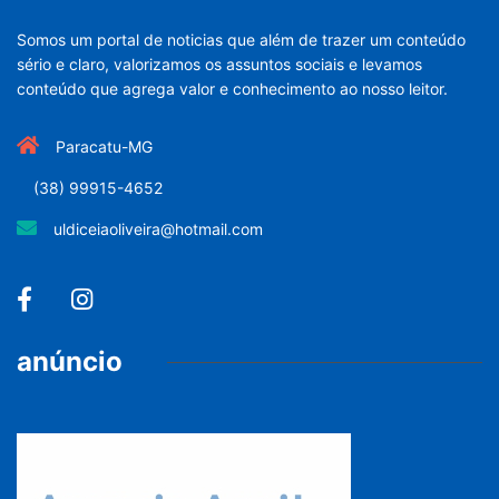
Somos um portal de noticias que além de trazer um conteúdo
sério e claro, valorizamos os assuntos sociais e levamos
conteúdo que agrega valor e conhecimento ao nosso leitor.
Paracatu-MG
(38) 99915-4652
uldiceiaoliveira@hotmail.com
anúncio