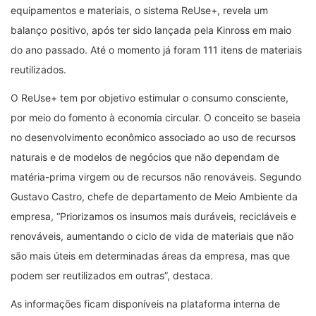
equipamentos e materiais, o sistema ReUse+, revela um
balanço positivo, após ter sido lançada pela Kinross em maio
do ano passado. Até o momento já foram 111 itens de materiais
reutilizados.
O ReUse+ tem por objetivo estimular o consumo consciente,
por meio do fomento à economia circular. O conceito se baseia
no desenvolvimento econômico associado ao uso de recursos
naturais e de modelos de negócios que não dependam de
matéria-prima virgem ou de recursos não renováveis. Segundo
Gustavo Castro, chefe de departamento de Meio Ambiente da
empresa, “Priorizamos os insumos mais duráveis, recicláveis e
renováveis, aumentando o ciclo de vida de materiais que não
são mais úteis em determinadas áreas da empresa, mas que
podem ser reutilizados em outras”, destaca.
As informações ficam disponíveis na plataforma interna de