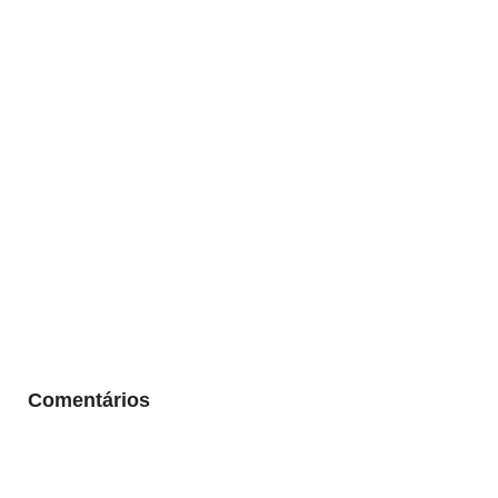
Comentários