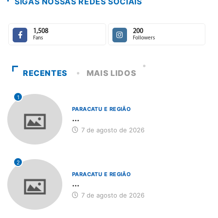
SIGAS NOSSAS REDES SOCIAIS
1,508
200
Fans
Followers
RECENTES
MAIS LIDOS
1
PARACATU E REGIÃO
...
7 de agosto de 2026
2
PARACATU E REGIÃO
...
7 de agosto de 2026