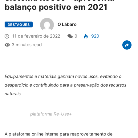
balanço positivo em 2021
O Lábaro
DESTAQUES
11 de fevereiro de 2022
0
920
3 minutes read
Equipamentos e materiais ganham novos usos, evitando o
desperdício e contribuindo para a preservação dos recursos
naturais
plataforma Re-Use+
A plataforma online interna para reaproveitamento de