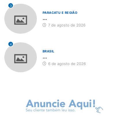
3
PARACATU E REGIÃO
...
7 de agosto de 2026
4
BRASIL
...
6 de agosto de 2026