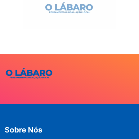
Sobre Nós