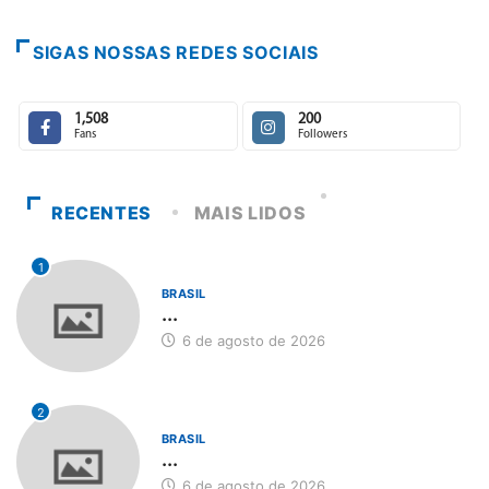
SIGAS NOSSAS REDES SOCIAIS
1,508
200
Fans
Followers
RECENTES
MAIS LIDOS
1
BRASIL
...
6 de agosto de 2026
2
BRASIL
...
6 de agosto de 2026