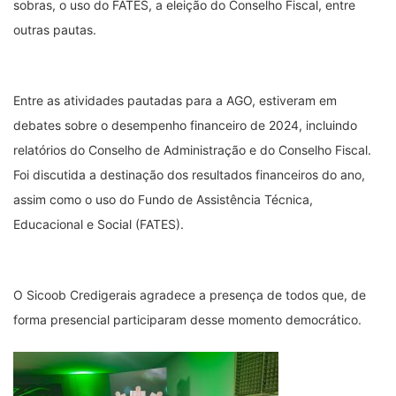
sobras, o uso do FATES, a eleição do Conselho Fiscal, entre
outras pautas.
Entre as atividades pautadas para a AGO, estiveram em
debates sobre o desempenho financeiro de 2024, incluindo
relatórios do Conselho de Administração e do Conselho Fiscal.
Foi discutida a destinação dos resultados financeiros do ano,
assim como o uso do Fundo de Assistência Técnica,
Educacional e Social (FATES).
O Sicoob Credigerais agradece a presença de todos que, de
forma presencial participaram desse momento democrático.