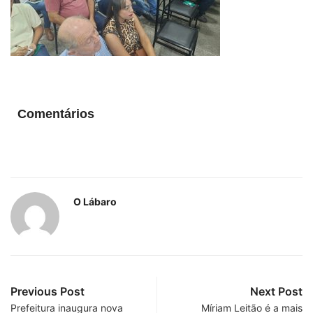
Comentários
O Lábaro
Previous Post
Next Post
Prefeitura inaugura nova
Míriam Leitão é a mais