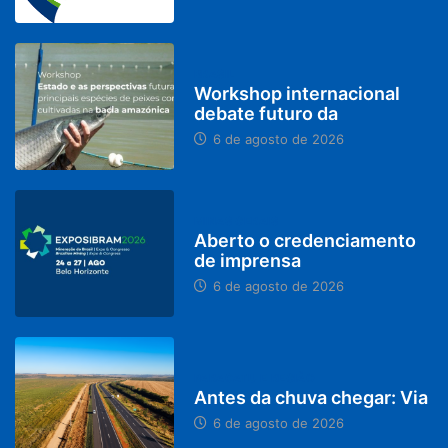
BRASIL
Workshop internacional
debate futuro da
6 de agosto de 2026
MINAS GERAIS
Aberto o credenciamento
de imprensa
6 de agosto de 2026
PARACATU E REGIÃO
Antes da chuva chegar: Via
6 de agosto de 2026