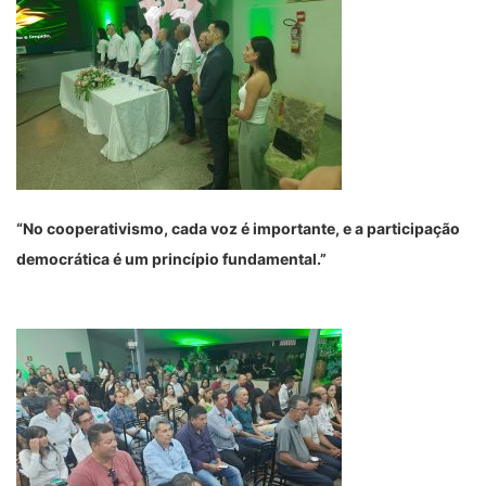
“No cooperativismo, cada voz é importante, e a participação
democrática é um princípio fundamental.”