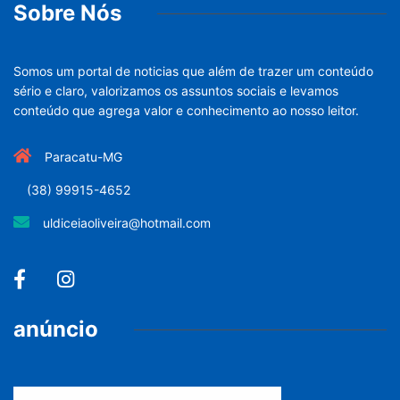
Sobre Nós
Somos um portal de noticias que além de trazer um conteúdo
sério e claro, valorizamos os assuntos sociais e levamos
conteúdo que agrega valor e conhecimento ao nosso leitor.
Paracatu-MG
(38) 99915-4652
uldiceiaoliveira@hotmail.com
anúncio