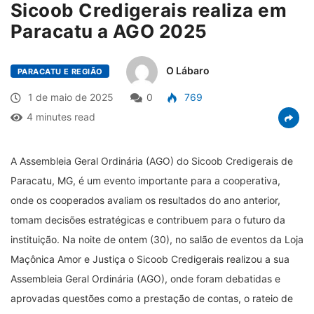
Sicoob Credigerais realiza em
Paracatu a AGO 2025
O Lábaro
PARACATU E REGIÃO
1 de maio de 2025
0
769
4 minutes read
A Assembleia Geral Ordinária (AGO) do Sicoob Credigerais de
Paracatu, MG, é um evento importante para a cooperativa,
onde os cooperados avaliam os resultados do ano anterior,
tomam decisões estratégicas e contribuem para o futuro da
instituição. Na noite de ontem (30), no salão de eventos da Loja
Maçônica Amor e Justiça o Sicoob Credigerais realizou a sua
Assembleia Geral Ordinária (AGO), onde foram debatidas e
aprovadas questões como a prestação de contas, o rateio de