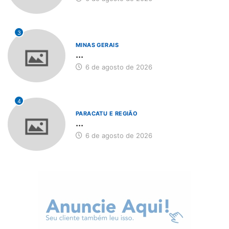
3
MINAS GERAIS
...
6 de agosto de 2026
4
PARACATU E REGIÃO
...
6 de agosto de 2026