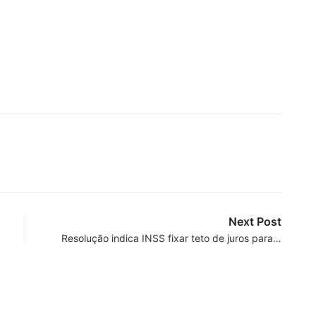
Next Post
Resolução indica INSS fixar teto de juros para…