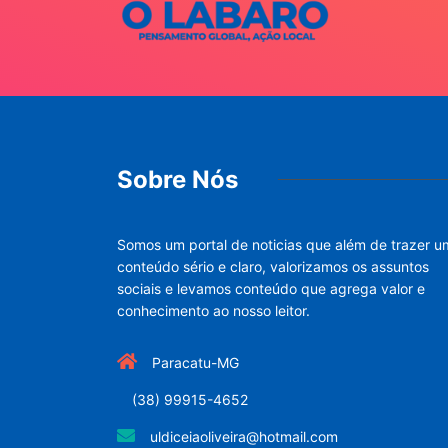
Sobre Nós
Somos um portal de noticias que além de trazer u
conteúdo sério e claro, valorizamos os assuntos
sociais e levamos conteúdo que agrega valor e
conhecimento ao nosso leitor.
Paracatu-MG
(38) 99915-4652
uldiceiaoliveira@hotmail.com