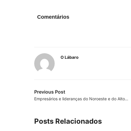
Comentários
O Lábaro
Previous Post
Empresários e lideranças do Noroeste e do Alto…
Posts Relacionados