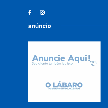
anúncio