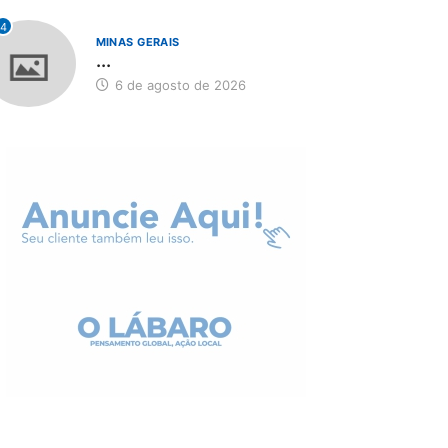
4
MINAS GERAIS
...
6 de agosto de 2026