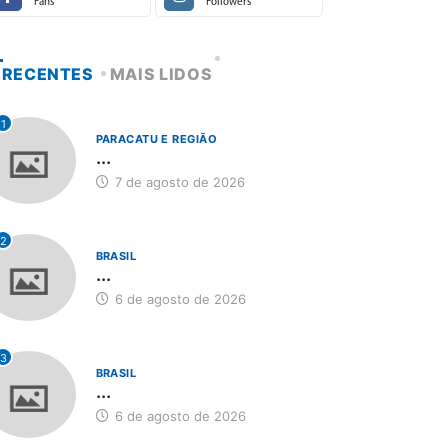
Fans
Followers
RECENTES
MAIS LIDOS
1
PARACATU E REGIÃO
...
7 de agosto de 2026
2
BRASIL
...
6 de agosto de 2026
3
BRASIL
...
6 de agosto de 2026