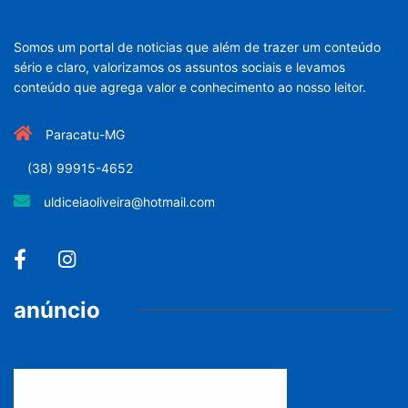
Somos um portal de noticias que além de trazer um conteúdo
sério e claro, valorizamos os assuntos sociais e levamos
conteúdo que agrega valor e conhecimento ao nosso leitor.
Paracatu-MG
(38) 99915-4652
uldiceiaoliveira@hotmail.com
anúncio