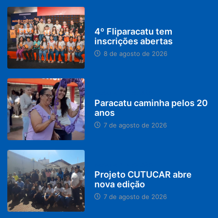
DESTAQUES
4º Fliparacatu tem
inscrições abertas
8 de agosto de 2026
PARACATU E REGIÃO
Paracatu caminha pelos 20
anos
7 de agosto de 2026
PARACATU E REGIÃO
Projeto CUTUCAR abre
nova edição
7 de agosto de 2026