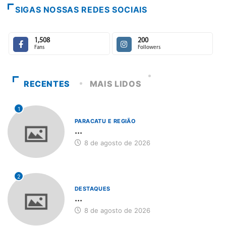
SIGAS NOSSAS REDES SOCIAIS
1,508
200
Fans
Followers
RECENTES
MAIS LIDOS
1
PARACATU E REGIÃO
...
8 de agosto de 2026
2
DESTAQUES
...
8 de agosto de 2026