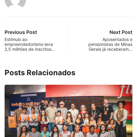
Previous Post
Next Post
Estímulo ao
Aposentados e
empreendedorismo leva
pensionistas de Minas
2,5 milhões de inscritos…
Gerais já receberam…
Posts Relacionados