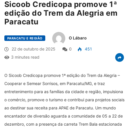
Sicoob Credicopa promove 1ª
edição do Trem da Alegria em
Paracatu
O Lábaro
PARACATU E REGIÃO
22 de outubro de 2025
0
451
3 minutes read
O Sicoob Credicopa promove 1ª edição do Trem da Alegria –
Cooperar e Semear Sorrisos, em Paracatu/MG, e traz
entretenimento para as famílias da cidade e região, impulsiona
o comércio, promove o turismo e contribui para projetos sociais
ao destinar sua receita para APAE de Paracatu. Um mundo
encantador de diversão aguarda a comunidade de 05 a 22 de
dezembro, com a presença da carreta Trem Bala estacionada