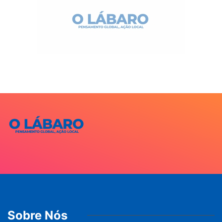
Sobre Nós