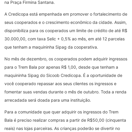
na Praça Firmina Santana.
A Credicopa está empenhada em promover o fortalecimento de
seus cooperados e o crescimento econômico da cidade. Assim,
disponibiliza para os cooperados um limite de crédito de até R$
30.000,00, com taxa Selic + 0,5% ao mês, em até 12 parcelas
que tenham a maquininha Sipag da cooperativa.
No mês de dezembro, os cooperados podem adquirir ingressos
para o Trem Bala por apenas R$ 1,00, desde que tenham a
maquininha Sipag do Sicoob Credicopa. É a oportunidade de
você cooperado repassar aos seus clientes os ingressos e
fomentar suas vendas durante o mês de outubro. Toda a renda
arrecadada será doada para uma instituição.
Para a comunidade que quer adquirir os ingressos do Trem
Bala é preciso realizar compras a partir de R$50,00 (cinquenta
reais) nas lojas parceiras. As crianças poderão se divertir no