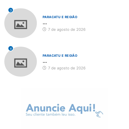
3
PARACATU E REGIÃO
...
7 de agosto de 2026
4
PARACATU E REGIÃO
...
7 de agosto de 2026