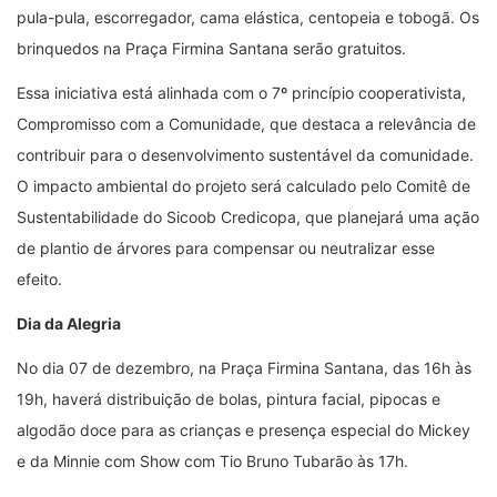
pula-pula, escorregador, cama elástica, centopeia e tobogã. Os
brinquedos na Praça Firmina Santana serão gratuitos.
Essa iniciativa está alinhada com o 7º princípio cooperativista,
Compromisso com a Comunidade, que destaca a relevância de
contribuir para o desenvolvimento sustentável da comunidade.
O impacto ambiental do projeto será calculado pelo Comitê de
Sustentabilidade do Sicoob Credicopa, que planejará uma ação
de plantio de árvores para compensar ou neutralizar esse
efeito.
Dia da Alegria
No dia 07 de dezembro, na Praça Firmina Santana, das 16h às
19h, haverá distribuição de bolas, pintura facial, pipocas e
algodão doce para as crianças e presença especial do Mickey
e da Minnie com Show com Tio Bruno Tubarão às 17h.