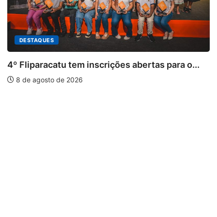
DESTAQUES
4º Fliparacatu tem inscrições abertas para o...
8 de agosto de 2026