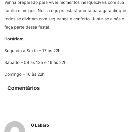
Venha preparado para viver momentos inesquecíveis com sua
família e amigos. Nossa equipe estará pronta para garantir que
todos se divirtam com segurança e conforto. Junte-se a nós e
faça parte dessa festa!
Horários:
Segunda à Sexta – 17 às 22h
Sábado – 09 às 13h e 16 às 22h
Domingo – 16 às 22h
Comentários
O Lábaro