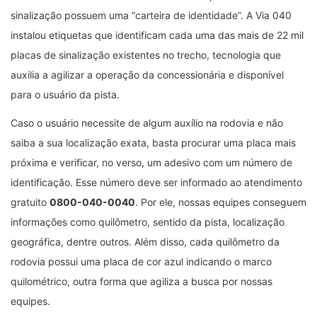
sinalização possuem uma “carteira de identidade”. A Via 040
instalou etiquetas que identificam cada uma das mais de 22 mil
placas de sinalização existentes no trecho, tecnologia que
auxilia a agilizar a operação da concessionária e disponível
para o usuário da pista.
Caso o usuário necessite de algum auxílio na rodovia e não
saiba a sua localização exata, basta procurar uma placa mais
próxima e verificar, no verso, um adesivo com um número de
identificação. Esse número deve ser informado ao atendimento
gratuito
0800-040-0040
. Por ele, nossas equipes conseguem
informações como quilômetro, sentido da pista, localização
geográfica, dentre outros. Além disso, cada quilômetro da
rodovia possui uma placa de cor azul indicando o marco
quilométrico, outra forma que agiliza a busca por nossas
equipes.