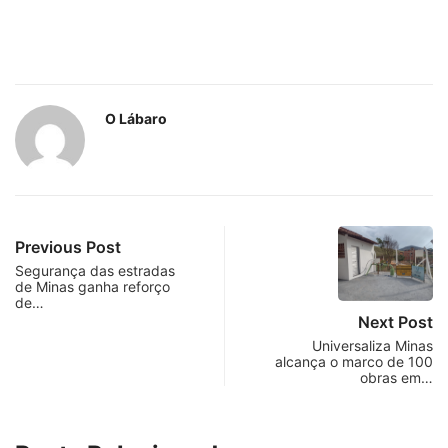
O Lábaro
Previous Post
Segurança das estradas
de Minas ganha reforço
de…
Next Post
Universaliza Minas
alcança o marco de 100
obras em…