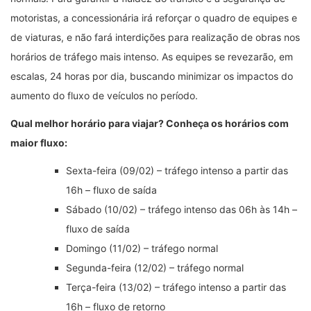
motoristas, a concessionária irá reforçar o quadro de equipes e
de viaturas, e não fará interdições para realização de obras nos
horários de tráfego mais intenso. As equipes se revezarão, em
escalas, 24 horas por dia, buscando minimizar os impactos do
aumento do fluxo de veículos no período.
Qual melhor horário para viajar? Conheça os horários com
maior fluxo:
Sexta-feira (09/02) – tráfego intenso a partir das
16h – fluxo de saída
Sábado (10/02) – tráfego intenso das 06h às 14h –
fluxo de saída
Domingo (11/02) – tráfego normal
Segunda-feira (12/02) – tráfego normal
Terça-feira (13/02) – tráfego intenso a partir das
16h – fluxo de retorno