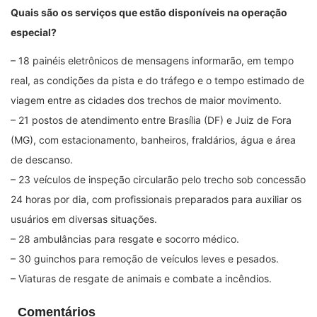
Quais são os serviços que estão disponíveis na operação
especial?
– 18 painéis eletrônicos de mensagens informarão, em tempo
real, as condições da pista e do tráfego e o tempo estimado de
viagem entre as cidades dos trechos de maior movimento.
– 21 postos de atendimento entre Brasília (DF) e Juiz de Fora
(MG), com estacionamento, banheiros, fraldários, água e área
de descanso.
– 23 veículos de inspeção circularão pelo trecho sob concessão
24 horas por dia, com profissionais preparados para auxiliar os
usuários em diversas situações.
– 28 ambulâncias para resgate e socorro médico.
– 30 guinchos para remoção de veículos leves e pesados.
– Viaturas de resgate de animais e combate a incêndios.
Comentários