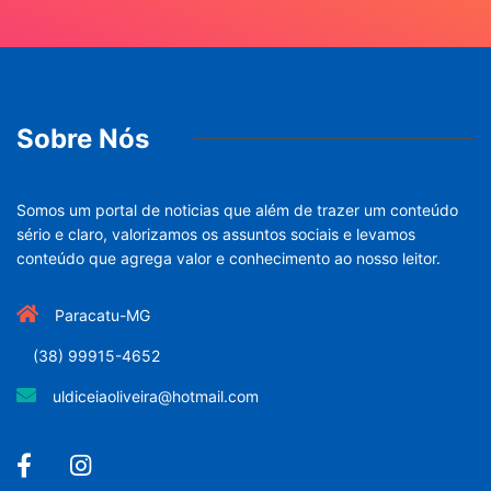
Sobre Nós
Somos um portal de noticias que além de trazer um conteúdo
sério e claro, valorizamos os assuntos sociais e levamos
conteúdo que agrega valor e conhecimento ao nosso leitor.
Paracatu-MG
(38) 99915-4652
uldiceiaoliveira@hotmail.com