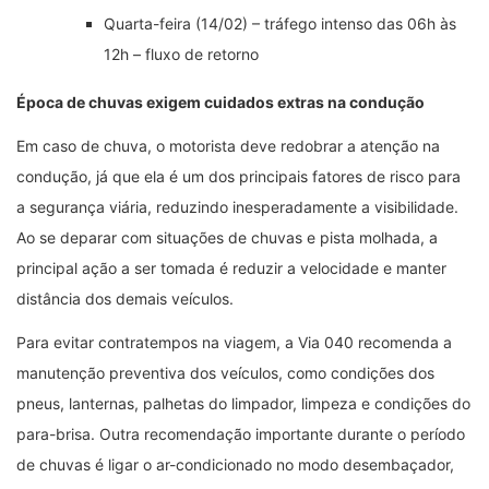
Quarta-feira (14/02) – tráfego intenso das 06h às
12h – fluxo de retorno
Época de chuvas exigem cuidados extras na condução
Em caso de chuva, o motorista deve redobrar a atenção na
condução, já que ela é um dos principais fatores de risco para
a segurança viária, reduzindo inesperadamente a visibilidade.
Ao se deparar com situações de chuvas e pista molhada, a
principal ação a ser tomada é reduzir a velocidade e manter
distância dos demais veículos.
Para evitar contratempos na viagem, a Via 040 recomenda a
manutenção preventiva dos veículos, como condições dos
pneus, lanternas, palhetas do limpador, limpeza e condições do
para-brisa. Outra recomendação importante durante o período
de chuvas é ligar o ar-condicionado no modo desembaçador,