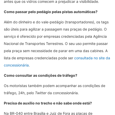
antes que os vidros comecem a prejudicar a visibilidade.
Como passar pelo pedágio pelas pistas automáticas?
Além do dinheiro e do vale-pedágio (transportadores), os tags
são úteis para agilizar a passagem nas praças de pedágio. O
serviço é oferecido por empresas credenciadas pela Agência
Nacional de Transportes Terrestres. O seu uso permite passar
pela praça sem necessidade de parar em uma das cabines. A
lista de empresas credenciadas pode ser
consultada no site da
concessionária
.
Como consultar as condições de tráfego?
Os motoristas também podem acompanhar as condições de
tráfego, 24h, pelo
Twitter
da concessionária.
Precisa de auxílio no trecho e não sabe onde está?
Na BR-040 entre Brasília e Juiz de Fora as placas de