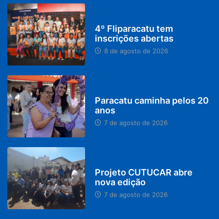
DESTAQUES
4º Fliparacatu tem
inscrições abertas
8 de agosto de 2026
PARACATU E REGIÃO
Paracatu caminha pelos 20
anos
7 de agosto de 2026
PARACATU E REGIÃO
Projeto CUTUCAR abre
nova edição
7 de agosto de 2026