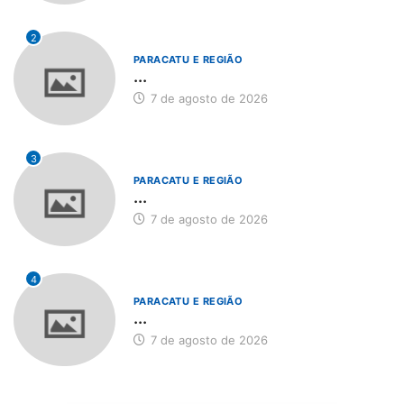
2
PARACATU E REGIÃO
...
7 de agosto de 2026
3
PARACATU E REGIÃO
...
7 de agosto de 2026
4
PARACATU E REGIÃO
...
7 de agosto de 2026