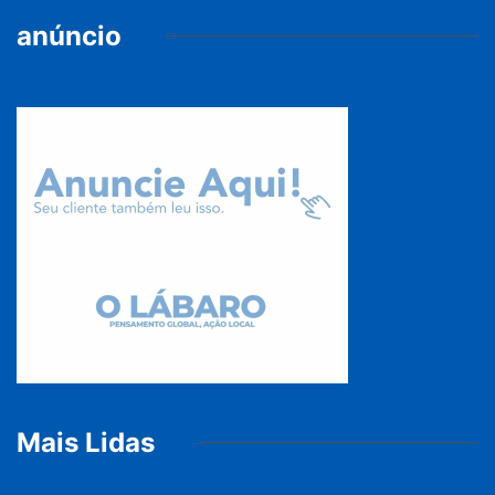
anúncio
Mais Lidas