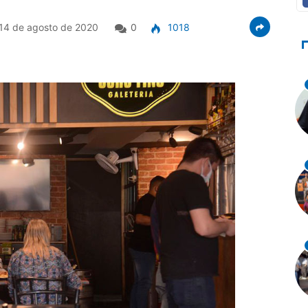
14 de agosto de 2020
0
1018