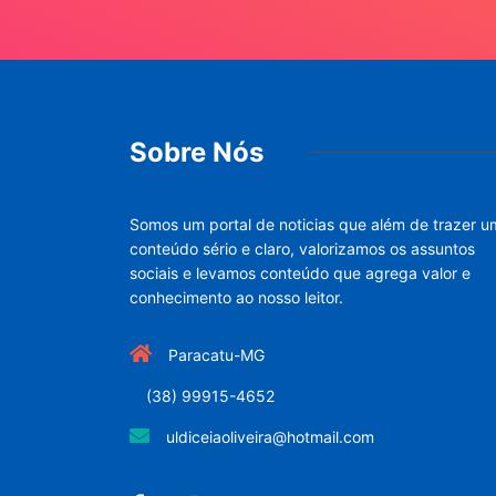
Sobre Nós
Somos um portal de noticias que além de trazer u
conteúdo sério e claro, valorizamos os assuntos
sociais e levamos conteúdo que agrega valor e
conhecimento ao nosso leitor.
Paracatu-MG
(38) 99915-4652
uldiceiaoliveira@hotmail.com