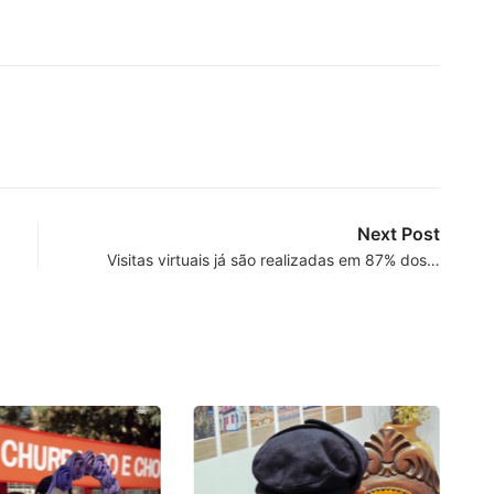
Next Post
Visitas virtuais já são realizadas em 87% dos…