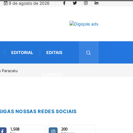
9 de agosto de 2026
EDITORIAL
EDITAIS
 de agosto
CONTATO
SIGAS NOSSAS REDES SOCIAIS
1,508
200