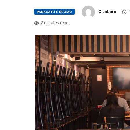
O Lábaro
PARACATU E REGIÃO
2 minutes read