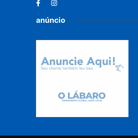
anúncio