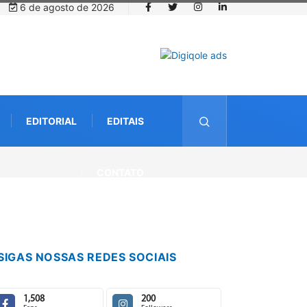
6 de agosto de 2026
EDITORIAL
EDITAIS
CONTATO
SIGAS NOSSAS REDES SOCIAIS
1,508
200