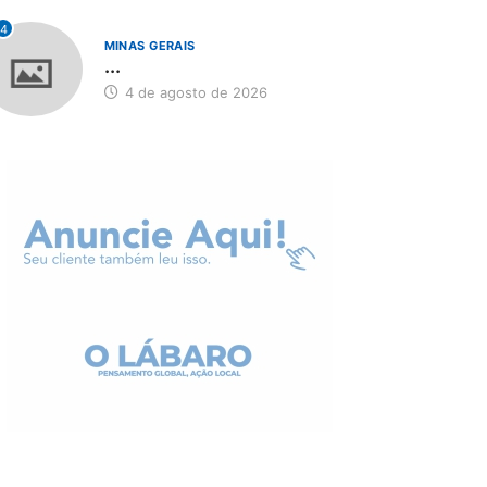
4
MINAS GERAIS
...
4 de agosto de 2026