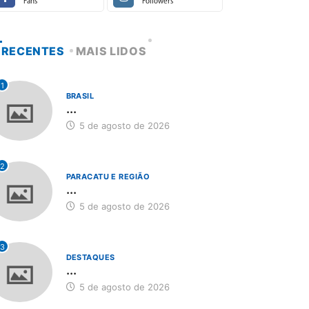
Fans
Followers
RECENTES
MAIS LIDOS
1
BRASIL
...
5 de agosto de 2026
2
PARACATU E REGIÃO
...
5 de agosto de 2026
3
DESTAQUES
...
5 de agosto de 2026