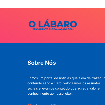
Sobre Nós
Somos um portal de noticias que além de trazer u
conteúdo sério e claro, valorizamos os assuntos
sociais e levamos conteúdo que agrega valor e
conhecimento ao nosso leitor.