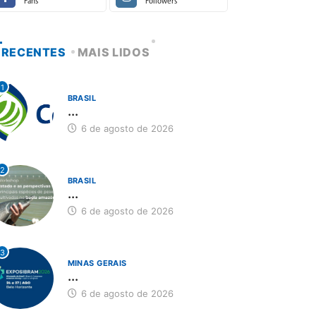
Fans
Followers
RECENTES
MAIS LIDOS
1
BRASIL
...
6 de agosto de 2026
2
BRASIL
...
6 de agosto de 2026
3
MINAS GERAIS
...
6 de agosto de 2026