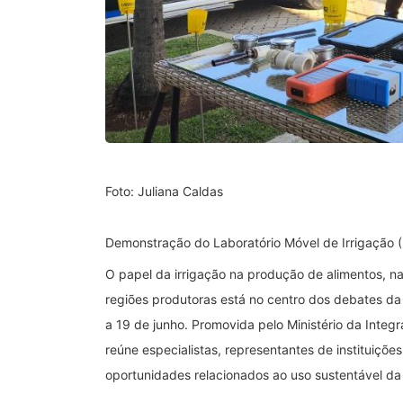
Foto: Juliana Caldas
Demonstração do Laboratório Móvel de Irrigação 
O papel da irrigação na produção de alimentos, n
regiões produtoras está no centro dos debates da 
a 19 de junho. Promovida pelo Ministério da Integr
reúne especialistas, representantes de instituições
oportunidades relacionados ao uso sustentável da 