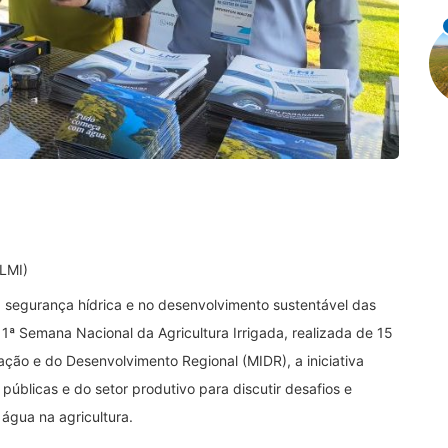
(LMI)
a segurança hídrica e no desenvolvimento sustentável das
1ª Semana Nacional da Agricultura Irrigada, realizada de 15
ação e do Desenvolvimento Regional (MIDR), a iniciativa
 públicas e do setor produtivo para discutir desafios e
água na agricultura.