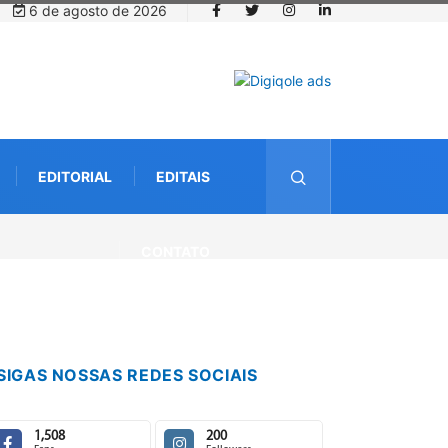
6 de agosto de 2026
EDITORIAL
EDITAIS
CONTATO
SIGAS NOSSAS REDES SOCIAIS
1,508
200