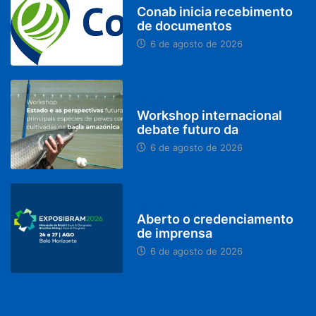
Conab inicia recebimento
de documentos
6 de agosto de 2026
BRASIL
Workshop internacional
debate futuro da
6 de agosto de 2026
MINAS GERAIS
Aberto o credenciamento
de imprensa
6 de agosto de 2026