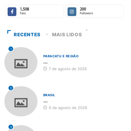
1,508
200
Fans
Followers
RECENTES
MAIS LIDOS
1
PARACATU E REGIÃO
...
7 de agosto de 2026
2
BRASIL
...
6 de agosto de 2026
3