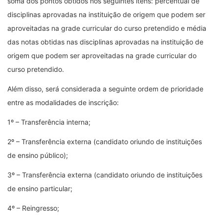
soma dos pontos obtidos nos seguintes itens: percentual de
disciplinas aprovadas na instituição de origem que podem ser
aproveitadas na grade curricular do curso pretendido e média
das notas obtidas nas disciplinas aprovadas na instituição de
origem que podem ser aproveitadas na grade curricular do
curso pretendido.
Além disso, será considerada a seguinte ordem de prioridade
entre as modalidades de inscrição:
1º – Transferência interna;
2º – Transferência externa (candidato oriundo de instituições
de ensino público);
3º – Transferência externa (candidato oriundo de instituições
de ensino particular;
4º – Reingresso;