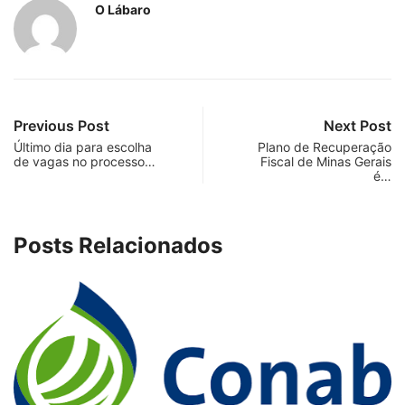
O Lábaro
Previous Post
Next Post
Último dia para escolha
Plano de Recuperação
de vagas no processo…
Fiscal de Minas Gerais
é…
Posts Relacionados