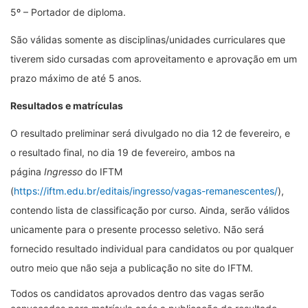
5º – Portador de diploma.
São válidas somente as disciplinas/unidades curriculares que
tiverem sido cursadas com aproveitamento e aprovação em um
prazo máximo de até 5 anos.
Resultados e matrículas
O resultado preliminar será divulgado no dia 12 de fevereiro, e
o resultado final, no dia 19 de fevereiro, ambos na
página
Ingresso
do IFTM
(
https://iftm.edu.br/editais/ingresso/vagas-remanescentes/
),
contendo lista de classificação por curso. Ainda, serão válidos
unicamente para o presente processo seletivo. Não será
fornecido resultado individual para candidatos ou por qualquer
outro meio que não seja a publicação no site do IFTM.
Todos os candidatos aprovados dentro das vagas serão