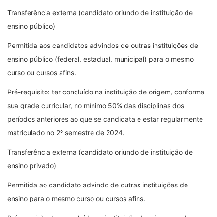
Transferência externa
(candidato oriundo de instituição de
ensino público)
Permitida aos candidatos advindos de outras instituições de
ensino público (federal, estadual, municipal) para o mesmo
curso ou cursos afins.
Pré-requisito: ter concluído na instituição de origem, conforme
sua grade curricular, no mínimo 50% das disciplinas dos
períodos anteriores ao que se candidata e estar regularmente
matriculado no 2º semestre de 2024.
Transferência externa
(candidato oriundo de instituição de
ensino privado)
Permitida ao candidato advindo de outras instituições de
ensino para o mesmo curso ou cursos afins.