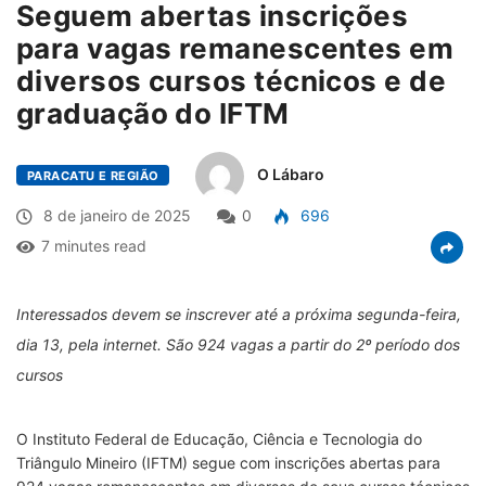
Seguem abertas inscrições
para vagas remanescentes em
diversos cursos técnicos e de
graduação do IFTM
O Lábaro
PARACATU E REGIÃO
8 de janeiro de 2025
0
696
7 minutes read
Interessados devem se inscrever até a próxima segunda-feira,
dia 13, pela internet. São 924 vagas a partir do 2º período dos
cursos
O Instituto Federal de Educação, Ciência e Tecnologia do
Triângulo Mineiro (IFTM) segue com inscrições abertas para