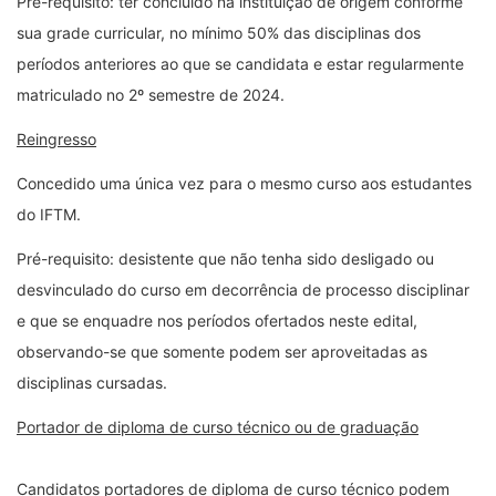
Pré-requisito: ter concluído na instituição de origem conforme
sua grade curricular, no mínimo 50% das disciplinas dos
períodos anteriores ao que se candidata e estar regularmente
matriculado no 2º semestre de 2024.
Reingresso
Concedido uma única vez para o mesmo curso aos estudantes
do IFTM.
Pré-requisito: desistente que não tenha sido desligado ou
desvinculado do curso em decorrência de processo disciplinar
e que se enquadre nos períodos ofertados neste edital,
observando-se que somente podem ser aproveitadas as
disciplinas cursadas.
Portador de diploma de curso técnico ou de graduação
Candidatos portadores de diploma de curso técnico podem