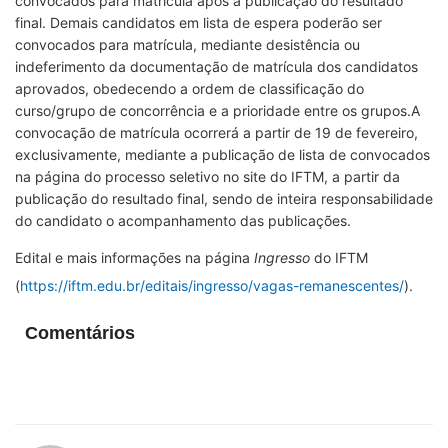
convocados para matrícula após a publicação do resultado
final. Demais candidatos em lista de espera poderão ser
convocados para matrícula, mediante desistência ou
indeferimento da documentação de matrícula dos candidatos
aprovados, obedecendo a ordem de classificação do
curso/grupo de concorrência e a prioridade entre os grupos.A
convocação de matrícula ocorrerá a partir de 19 de fevereiro,
exclusivamente, mediante a publicação de lista de convocados
na página do processo seletivo no site do IFTM, a partir da
publicação do resultado final, sendo de inteira responsabilidade
do candidato o acompanhamento das publicações.
Edital e mais informações na página
Ingresso
do IFTM
(
https://iftm.edu.br/editais/ingresso/vagas-remanescentes/
).
Comentários