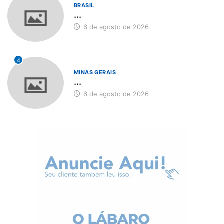
BRASIL
...
6 de agosto de 2026
4
MINAS GERAIS
...
6 de agosto de 2026