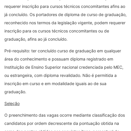
requerer inscrição para cursos técnicos concomitantes afins ao
já concluído. Os portadores de diploma de curso de graduação,
reconhecido nos termos da legislação vigente, podem requerer
inscrição para os cursos técnicos concomitantes ou de
graduação, afins ao já concluído.
Pré-requisito: ter concluído curso de graduação em qualquer
área do conhecimento e possuam diploma registrado em
Instituição de Ensino Superior nacional credenciada pelo MEC,
ou estrangeira, com diploma revalidado. Não é permitida a
inscrição em curso e em modalidade iguais ao de sua
graduação.
Seleção
O preenchimento das vagas ocorre mediante classificação dos
candidatos por ordem decrescente da pontuação obtida na