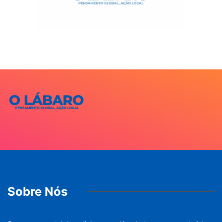
Sobre Nós