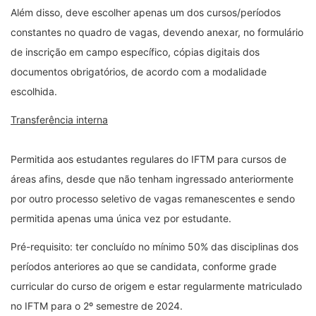
Além disso, deve escolher apenas um dos cursos/períodos
constantes no quadro de vagas, devendo anexar, no formulário
de inscrição em campo específico, cópias digitais dos
documentos obrigatórios, de acordo com a modalidade
escolhida.
Transferência interna
Permitida aos estudantes regulares do IFTM para cursos de
áreas afins, desde que não tenham ingressado anteriormente
por outro processo seletivo de vagas remanescentes e sendo
permitida apenas uma única vez por estudante.
Pré-requisito: ter concluído no mínimo 50% das disciplinas dos
períodos anteriores ao que se candidata, conforme grade
curricular do curso de origem e estar regularmente matriculado
no IFTM para o 2º semestre de 2024.