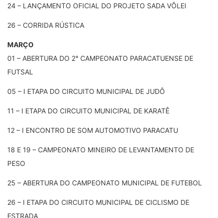
24 – LANÇAMENTO OFICIAL DO PROJETO SADA VÔLEI
26 – CORRIDA RÚSTICA
MARÇO
01 – ABERTURA DO 2° CAMPEONATO PARACATUENSE DE
FUTSAL
05 – I ETAPA DO CIRCUITO MUNICIPAL DE JUDÔ
11 – I ETAPA DO CIRCUITO MUNICIPAL DE KARATÊ
12 – I ENCONTRO DE SOM AUTOMOTIVO PARACATU
18 E 19 – CAMPEONATO MINEIRO DE LEVANTAMENTO DE
PESO
25 – ABERTURA DO CAMPEONATO MUNICIPAL DE FUTEBOL
26 – I ETAPA DO CIRCUITO MUNICIPAL DE CICLISMO DE
ESTRADA