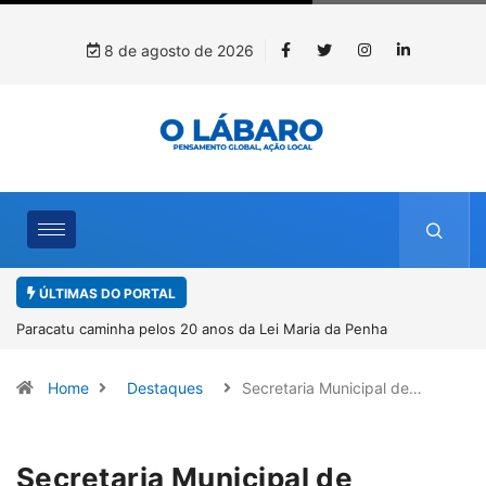
8 de agosto de 2026
ÚLTIMAS DO PORTAL
Paracatu caminha pelos 20 anos da Lei Maria da Penha
Home
Destaques
Secretaria Municipal de…
Secretaria Municipal de