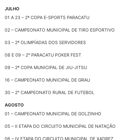
JULHO
01 A 23 – 2ª COPA E-SPORTS PARACATU
02 – CAMPEONATO MUNICIPAL DE TIRO ESPORTIVO
03 – 2ª OLIMPÍADAS DOS SERVIDORES
08 E 09 – 2° PARACATU POKER FEST
09 – 2ª COPA MUNICIPAL DE JIU-JITSU
16 – CAMPEONATO MUNICIPAL DE GRAU
30 – 2° CAMPEONATO RURAL DE FUTEBOL
AGOSTO
01 – CAMPEONATO MUNICIPAL DE GOLZINHO
05 – II ETAPA DO CIRCUITO MUNICIPAL DE NATAÇÃO
06 – IV ETAPA DO CIRCUITO MUNICIPAL DE XADREZ