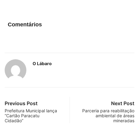
Comentários
O Lábaro
Previous Post
Next Post
Prefeitura Municipal lança
Parceria para reabilitação
“Cartão Paracatu
ambiental de áreas
Cidadão”
mineradas