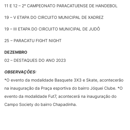
11 E 12 – 2° CAMPEONATO PARACATUENSE DE HANDEBOL
19 – V ETAPA DO CIRCUITO MUNICIPAL DE XADREZ
19 – III ETAPA DO CIRCUITO MUNICIPAL DE JUDÔ
25 – PARACATU FIGHT NIGHT
DEZEMBRO
02 – DESTAQUES DO ANO 2023
OBSERVAÇÕES:
*O evento da modalidade Basquete 3X3 e Skate, acontecerão
na inauguração da Praça esportiva do bairro Jóquei Clube. *O
evento da modalidade Fut7, acontecerá na inauguração do
Campo Society do bairro Chapadinha.