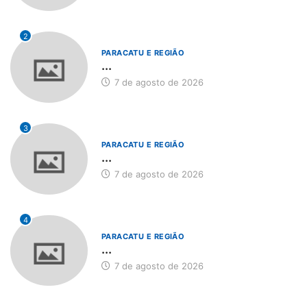
2
PARACATU E REGIÃO
...
7 de agosto de 2026
3
PARACATU E REGIÃO
...
7 de agosto de 2026
4
PARACATU E REGIÃO
...
7 de agosto de 2026