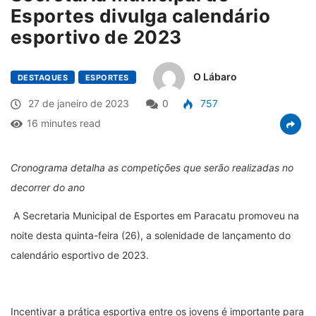
Esportes divulga calendário
esportivo de 2023
O Lábaro
DESTAQUES
ESPORTES
27 de janeiro de 2023
0
757
16 minutes read
Cronograma detalha as competições que serão realizadas no
decorrer do ano
A Secretaria Municipal de Esportes em Paracatu promoveu na
noite desta quinta-feira (26), a solenidade de lançamento do
calendário esportivo de 2023.
Incentivar a prática esportiva entre os jovens é importante para