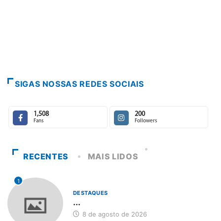
SIGAS NOSSAS REDES SOCIAIS
1,508
200
Fans
Followers
RECENTES
MAIS LIDOS
1
DESTAQUES
...
8 de agosto de 2026