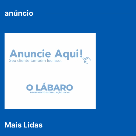
anúncio
Mais Lidas