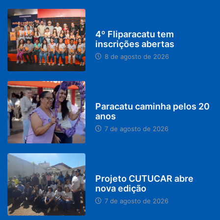
DESTAQUES
4º Fliparacatu tem
inscrições abertas
8 de agosto de 2026
PARACATU E REGIÃO
Paracatu caminha pelos 20
anos
7 de agosto de 2026
PARACATU E REGIÃO
Projeto CUTUCAR abre
nova edição
7 de agosto de 2026