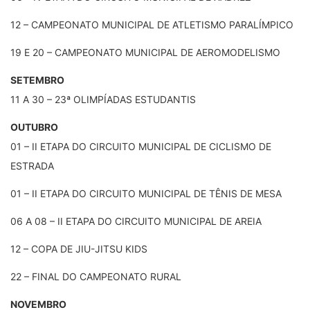
12 – CAMPEONATO MUNICIPAL DE ATLETISMO PARALÍMPICO
19 E 20 – CAMPEONATO MUNICIPAL DE AEROMODELISMO
SETEMBRO
11 A 30 – 23ª OLIMPÍADAS ESTUDANTIS
OUTUBRO
01 – II ETAPA DO CIRCUITO MUNICIPAL DE CICLISMO DE
ESTRADA
01 – II ETAPA DO CIRCUITO MUNICIPAL DE TÊNIS DE MESA
06 A 08 – II ETAPA DO CIRCUITO MUNICIPAL DE AREIA
12 – COPA DE JIU-JITSU KIDS
22 – FINAL DO CAMPEONATO RURAL
NOVEMBRO