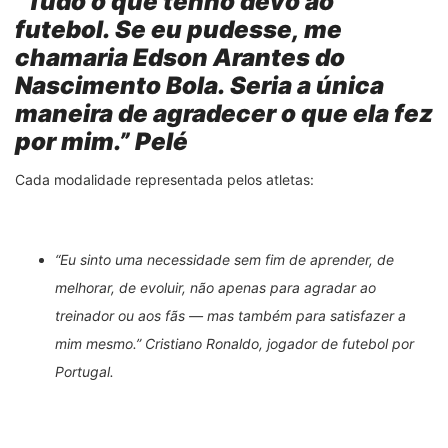
“Tudo o que tenho devo ao
futebol. Se eu pudesse, me
chamaria Edson Arantes do
Nascimento Bola. Seria a única
maneira de agradecer o que ela fez
por mim.” Pelé
Cada modalidade representada pelos atletas:
“Eu sinto uma necessidade sem fim de aprender, de
melhorar, de evoluir, não apenas para agradar ao
treinador ou aos fãs — mas também para satisfazer a
mim mesmo.” Cristiano Ronaldo, jogador de futebol por
Portugal.