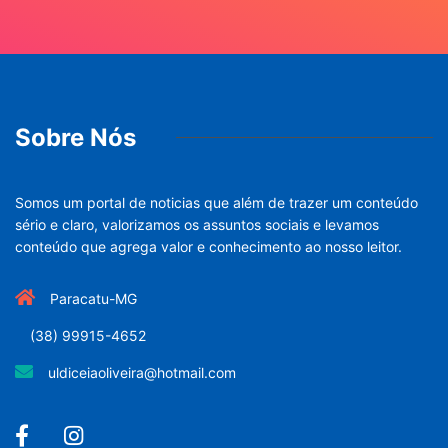
Sobre Nós
Somos um portal de noticias que além de trazer um conteúdo
sério e claro, valorizamos os assuntos sociais e levamos
conteúdo que agrega valor e conhecimento ao nosso leitor.
Paracatu-MG
(38) 99915-4652
uldiceiaoliveira@hotmail.com