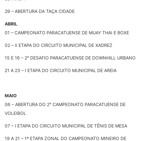
29 – ABERTURA DA TAÇA CIDADE
ABRIL
01 – CAMPEONATO PARACATUENSE DE MUAY THAI E BOXE
02 – II ETAPA DO CIRCUITO MUNICIPAL DE XADREZ
15 E 16 – 2° DESAFIO PARACATUENSE DE DOWNHILL URBANO
21 A 23 – I ETAPA DO CIRCUITO MUNICIPAL DE AREIA
MAIO
06 – ABERTURA DO 2° CAMPEONATO PARACATUENSE DE
VOLEIBOL
07 – I ETAPA DO CIRCUITO MUNICIPAL DE TÊNIS DE MESA
19 A 21 – 1ª ETAPA ZONAL DO CAMPEONATO MINEIRO DE