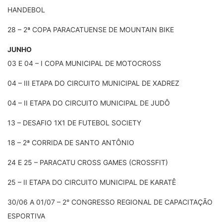
HANDEBOL
28 – 2ª COPA PARACATUENSE DE MOUNTAIN BIKE
JUNHO
03 E 04 – I COPA MUNICIPAL DE MOTOCROSS
04 – III ETAPA DO CIRCUITO MUNICIPAL DE XADREZ
04 – II ETAPA DO CIRCUITO MUNICIPAL DE JUDÔ
13 – DESAFIO 1X1 DE FUTEBOL SOCIETY
18 – 2ª CORRIDA DE SANTO ANTÔNIO
24 E 25 – PARACATU CROSS GAMES (CROSSFIT)
25 – II ETAPA DO CIRCUITO MUNICIPAL DE KARATÊ
30/06 A 01/07 – 2° CONGRESSO REGIONAL DE CAPACITAÇÃO
ESPORTIVA