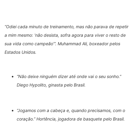
“Odiei cada minuto de treinamento, mas não parava de repetir
a mim mesmo: ‘não desista, sofra agora para viver o resto de
sua vida como campeão’”. Muhammad Ali, boxeador pelos
Estados Unidos.
“Não deixe ninguém dizer até onde vai o seu sonho.”
Diego Hypolito, ginasta pelo Brasil.
“Jogamos com a cabeça e, quando precisamos, com o
coração.” Hortência, jogadora de basquete pelo Brasil.