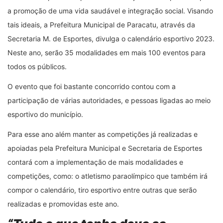
a promoção de uma vida saudável e integração social. Visando
tais ideais, a Prefeitura Municipal de Paracatu, através da
Secretaria M. de Esportes, divulga o calendário esportivo 2023.
Neste ano, serão 35 modalidades em mais 100 eventos para
todos os públicos.
O evento que foi bastante concorrido contou com a
participação de várias autoridades, e pessoas ligadas ao meio
esportivo do município.
Para esse ano além manter as competições já realizadas e
apoiadas pela Prefeitura Municipal e Secretaria de Esportes
contará com a implementação de mais modalidades e
competições, como: o atletismo paraolímpico que também irá
compor o calendário, tiro esportivo entre outras que serão
realizadas e promovidas este ano.