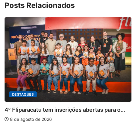
Posts Relacionados
DESTAQUES
4º Fliparacatu tem inscrições abertas para o...
8 de agosto de 2026