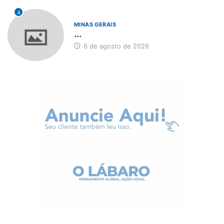
4
MINAS GERAIS
...
6 de agosto de 2026