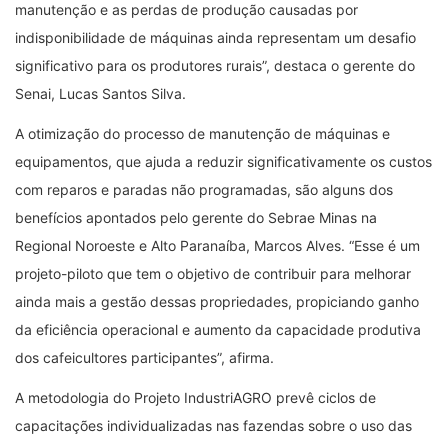
manutenção e as perdas de produção causadas por
indisponibilidade de máquinas ainda representam um desafio
significativo para os produtores rurais”, destaca o gerente do
Senai, Lucas Santos Silva.
A otimização do processo de manutenção de máquinas e
equipamentos, que ajuda a reduzir significativamente os custos
com reparos e paradas não programadas, são alguns dos
benefícios apontados pelo gerente do Sebrae Minas na
Regional Noroeste e Alto Paranaíba, Marcos Alves. “Esse é um
projeto-piloto que tem o objetivo de contribuir para melhorar
ainda mais a gestão dessas propriedades, propiciando ganho
da eficiência operacional e aumento da capacidade produtiva
dos cafeicultores participantes”, afirma.
A metodologia do Projeto IndustriAGRO prevê ciclos de
capacitações individualizadas nas fazendas sobre o uso das