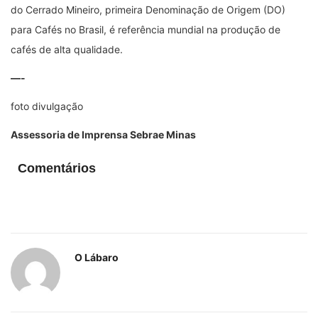
do Cerrado Mineiro, primeira Denominação de Origem (DO)
para Cafés no Brasil, é referência mundial na produção de
cafés de alta qualidade.
—-
foto divulgação
Assessoria de Imprensa Sebrae Minas
Comentários
O Lábaro