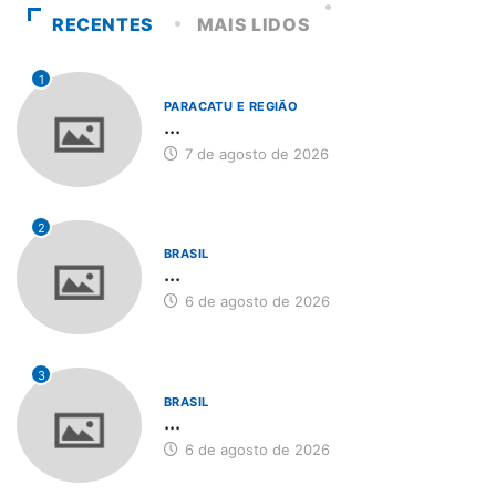
RECENTES
MAIS LIDOS
1
PARACATU E REGIÃO
...
7 de agosto de 2026
2
BRASIL
...
6 de agosto de 2026
3
BRASIL
...
6 de agosto de 2026