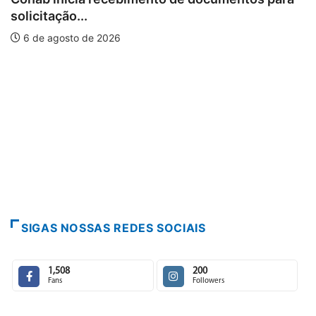
solicitação...
6 de agosto de 2026
SIGAS NOSSAS REDES SOCIAIS
1,508
200
Fans
Followers