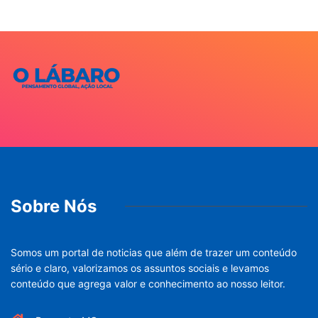
Sobre Nós
Somos um portal de noticias que além de trazer um conteúdo
sério e claro, valorizamos os assuntos sociais e levamos
conteúdo que agrega valor e conhecimento ao nosso leitor.