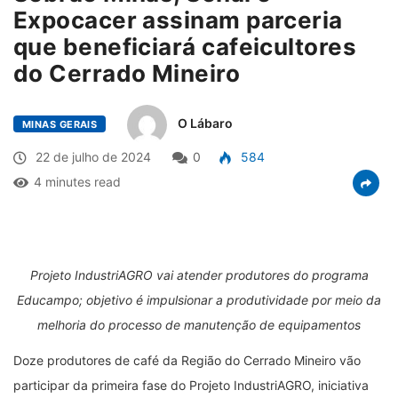
Expocacer assinam parceria
que beneficiará cafeicultores
do Cerrado Mineiro
O Lábaro
MINAS GERAIS
22 de julho de 2024
0
584
4 minutes read
Projeto IndustriAGRO vai atender produtores do programa
Educampo; objetivo é impulsionar a produtividade por meio da
melhoria do processo de manutenção de equipamentos
Doze produtores de café da Região do Cerrado Mineiro vão
participar da primeira fase do Projeto IndustriAGRO, iniciativa