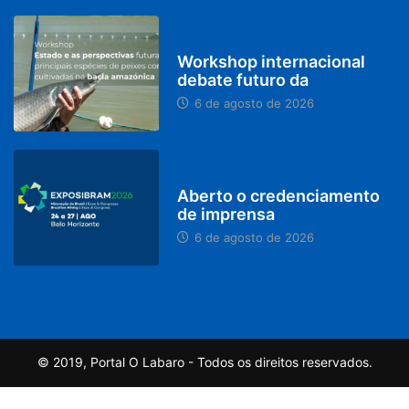
BRASIL
Workshop internacional
debate futuro da
6 de agosto de 2026
MINAS GERAIS
Aberto o credenciamento
de imprensa
6 de agosto de 2026
© 2019, Portal O Labaro - Todos os direitos reservados.