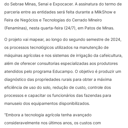
do Sebrae Minas, Senai e Expocacer. A assinatura do termo de
parceria entre as entidades será feita durante a MilkShow e
Feira de Negócios e Tecnologias do Cerrado Mineiro
(Fenaminas), nesta quarta-feira (24/7), em Patos de Minas.
O projeto vai mapear, ao longo do segundo semestre de 2024,
os processos tecnológicos utilizados na manutenção de
máquinas agrícolas e nos sistemas de irrigação da cafeicultura,
além de oferecer consultorias especializadas aos produtores
atendidos pelo programa Educampo. O objetivo é produzir um
diagnóstico das propriedades rurais para obter a máxima
eficiência de uso do solo, redução de custo, controle dos
processos e capacitar os funcionários das fazendas para
manuseio dos equipamentos disponibilizados.
“Embora a tecnologia agrícola tenha avançado
consideravelmente nos últimos anos, os custos com