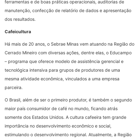
ferramentas e de boas práticas operacionais, auditorias de
manutenção, confecção de relatório de dados e apresentação
dos resultados.
Cafeicultura
Há mais de 20 anos, o Sebrae Minas vem atuando na Região do
Cerrado Mineiro com diversas ações, dentre elas, o Educampo
– programa que oferece modelo de assistência gerencial e
tecnológica intensiva para grupos de produtores de uma
mesma atividade econômica, vinculados a uma empresa
parceira.
O Brasil, além de ser o primeiro produtor, é também o segundo
maior país consumidor de café no mundo, ficando atrás
somente dos Estados Unidos. A cultura cafeeira tem grande
importância no desenvolvimento econômico e social,
estimulando o desenvolvimento regional. Atualmente, a Região