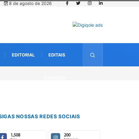
8 de agosto de 2026
EDITORIAL
EDITAIS
CONTATO
SIGAS NOSSAS REDES SOCIAIS
1,508
200