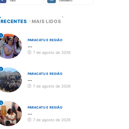
Fans
Followers
RECENTES
MAIS LIDOS
1
PARACATU E REGIÃO
...
7 de agosto de 2026
2
PARACATU E REGIÃO
...
7 de agosto de 2026
3
PARACATU E REGIÃO
...
7 de agosto de 2026