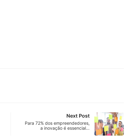
Next Post
Para 72% dos empreendedores,
a inovação é essencial…