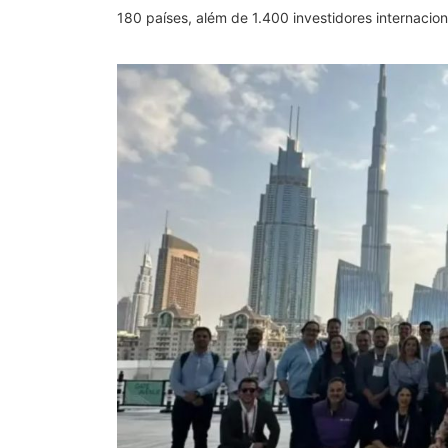
180 países, além de 1.400 investidores internacion