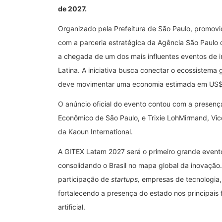
de 2027.
Organizado pela Prefeitura de São Paulo, promovi
com a parceria estratégica da Agência São Paul
a chegada de um dos mais influentes eventos de i
Latina. A iniciativa busca conectar o ecossistema 
deve movimentar uma economia estimada em US$ 
O anúncio oficial do evento contou com a presenç
Econômico de São Paulo, e Trixie LohMirmand, Vi
da Kaoun International.
A GITEX Latam 2027 será o primeiro grande evento 
consolidando o Brasil no mapa global da inovação. 
participação de
startups,
empresas de tecnologia, 
fortalecendo a presença do estado nos principais f
artificial.