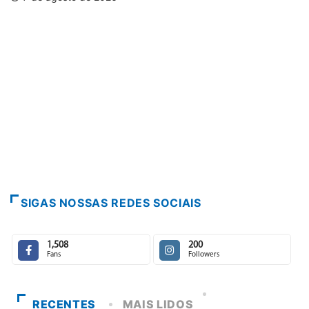
SIGAS NOSSAS REDES SOCIAIS
1,508
200
Fans
Followers
RECENTES
MAIS LIDOS