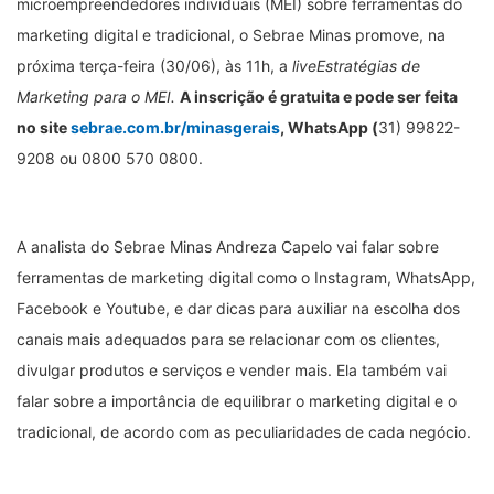
microempreendedores individuais (MEI) sobre ferramentas do
marketing digital e tradicional, o Sebrae Minas promove, na
próxima terça-feira (30/06), às 11h, a
liveEstratégias de
Marketing para o MEI.
A inscrição é gratuita e pode ser feita
no site
sebrae.com.br/minasgerais
, WhatsApp (
31) 99822-
9208 ou 0800 570 0800.
A analista do Sebrae Minas Andreza Capelo vai falar sobre
ferramentas de marketing digital como o Instagram, WhatsApp,
Facebook e Youtube, e dar dicas para auxiliar na escolha dos
canais mais adequados para se relacionar com os clientes,
divulgar produtos e serviços e vender mais. Ela também vai
falar sobre a importância de equilibrar o marketing digital e o
tradicional, de acordo com as peculiaridades de cada negócio.