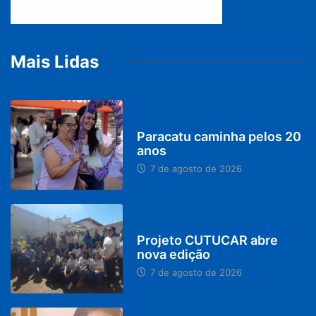
Mais Lidas
PARACATU E REGIÃO
Paracatu caminha pelos 20
anos
7 de agosto de 2026
PARACATU E REGIÃO
Projeto CUTUCAR abre
nova edição
7 de agosto de 2026