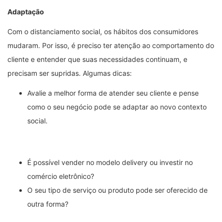
Adaptação
Com o distanciamento social, os hábitos dos consumidores
mudaram. Por isso, é preciso ter atenção ao comportamento do
cliente e entender que suas necessidades continuam, e
precisam ser supridas. Algumas dicas:
Avalie a melhor forma de atender seu cliente e pense
como o seu negócio pode se adaptar ao novo contexto
social.
É possível vender no modelo delivery ou investir no
comércio eletrônico?
O seu tipo de serviço ou produto pode ser oferecido de
outra forma?