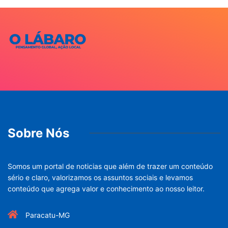
Sobre Nós
Somos um portal de noticias que além de trazer um conteúdo
sério e claro, valorizamos os assuntos sociais e levamos
conteúdo que agrega valor e conhecimento ao nosso leitor.
Paracatu-MG