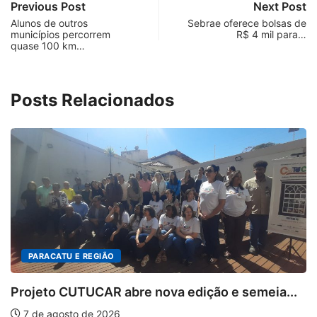
Previous Post
Next Post
Alunos de outros
Sebrae oferece bolsas de
municípios percorrem
R$ 4 mil para…
quase 100 km…
Posts Relacionados
PARACATU E REGIÃO
Projeto CUTUCAR abre nova edição e semeia...
7 de agosto de 2026