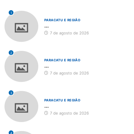
1
PARACATU E REGIÃO
...
7 de agosto de 2026
2
PARACATU E REGIÃO
...
7 de agosto de 2026
3
PARACATU E REGIÃO
...
7 de agosto de 2026
4