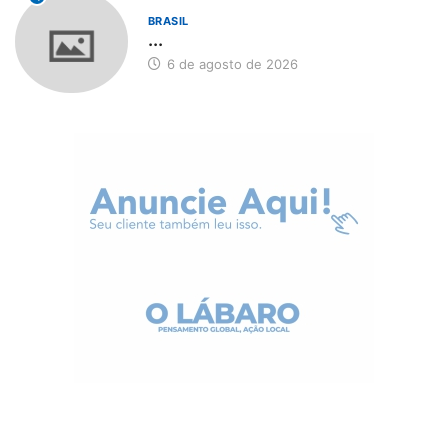
BRASIL
...
6 de agosto de 2026