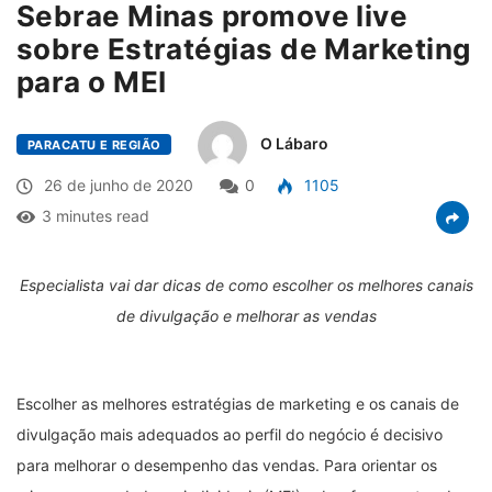
Sebrae Minas promove live
sobre Estratégias de Marketing
para o MEI
O Lábaro
PARACATU E REGIÃO
26 de junho de 2020
0
1105
3 minutes read
Especialista vai dar dicas de como escolher os melhores canais
de divulgação e melhorar as vendas
Escolher as melhores estratégias de marketing e os canais de
divulgação mais adequados ao perfil do negócio é decisivo
para melhorar o desempenho das vendas. Para orientar os