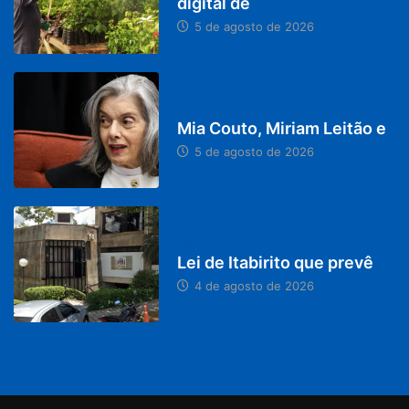
digital de
5 de agosto de 2026
DESTAQUES
Mia Couto, Miriam Leitão e
5 de agosto de 2026
MINAS GERAIS
Lei de Itabirito que prevê
4 de agosto de 2026