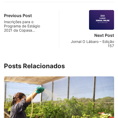
Previous Post
Inscrições para o
Programa de Estágio
2021 da Copasa…
Next Post
Jornal O Lábaro – Edição
157
Posts Relacionados