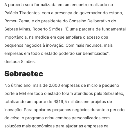
A parceria será formalizada em um encontro realizado no
Palácio Tiradentes, com a presença do governador do estado,
Romeu Zema, e do presidente do Conselho Deliberativo do
Sebrae Minas, Roberto Simões.
“
É uma parceria de fundamental
importância, na medida em que ampliará o acesso dos
pequenos negócios à inovação. Com mais recursos, mais
empresas em todo o estado poderão ser beneficiadas
”
,
destaca Simões.
Sebraetec
No último ano, mais de 2.600 empresas de micro e pequeno
porte e MEI em todo o estado foram atendidos pelo Sebraetec,
totalizando um aporte de R$19,5 milhões em projetos de
inovação. Para apoiar os pequenos negócios durante o período
de crise, o programa criou combos personalizados com
soluções mais econômicas para ajudar as empresas na