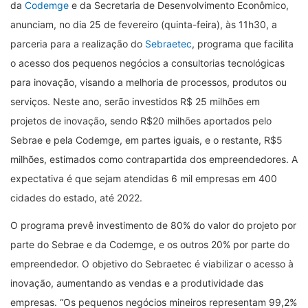
da
Codemge
e da Secretaria de Desenvolvimento Econômico,
anunciam, no dia 25 de fevereiro (quinta-feira), às 11h30, a
parceria para a realização do
Sebraetec
, programa que facilita
o acesso dos pequenos negócios a consultorias tecnológicas
para inovação, visando a melhoria de processos, produtos ou
serviços. Neste ano, serão investidos R$ 25 milhões em
projetos de inovação, sendo R$20 milhões aportados pelo
Sebrae e pela Codemge, em partes iguais, e o restante, R$5
milhões, estimados como contrapartida dos empreendedores. A
expectativa é que sejam atendidas 6 mil empresas em 400
cidades do estado, até 2022.
O programa prevê investimento de 80% do valor do projeto por
parte do Sebrae e da Codemge, e os outros 20% por parte do
empreendedor. O objetivo do Sebraetec é viabilizar o acesso à
inovação, aumentando as vendas e a produtividade das
empresas.
“
Os pequenos negócios mineiros representam 99,2%