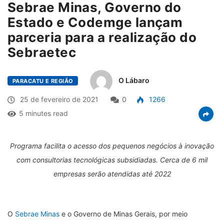
Sebrae Minas, Governo do
Estado e Codemge lançam
parceria para a realização do
Sebraetec
O Lábaro
PARACATU E REGIÃO
25 de fevereiro de 2021
0
1266
5 minutes read
Programa facilita o acesso dos pequenos negócios à inovação
com consultorias tecnológicas subsidiadas. Cerca de 6 mil
empresas serão atendidas até 2022
O
Sebrae Minas
e o Governo de Minas Gerais, por meio