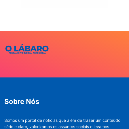
Sobre Nós
Somos um portal de noticias que além de trazer um conteúdo
sério e claro, valorizamos os assuntos sociais e levamos