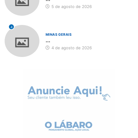
5 de agosto de 2026
4
MINAS GERAIS
...
4 de agosto de 2026