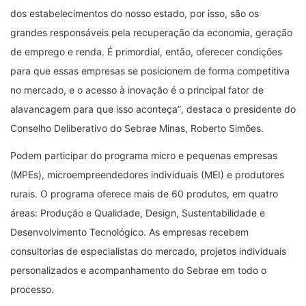
dos estabelecimentos do nosso estado, por isso, são os
grandes responsáveis pela recuperação da economia, geração
de emprego e renda. É primordial, então, oferecer condições
para que essas empresas se posicionem de forma competitiva
no mercado, e o acesso à inovação é o principal fator de
alavancagem para que isso aconteça
”
, destaca o presidente do
Conselho Deliberativo do Sebrae Minas, Roberto Simões.
Podem participar do programa micro e pequenas empresas
(MPEs), microempreendedores individuais (MEI) e produtores
rurais. O programa oferece mais de 60 produtos, em quatro
áreas: Produção e Qualidade, Design, Sustentabilidade e
Desenvolvimento Tecnológico. As empresas recebem
consultorias de especialistas do mercado, projetos individuais
personalizados e acompanhamento do Sebrae em todo o
processo.