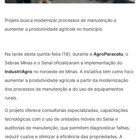
Projeto busca modernizar processos de manutenção e
aumentar a produtividade agrícola no município
Na tarde desta quinta-feira (18), durante a
AgroParacatu
, o
Sebrae Minas e o Senai oficializaram a implementação do
IndustriAgro
no noroeste de Minas. A iniciativa tem como foco
aumentar a produtividade agrícola a partir da modernização
dos processos de manutenção e do uso de equipamentos
rurais.
O projeto oferece consultorias especializadas, capacitações
tecnológicas com o uso de unidades móveis do Senai e
auditorias de manutenção, que permitem diagnosticar falhas,
reduzir custos e otimizar a eficiência das propriedades. A