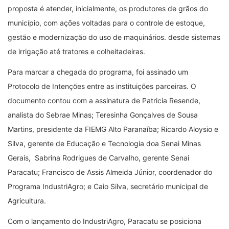
proposta é atender, inicialmente, os produtores de grãos do
município, com ações voltadas para o controle de estoque,
gestão e modernização do uso de maquinários. desde sistemas
de irrigação até tratores e colheitadeiras.
Para marcar a chegada do programa, foi assinado um
Protocolo de Intenções entre as instituições parceiras. O
documento contou com a assinatura de Patricia Resende,
analista do Sebrae Minas; Teresinha Gonçalves de Sousa
Martins, presidente da FIEMG Alto Paranaíba; Ricardo Aloysio e
Silva, gerente de Educação e Tecnologia doa Senai Minas
Gerais, Sabrina Rodrigues de Carvalho, gerente Senai
Paracatu; Francisco de Assis Almeida Júnior, coordenador do
Programa IndustriAgro; e Caio Silva, secretário municipal de
Agricultura.
Com o lançamento do IndustriAgro, Paracatu se posiciona