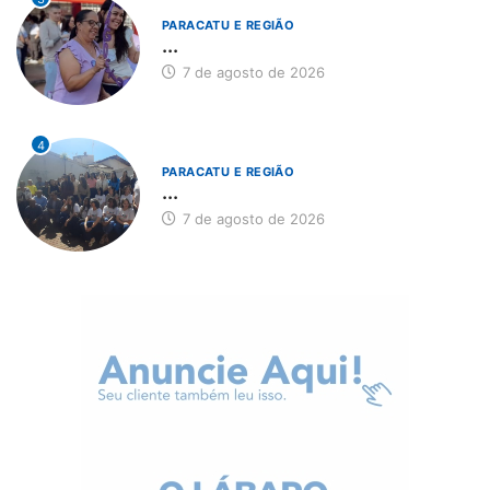
PARACATU E REGIÃO
...
7 de agosto de 2026
4
PARACATU E REGIÃO
...
7 de agosto de 2026