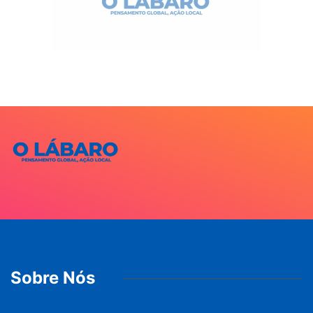
Sobre Nós