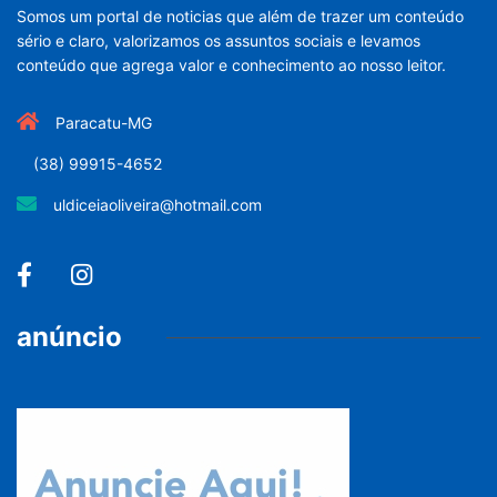
Somos um portal de noticias que além de trazer um conteúdo
sério e claro, valorizamos os assuntos sociais e levamos
conteúdo que agrega valor e conhecimento ao nosso leitor.
Paracatu-MG
(38) 99915-4652
uldiceiaoliveira@hotmail.com
anúncio