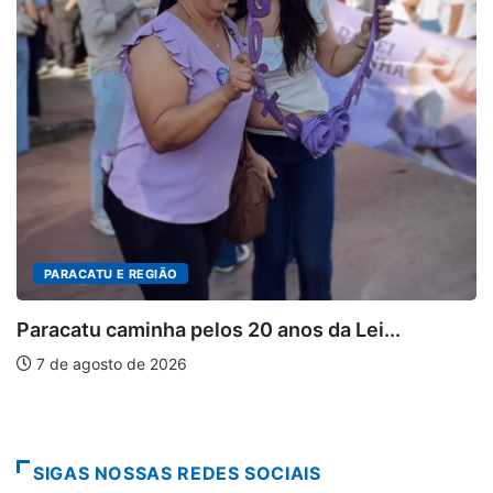
PARACATU E REGIÃO
Paracatu caminha pelos 20 anos da Lei...
7 de agosto de 2026
SIGAS NOSSAS REDES SOCIAIS