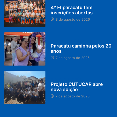
DESTAQUES
4º Fliparacatu tem
inscrições abertas
8 de agosto de 2026
PARACATU E REGIÃO
Paracatu caminha pelos 20
anos
7 de agosto de 2026
PARACATU E REGIÃO
Projeto CUTUCAR abre
nova edição
7 de agosto de 2026