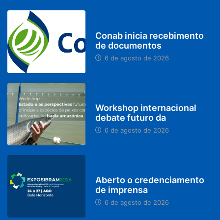
BRASIL
Conab inicia recebimento
de documentos
6 de agosto de 2026
BRASIL
Workshop internacional
debate futuro da
6 de agosto de 2026
MINAS GERAIS
Aberto o credenciamento
de imprensa
6 de agosto de 2026