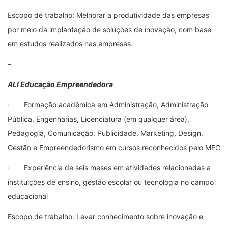
Escopo de trabalho: Melhorar a produtividade das empresas
por meio da implantação de soluções de inovação, com base
em estudos realizados nas empresas.
–
ALI Educação Empreendedora
· Formação acadêmica em Administração, Administração
Pública, Engenharias, Licenciatura (em qualquer área),
Pedagogia, Comunicação, Publicidade, Marketing, Design,
Gestão e Empreendedorismo em cursos reconhecidos pelo MEC
· Experiência de seis meses em atividades relacionadas a
instituições de ensino, gestão escolar ou tecnologia no campo
educacional
Escopo de trabalho: Levar conhecimento sobre inovação e