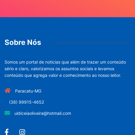
Sobre Nós
Somos um portal de noticias que além de trazer um conteúdo
sério e claro, valorizamos os assuntos sociais e levamos
conteúdo que agrega valor e conhecimento ao nosso leitor.
Paracatu-MG
(38) 99915-4652
uldiceiaoliveira@hotmail.com