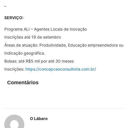
–
SERVIÇO:
Programa ALI – Agentes Locais de Inovação
Inscrições até 19 de setembro
Áreas de atuação: Produtividade, Educação empreendedora ou
Indicação geográfica.
Bolsas: até R$5 mil por até 30 meses
Inscrições:
https://concepcaoconsultoria.com.br/
Comentários
O Lábaro