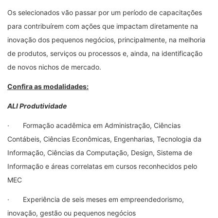
Os selecionados vão passar por um período de capacitações
para contribuírem com ações que impactam diretamente na
inovação dos pequenos negócios, principalmente, na melhoria
de produtos, serviços ou processos e, ainda, na identificação
de novos nichos de mercado.
Confira as modalidades:
ALI Produtividade
· Formação acadêmica em Administração, Ciências
Contábeis, Ciências Econômicas, Engenharias, Tecnologia da
Informação, Ciências da Computação, Design, Sistema de
Informação e áreas correlatas em cursos reconhecidos pelo
MEC
· Experiência de seis meses em empreendedorismo,
inovação, gestão ou pequenos negócios