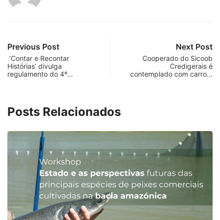
Previous Post
Next Post
‘Contar e Recontar
Cooperado do Sicoob
Histórias’ divulga
Credigerais é
regulamento do 4º…
contemplado com carro…
Posts Relacionados