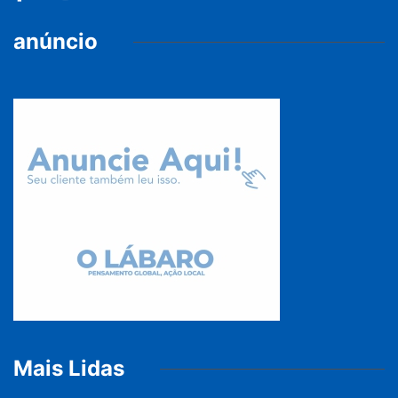
anúncio
Mais Lidas