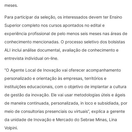
meses.
Para participar da seleção, os interessados devem ter Ensino
Superior completo nos cursos apontados no edital e
experiência profissional de pelo menos seis meses nas áreas de
conhecimento mencionadas. O processo seletivo dos bolsistas
ALI inclui análise documental, avaliação de conhecimento e
entrevista individual on-line.
“O Agente Local de Inovação vai oferecer acompanhamento
personalizado e orientação às empresas, territórios e
instituições educacionais, com o objetivo de implantar a cultura
de gestão da inovação. Ele vai usar metodologias úteis e ágeis
de maneira continuada, personalizada, in loco e subsidiada, por
meio de consultorias presenciais ou virtuais”, explica a gerente
da unidade de Inovação e Mercado do Sebrae Minas, Lina
Volpini.