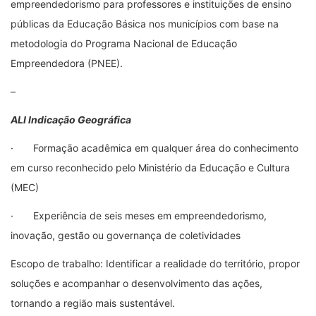
empreendedorismo para professores e instituições de ensino
públicas da Educação Básica nos municípios com base na
metodologia do Programa Nacional de Educação
Empreendedora (PNEE).
–
ALI Indicação Geográfica
· Formação acadêmica em qualquer área do conhecimento
em curso reconhecido pelo Ministério da Educação e Cultura
(MEC)
· Experiência de seis meses em empreendedorismo,
inovação, gestão ou governança de coletividades
Escopo de trabalho: Identificar a realidade do território, propor
soluções e acompanhar o desenvolvimento das ações,
tornando a região mais sustentável.