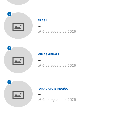
2
BRASIL
...
6 de agosto de 2026
3
MINAS GERAIS
...
6 de agosto de 2026
4
PARACATU E REGIÃO
...
6 de agosto de 2026