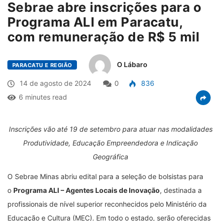
Sebrae abre inscrições para o
Programa ALI em Paracatu,
com remuneração de R$ 5 mil
O Lábaro
PARACATU E REGIÃO
14 de agosto de 2024
0
836
6 minutes read
Inscrições vão até 19 de setembro para atuar nas modalidades
Produtividade, Educação Empreendedora e Indicação
Geográfica
O Sebrae Minas abriu edital para a seleção de bolsistas para
o
Programa ALI – Agentes Locais de Inovação
, destinada a
profissionais de nível superior reconhecidos pelo Ministério da
Educação e Cultura (MEC). Em todo o estado, serão oferecidas