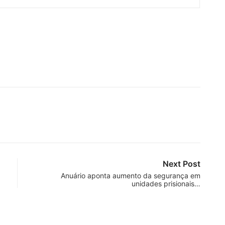
Next Post
Anuário aponta aumento da segurança em
unidades prisionais…