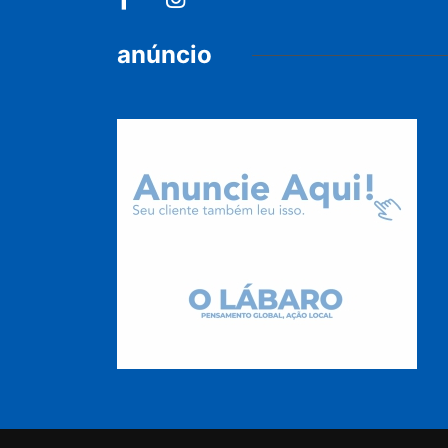
anúncio