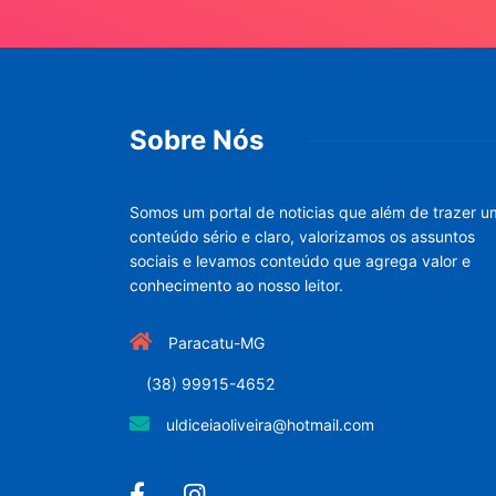
Sobre Nós
Somos um portal de noticias que além de trazer u
conteúdo sério e claro, valorizamos os assuntos
sociais e levamos conteúdo que agrega valor e
conhecimento ao nosso leitor.
Paracatu-MG
(38) 99915-4652
uldiceiaoliveira@hotmail.com