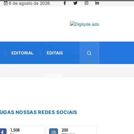
6 de agosto de 2026
EDITORIAL
EDITAIS
CONTATO
SIGAS NOSSAS REDES SOCIAIS
1,508
200