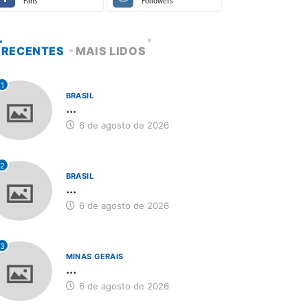
Fans
Followers
RECENTES
MAIS LIDOS
1
BRASIL
...
6 de agosto de 2026
2
BRASIL
...
6 de agosto de 2026
3
MINAS GERAIS
...
6 de agosto de 2026