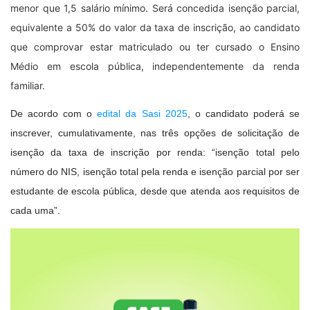
menor que 1,5 salário mínimo. Será concedida isenção parcial,
equivalente a 50% do valor da taxa de inscrição, ao candidato
que comprovar estar matriculado ou ter cursado o Ensino
Médio em escola pública, independentemente da renda
familiar.
De acordo com o
edital da Sasi 2025
, o candidato poderá se
inscrever, cumulativamente, nas três opções de solicitação de
isenção da taxa de inscrição por renda: “isenção total pelo
número do NIS, isenção total pela renda e isenção parcial por ser
estudante de escola pública, desde que atenda aos requisitos de
cada uma”.