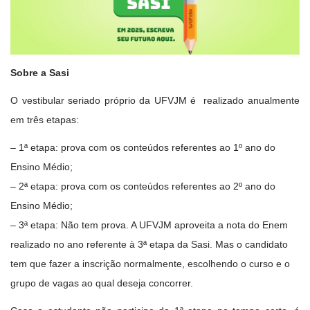
Sobre a Sasi
O vestibular seriado próprio da UFVJM é realizado anualmente
em três etapas:
– 1ª etapa: prova com os conteúdos referentes ao 1º ano do
Ensino Médio;
– 2ª etapa: prova com os conteúdos referentes ao 2º ano do
Ensino Médio;
– 3ª etapa: Não tem prova. A UFVJM aproveita a nota do Enem
realizado no ano referente à 3ª etapa da Sasi. Mas o candidato
tem que fazer a inscrição normalmente, escolhendo o curso e o
grupo de vagas ao qual deseja concorrer.