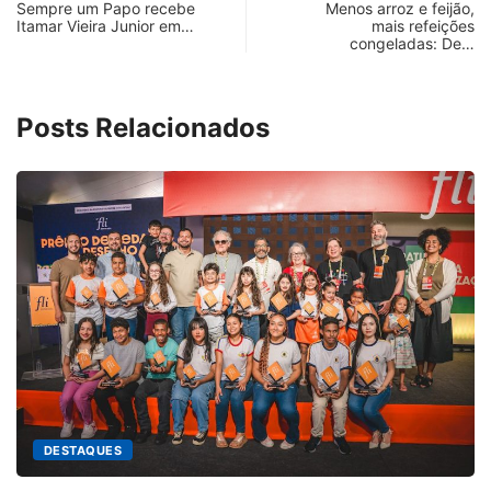
Sempre um Papo recebe
Menos arroz e feijão,
Itamar Vieira Junior em…
mais refeições
congeladas: De…
Posts Relacionados