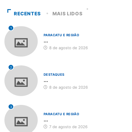
RECENTES
MAIS LIDOS
1
PARACATU E REGIÃO
...
8 de agosto de 2026
2
DESTAQUES
...
8 de agosto de 2026
3
PARACATU E REGIÃO
...
7 de agosto de 2026