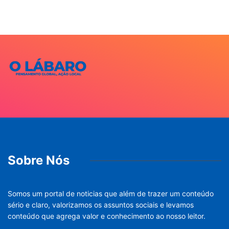
Sobre Nós
Somos um portal de noticias que além de trazer um conteúdo
sério e claro, valorizamos os assuntos sociais e levamos
conteúdo que agrega valor e conhecimento ao nosso leitor.