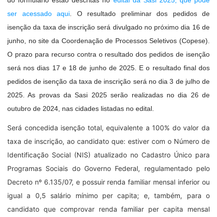
ser acessado aqui
. O resultado preliminar dos pedidos de
isenção da taxa de inscrição será divulgado no próximo dia 16 de
junho, no site da Coordenação de Processos Seletivos (Copese).
O prazo para recurso contra o resultado dos pedidos de isenção
será nos dias 17 e 18 de junho de 2025. E o resultado final dos
pedidos de isenção da taxa de inscrição será no dia 3 de julho de
2025. As provas da Sasi 2025 serão realizadas no dia 26 de
outubro de 2024, nas cidades listadas no edital.
Será concedida isenção total, equivalente a 100% do valor da
taxa de inscrição, ao candidato que: estiver com o Número de
Identificação Social (NIS) atualizado no Cadastro Único para
Programas Sociais do Governo Federal, regulamentado pelo
Decreto nº 6.135/07, e possuir renda familiar mensal inferior ou
igual a 0,5 salário mínimo per capita; e, também, para o
candidato que comprovar renda familiar per capita mensal