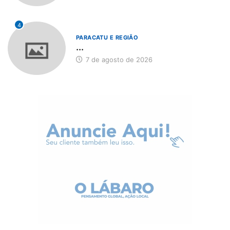
4
PARACATU E REGIÃO
...
7 de agosto de 2026