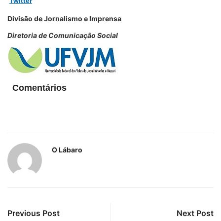
Twitter
Divisão de Jornalismo e Imprensa
Diretoria de Comunicação Social
Comentários
O Lábaro
Previous Post
Next Post