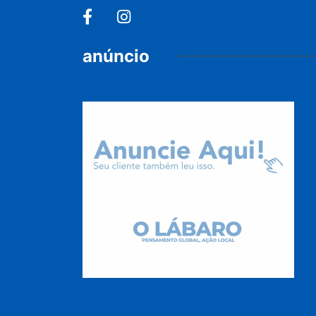
anúncio