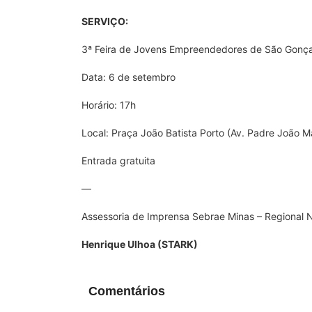
SERVIÇO:
3ª Feira de Jovens Empreendedores de São Gonça
Data: 6 de setembro
Horário: 17h
Local: Praça João Batista Porto (Av. Padre João M
Entrada gratuita
—
Assessoria de Imprensa Sebrae Minas – Regional N
Henrique Ulhoa (STARK)
Comentários