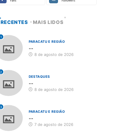
Fans
Followers
RECENTES
MAIS LIDOS
1
PARACATU E REGIÃO
...
8 de agosto de 2026
2
DESTAQUES
...
8 de agosto de 2026
3
PARACATU E REGIÃO
...
7 de agosto de 2026