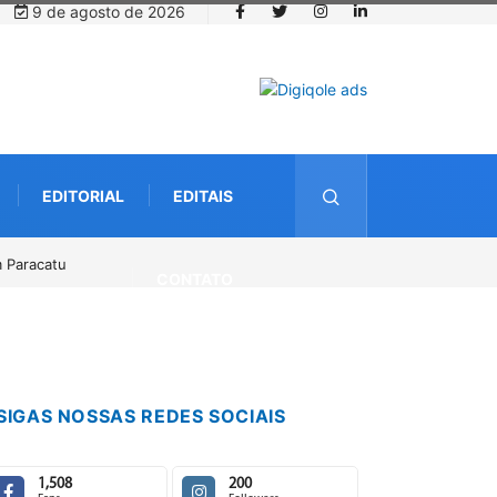
9 de agosto de 2026
EDITORIAL
EDITAIS
a 14 de agosto
CONTATO
SIGAS NOSSAS REDES SOCIAIS
1,508
200