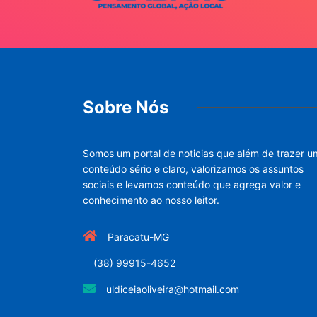
Sobre Nós
Somos um portal de noticias que além de trazer u
conteúdo sério e claro, valorizamos os assuntos
sociais e levamos conteúdo que agrega valor e
conhecimento ao nosso leitor.
Paracatu-MG
(38) 99915-4652
uldiceiaoliveira@hotmail.com