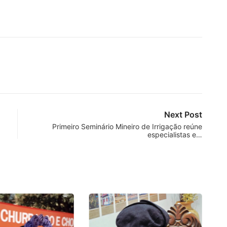
Next Post
Primeiro Seminário Mineiro de Irrigação reúne
especialistas e…