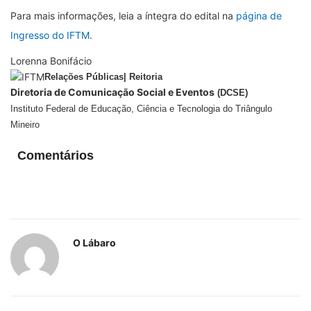
Para mais informações, leia a íntegra do edital na
página de
Ingresso do IFTM
.
Lorenna Bonifácio
Relações Públicas| Reitoria
Diretoria de Comunicação Social e Eventos
(DCSE)
Instituto Federal de Educação, Ciência e Tecnologia do Triângulo
Mineiro
Comentários
O Lábaro