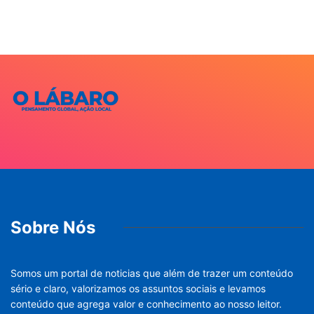
Sobre Nós
Somos um portal de noticias que além de trazer um conteúdo
sério e claro, valorizamos os assuntos sociais e levamos
conteúdo que agrega valor e conhecimento ao nosso leitor.