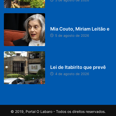
5 de agosto de 2026
DESTAQUES
Mia Couto, Miriam Leitão e
5 de agosto de 2026
MINAS GERAIS
Lei de Itabirito que prevê
4 de agosto de 2026
© 2019, Portal O Labaro - Todos os direitos reservados.