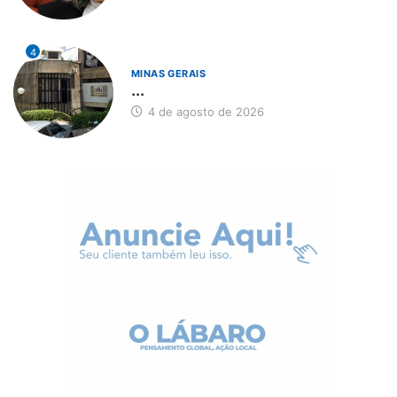
4
MINAS GERAIS
...
4 de agosto de 2026