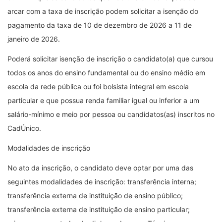
arcar com a taxa de inscrição podem solicitar a isenção do
pagamento da taxa de 10 de dezembro de 2026 a 11 de
janeiro de 2026.
Poderá solicitar isenção de inscrição o candidato(a) que cursou
todos os anos do ensino fundamental ou do ensino médio em
escola da rede pública ou foi bolsista integral em escola
particular e que possua renda familiar igual ou inferior a um
salário-mínimo e meio por pessoa ou candidatos(as) inscritos no
CadÚnico.
Modalidades de inscrição
No ato da inscrição, o candidato deve optar por uma das
seguintes modalidades de inscrição: transferência interna;
transferência externa de instituição de ensino público;
transferência externa de instituição de ensino particular;