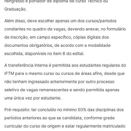
reingresso e portador de diploma de curso Técnico ou
Graduação.
Além disso, deve escolher apenas um dos cursos/períodos
constantes no quadro de vagas, devendo anexar, no formulário
de inscrição, em campo específico, cópias digitais dos
documentos obrigatórios, de acordo com a modalidade
escolhida, disponíveis no item 8 do edital.
A transferência interna é permitida aos estudantes regulares do
IFTM para o mesmo curso ou cursos de áreas afins, desde que
não tenham ingressado anteriormente por outro processo
seletivo de vagas remanescentes e sendo permitida apenas
uma única vez por estudante.
Pré-requisito: ter concluído no mínimo 50% das disciplinas dos
períodos anteriores ao que se candidata, conforme grade
curricular do curso de origem e estar regularmente matriculado