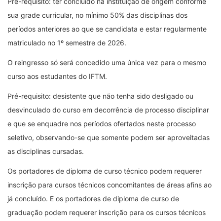
Pré-requisito: ter concluído na instituição de origem conforme
sua grade curricular, no mínimo 50% das disciplinas dos
períodos anteriores ao que se candidata e estar regularmente
matriculado no 1º semestre de 2026.
O reingresso só será concedido uma única vez para o mesmo
curso aos estudantes do IFTM.
Pré-requisito: desistente que não tenha sido desligado ou
desvinculado do curso em decorrência de processo disciplinar
e que se enquadre nos períodos ofertados neste processo
seletivo, observando-se que somente podem ser aproveitadas
as disciplinas cursadas.
Os portadores de diploma de curso técnico podem requerer
inscrição para cursos técnicos concomitantes de áreas afins ao
já concluído. E os portadores de diploma de curso de
graduação podem requerer inscrição para os cursos técnicos