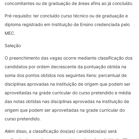
concomitantes ou de graduação de áreas afins ao já concluído.
Pré-requisito: ter concluído curso técnico ou de graduação e
diploma registrado em Instituição de Ensino credenciada pelo
MEC.
Seleção
O preenchimento das vagas ocorre mediante classificação dos
candidatos por ordem decrescente da pontuação obtida na
soma dos pontos obtidos nos seguintes itens: percentual de
disciplinas aprovadas na instituição de origem que podem ser
aproveitadas na grade curricular do curso pretendido e média
das notas obtidas nas disciplinas aprovadas na instituição de
origem que podem ser aproveitadas na grade curricular do
curso pretendido.
Além disso, a classificação dos(as) candidatos(as) será