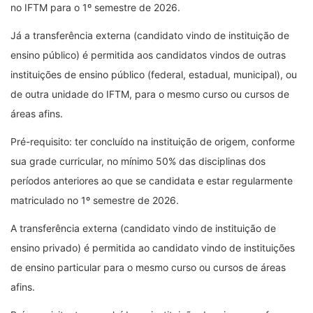
no IFTM para o 1º semestre de 2026.
Já a transferência externa (candidato vindo de instituição de
ensino público) é permitida aos candidatos vindos de outras
instituições de ensino público (federal, estadual, municipal), ou
de outra unidade do IFTM, para o mesmo curso ou cursos de
áreas afins.
Pré-requisito: ter concluído na instituição de origem, conforme
sua grade curricular, no mínimo 50% das disciplinas dos
períodos anteriores ao que se candidata e estar regularmente
matriculado no 1º semestre de 2026.
A transferência externa (candidato vindo de instituição de
ensino privado) é permitida ao candidato vindo de instituições
de ensino particular para o mesmo curso ou cursos de áreas
afins.