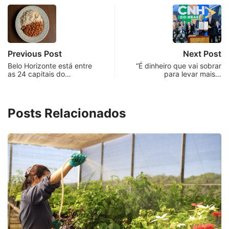
Previous Post
Next Post
Belo Horizonte está entre
“É dinheiro que vai sobrar
as 24 capitais do…
para levar mais…
Posts Relacionados