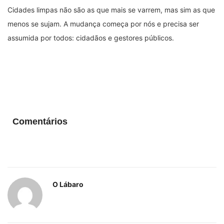
Cidades limpas não são as que mais se varrem, mas sim as que
menos se sujam. A mudança começa por nós e precisa ser
assumida por todos: cidadãos e gestores públicos.
Comentários
O Lábaro