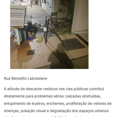
Rua
Benedito Laboissiere
A atitude de descartar resíduos nas vias públicas contribui
diretamente para problemas sérios: calçadas obstruídas,
entupimento de bueiros, enchentes, proliferação de vetores de
doenças, poluição visual e degradação dos espaços urbanos.