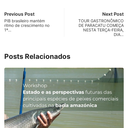
Previous Post
Next Post
PIB brasileiro mantém
TOUR GASTRONÔMICO
ritmo de crescimento no
DE PARACATU COMEÇA
1º…
NESTA TERÇA-FEIRA,
DIA…
Posts Relacionados