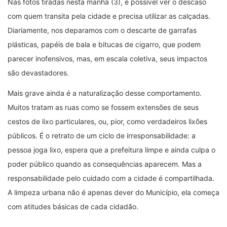
Nas fotos tiradas nesta manhã (3), é possível ver o descaso
com quem transita pela cidade e precisa utilizar as calçadas.
Diariamente, nos deparamos com o descarte de garrafas
plásticas, papéis de bala e bitucas de cigarro, que podem
parecer inofensivos, mas, em escala coletiva, seus impactos
são devastadores.
Mais grave ainda é a naturalização desse comportamento.
Muitos tratam as ruas como se fossem extensões de seus
cestos de lixo particulares, ou, pior, como verdadeiros lixões
públicos. É o retrato de um ciclo de irresponsabilidade: a
pessoa joga lixo, espera que a prefeitura limpe e ainda culpa o
poder público quando as consequências aparecem. Mas a
responsabilidade pelo cuidado com a cidade é compartilhada.
A limpeza urbana não é apenas dever do Município, ela começa
com atitudes básicas de cada cidadão.