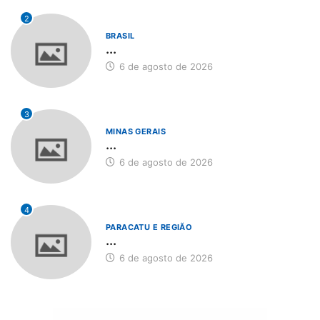
2
BRASIL
...
6 de agosto de 2026
3
MINAS GERAIS
...
6 de agosto de 2026
4
PARACATU E REGIÃO
...
6 de agosto de 2026