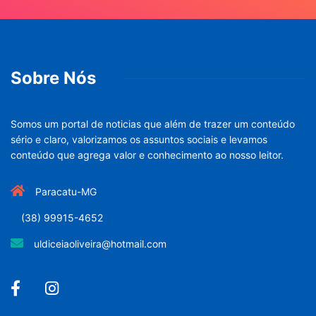
Sobre Nós
Somos um portal de noticias que além de trazer um conteúdo
sério e claro, valorizamos os assuntos sociais e levamos
conteúdo que agrega valor e conhecimento ao nosso leitor.
Paracatu-MG
(38) 99915-4652
uldiceiaoliveira@hotmail.com