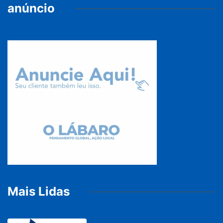
anúncio
Mais Lidas