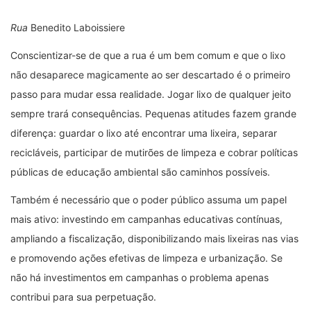
Rua
Benedito Laboissiere
Conscientizar-se de que a rua é um bem comum e que o lixo
não desaparece magicamente ao ser descartado é o primeiro
passo para mudar essa realidade. Jogar lixo de qualquer jeito
sempre trará consequências. Pequenas atitudes fazem grande
diferença: guardar o lixo até encontrar uma lixeira, separar
recicláveis, participar de mutirões de limpeza e cobrar políticas
públicas de educação ambiental são caminhos possíveis.
Também é necessário que o poder público assuma um papel
mais ativo: investindo em campanhas educativas contínuas,
ampliando a fiscalização, disponibilizando mais lixeiras nas vias
e promovendo ações efetivas de limpeza e urbanização. Se
não há investimentos em campanhas o problema apenas
contribui para sua perpetuação.