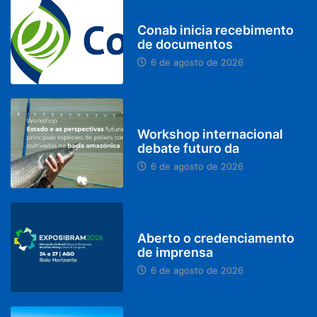
BRASIL
Conab inicia recebimento
de documentos
6 de agosto de 2026
BRASIL
Workshop internacional
debate futuro da
6 de agosto de 2026
MINAS GERAIS
Aberto o credenciamento
de imprensa
6 de agosto de 2026