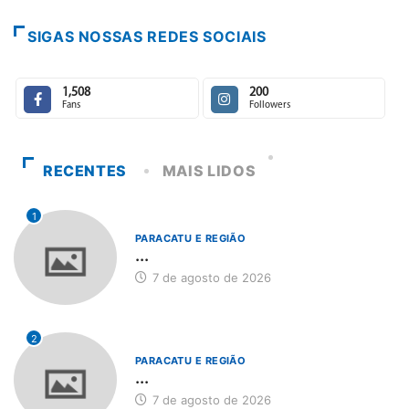
7 de agosto de 2026
SIGAS NOSSAS REDES SOCIAIS
1,508
200
Fans
Followers
RECENTES
MAIS LIDOS
1
PARACATU E REGIÃO
...
7 de agosto de 2026
2
PARACATU E REGIÃO
...
7 de agosto de 2026