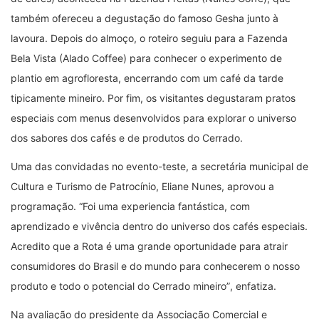
também ofereceu a degustação do famoso Gesha junto à
lavoura. Depois do almoço, o roteiro seguiu para a Fazenda
Bela Vista (Alado Coffee) para conhecer o experimento de
plantio em agrofloresta, encerrando com um café da tarde
tipicamente mineiro. Por fim, os visitantes degustaram pratos
especiais com menus desenvolvidos para explorar o universo
dos sabores dos cafés e de produtos do Cerrado.
Uma das convidadas no evento-teste, a secretária municipal de
Cultura e Turismo de Patrocínio, Eliane Nunes, aprovou a
programação.
“
Foi uma experiencia fantástica, com
aprendizado e vivência dentro do universo dos cafés especiais.
Acredito que a Rota é uma grande oportunidade para atrair
consumidores do Brasil e do mundo para conhecerem o nosso
produto e todo o potencial do Cerrado mineiro
”
, enfatiza.
Na avaliação do presidente da Associação Comercial e