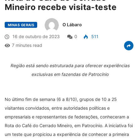
Mineiro recebe visita-teste
O Lábaro
MINAS GERAIS
16 de outubro de 2023
0
511
7 minutes read
Região está sendo estruturada para oferecer experiências
exclusivas em fazendas de Patrocínio
No último fim de semana (6 a 8/10), grupos de 10 a 25
visitantes convidados, entre autoridades políticas e
empresariais e representantes de federações, conheceram a
Rota do Café do Cerrado Mineiro, em Patrocínio. A iniciativa foi
um teste que propiciou a experiência de conhecer a primeira