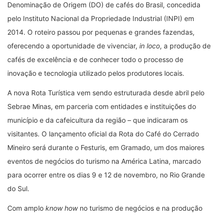
Denominação de Origem (DO) de cafés do Brasil, concedida
pelo Instituto Nacional da Propriedade Industrial (INPI) em
2014. O roteiro passou por pequenas e grandes fazendas,
oferecendo a oportunidade de vivenciar,
in loco
, a produção de
cafés de excelência e de conhecer todo o processo de
inovação e tecnologia utilizado pelos produtores locais.
A nova Rota Turística vem sendo estruturada desde abril pelo
Sebrae Minas, em parceria com entidades e instituições do
município e da cafeicultura da região – que indicaram os
visitantes. O lançamento oficial da Rota do Café do Cerrado
Mineiro será durante o Festuris, em Gramado, um dos maiores
eventos de negócios do turismo na América Latina, marcado
para ocorrer entre os dias 9 e 12 de novembro, no Rio Grande
do Sul.
Com amplo
know how
no turismo de negócios e na produção