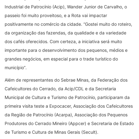
Industrial de Patrocínio (Acip), Wander Junior de Carvalho, o
passeio foi muito proveitoso, e a Rota vai impactar
positivamente no comércio da cidade.
“
Gostei muito do roteiro,
da organização das fazendas, da qualidade e da variedade
dos cafés oferecidos. Com certeza, a iniciativa será muito
importante para o desenvolvimento dos pequenos, médios e
grandes negócios, em especial para o trade turístico do
município
”
.
Além de representantes do Sebrae Minas, da Federação dos
Cafeicultores do Cerrado, da Acip/CDL e da Secretaria
Municipal de Cultura e Turismo de Patrocínio, participaram da
primeira visita teste a Expocacer, Associação dos Cafeicultores
da Região de Patrocínio (Acarpa), Associação dos Pequenos
Produtores do Cerrado Mineiro (Appcer) e Secretaria de Estado
de Turismo e Cultura de Minas Gerais (Secult).