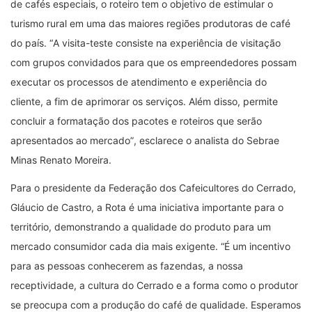
de cafés especiais, o roteiro tem o objetivo de estimular o
turismo rural em uma das maiores regiões produtoras de café
do país.
“
A visita-teste consiste na experiência de visitação
com grupos convidados para que os empreendedores possam
executar os processos de atendimento e experiência do
cliente, a fim de aprimorar os serviços. Além disso, permite
concluir a formatação dos pacotes e roteiros que serão
apresentados ao mercado
”
, esclarece o analista do Sebrae
Minas Renato Moreira.
Para o presidente da Federação dos Cafeicultores do Cerrado,
Gláucio de Castro, a Rota é uma iniciativa importante para o
território, demonstrando a qualidade do produto para um
mercado consumidor cada dia mais exigente.
“
É um incentivo
para as pessoas conhecerem as fazendas, a nossa
receptividade, a cultura do Cerrado e a forma como o produtor
se preocupa com a produção do café de qualidade. Esperamos