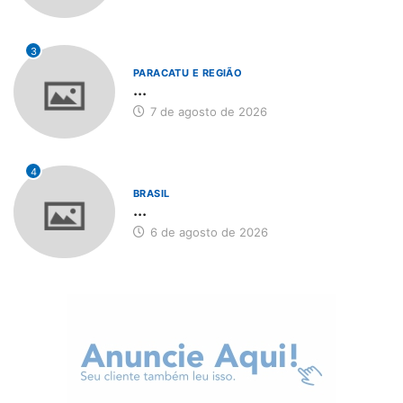
3
PARACATU E REGIÃO
...
7 de agosto de 2026
4
BRASIL
...
6 de agosto de 2026