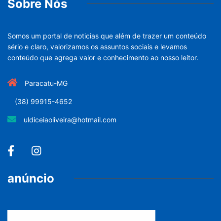
Sobre Nós
Somos um portal de noticias que além de trazer um conteúdo
sério e claro, valorizamos os assuntos sociais e levamos
conteúdo que agrega valor e conhecimento ao nosso leitor.
Paracatu-MG
(38) 99915-4652
uldiceiaoliveira@hotmail.com
anúncio