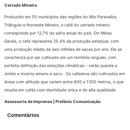
Cerrado Mineiro
Produzido em 55 municípios das regiões do Alto Paranaíba,
Triângulo e Noroeste Mineiro, o café do cerrado mineiro
corresponde por 12,7% da safra anual do país. Em Minas
Gerais, o café representa 25,4% da produção estadual, com
uma produção média de seis milhões de sacas por ano. Ele se
caracteriza por ser cultivado em um território singular, com
perfeita definição das estações climáticas
–
verão quente e
úmido e inverno ameno e seco. Os cafeeiros são cultivados em
áreas com altitude que variam entre 800 e 1300 metros, o que
resulta em cafés com identidade única e de alta qualidade.
Assessoria de Imprensa |
Prefácio Comunicação
Comentários