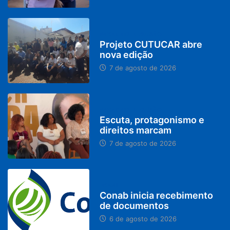
PARACATU E REGIÃO
Projeto CUTUCAR abre
nova edição
7 de agosto de 2026
PARACATU E REGIÃO
Escuta, protagonismo e
direitos marcam
7 de agosto de 2026
BRASIL
Conab inicia recebimento
de documentos
6 de agosto de 2026