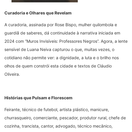
Curadoria e Olhares que Revelam
A curadoria, assinada por Rose Bispo, mulher quilombola e
guardiã de saberes, dá continuidade à narrativa iniciada em
2024 com “Muros Invisíveis: Professores Negros”. Agora, a lente
sensível de Luana Neiva capturou o que, muitas vezes, o
cotidiano não permite ver: a dignidade, a luta e o brilho nos
olhos de quem constrói esta cidade e textos de Cláudio
Oliveira.
Histórias que Pulsam e Florescem
Feirante, técnico de futebol, artista plástico, manicure,
churrasqueiro, comerciante, pescador, produtor rural, chefe de
cozinha, trancista, cantor, advogado, técnico mecânico,