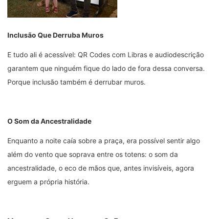
Inclusão Que Derruba Muros
E tudo ali é acessível: QR Codes com Libras e audiodescrição
garantem que ninguém fique do lado de fora dessa conversa.
Porque inclusão também é derrubar muros.
O Som da Ancestralidade
Enquanto a noite caía sobre a praça, era possível sentir algo
além do vento que soprava entre os totens: o som da
ancestralidade, o eco de mãos que, antes invisíveis, agora
erguem a própria história.