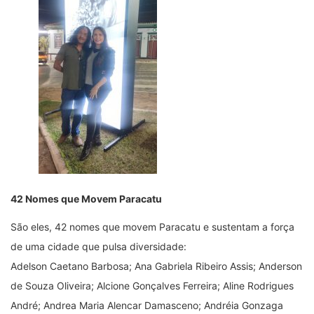
42 Nomes que Movem Paracatu
São eles, 42 nomes que movem Paracatu e sustentam a força
de uma cidade que pulsa diversidade:
Adelson Caetano Barbosa; Ana Gabriela Ribeiro Assis; Anderson
de Souza Oliveira; Alcione Gonçalves Ferreira; Aline Rodrigues
André; Andrea Maria Alencar Damasceno; Andréia Gonzaga