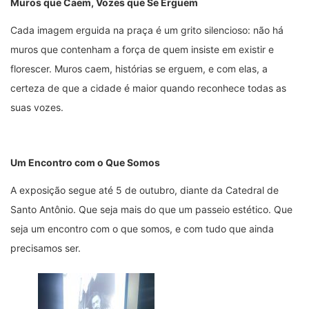
Muros que Caem, Vozes que Se Erguem
Cada imagem erguida na praça é um grito silencioso: não há
muros que contenham a força de quem insiste em existir e
florescer. Muros caem, histórias se erguem, e com elas, a
certeza de que a cidade é maior quando reconhece todas as
suas vozes.
Um Encontro com o Que Somos
A exposição segue até 5 de outubro, diante da Catedral de
Santo Antônio. Que seja mais do que um passeio estético. Que
seja um encontro com o que somos, e com tudo que ainda
precisamos ser.