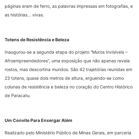
páginas eram de ferro, as palavras impressas em fotografias, e
as histórias… vivas.
Totens de Resistência e Beleza
Inaugurou-se a segunda etapa do projeto “Muros Invisíveis –
Afroempreendedores”, uma exposição que não apenas revela
rostos, mas descortina mundos. São 42 trajetórias reunidas em
23 totens, quase dois metros de altura, erguendo-se como
colunas de resistência e beleza no coração do Centro Histórico
de Paracatu.
Um Convite Para Enxergar Além
Realizado pelo Ministério Público de Minas Gerais, em parceria