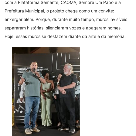
com a Plataforma Semente, CAOMA, Sempre Um Papo e a
Prefeitura Municipal, o projeto chega como um convite:
enxergar além. Porque, durante muito tempo, muros invisíveis
separaram histórias, silenciaram vozes e apagaram nomes.
Hoje, esses muros se desfazem diante da arte e da memória.