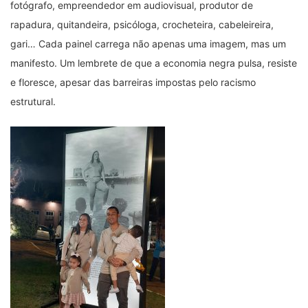
fotógrafo, empreendedor em audiovisual, produtor de
rapadura, quitandeira, psicóloga, crocheteira, cabeleireira,
gari… Cada painel carrega não apenas uma imagem, mas um
manifesto. Um lembrete de que a economia negra pulsa, resiste
e floresce, apesar das barreiras impostas pelo racismo
estrutural.