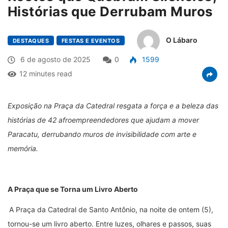
Histórias que Derrubam Muros
O Lábaro
DESTAQUES
FESTAS E EVENTOS
6 de agosto de 2025
0
1599
12 minutes read
Exposição na Praça da Catedral resgata a força e a beleza das
histórias de 42 afroempreendedores que ajudam a mover
Paracatu, derrubando muros de invisibilidade com arte e
memória.
A Praça que se Torna um Livro Aberto
A Praça da Catedral de Santo Antônio, na noite de ontem (5),
tornou-se um livro aberto. Entre luzes, olhares e passos, suas