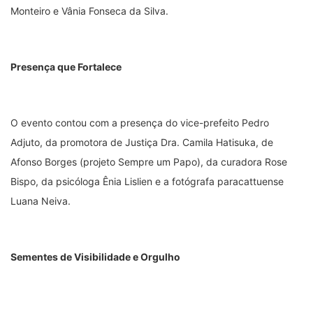
Monteiro e Vânia Fonseca da Silva.
Presença que Fortalece
O evento contou com a presença do vice-prefeito Pedro
Adjuto, da promotora de Justiça Dra. Camila Hatisuka, de
Afonso Borges (projeto Sempre um Papo), da curadora Rose
Bispo, da psicóloga Ênia Lislien e a fotógrafa paracattuense
Luana Neiva.
Sementes de Visibilidade e Orgulho