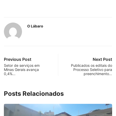
O Lábaro
Previous Post
Next Post
Setor de serviços em
Publicados os editais do
Minas Gerais avança
Processo Seletivo para
0,4%…
preenchimento…
Posts Relacionados