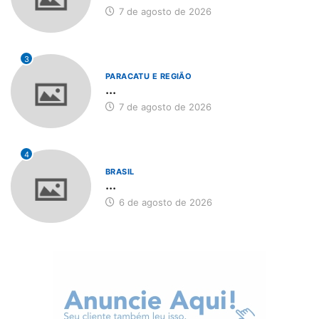
7 de agosto de 2026
3
PARACATU E REGIÃO
...
7 de agosto de 2026
4
BRASIL
...
6 de agosto de 2026