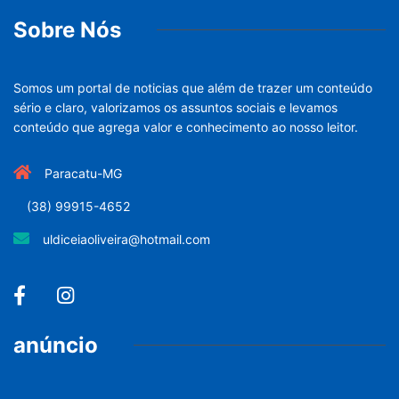
Sobre Nós
Somos um portal de noticias que além de trazer um conteúdo
sério e claro, valorizamos os assuntos sociais e levamos
conteúdo que agrega valor e conhecimento ao nosso leitor.
Paracatu-MG
(38) 99915-4652
uldiceiaoliveira@hotmail.com
anúncio