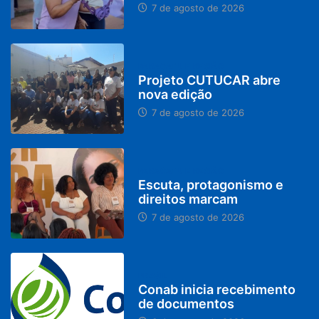
7 de agosto de 2026
PARACATU E REGIÃO
Projeto CUTUCAR abre
nova edição
7 de agosto de 2026
PARACATU E REGIÃO
Escuta, protagonismo e
direitos marcam
7 de agosto de 2026
BRASIL
Conab inicia recebimento
de documentos