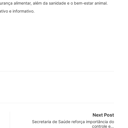
urança alimentar, além da sanidade e o bem-estar animal.
ivo e informativo.
Next Post
Secretaria de Saúde reforça importância do
controle e…