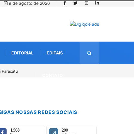
9 de agosto de 2026
EDITORIAL
EDITAIS
o
CONTATO
SIGAS NOSSAS REDES SOCIAIS
1,508
200