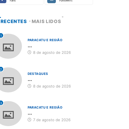
Fans
Followers
RECENTES
MAIS LIDOS
1
PARACATU E REGIÃO
...
8 de agosto de 2026
2
DESTAQUES
...
8 de agosto de 2026
3
PARACATU E REGIÃO
...
7 de agosto de 2026