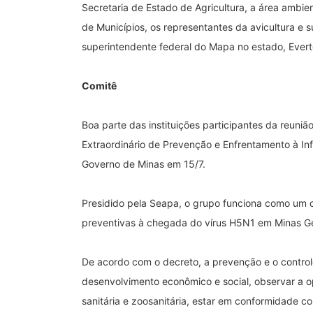
Secretaria de Estado de Agricultura, a área ambie
de Municípios, os representantes da avicultura e s
superintendente federal do Mapa no estado, Evert
Comitê
Boa parte das instituições participantes da reuniã
Extraordinário de Prevenção e Enfrentamento à Infl
Governo de Minas em 15/7.
Presidido pela Seapa, o grupo funciona como um c
preventivas à chegada do vírus H5N1 em Minas G
De acordo com o decreto, a prevenção e o contro
desenvolvimento econômico e social, observar a 
sanitária e zoosanitária, estar em conformidade 