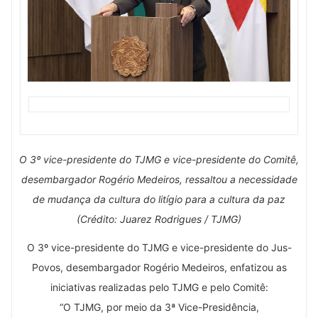
O 3º vice-presidente do TJMG e vice-presidente do Comitê,
desembargador Rogério Medeiros, ressaltou a necessidade
de mudança da cultura do litígio para a cultura da paz
(Crédito: Juarez Rodrigues / TJMG)
O 3º vice-presidente do TJMG e vice-presidente do Jus-
Povos, desembargador Rogério Medeiros, enfatizou as
iniciativas realizadas pelo TJMG e pelo Comitê:
“O TJMG, por meio da 3ª Vice-Presidência,