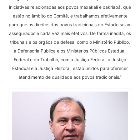
iniciativas relacionadas aos povos maxakali e xakriabá, que
estão no âmbito do Comitê, e trabalhamos efetivamente
para que os direitos dos povos tradicionais do Estado sejam
assegurados e cada vez mais efetivos. De forma inédita, os
tribunais e os órgãos de defesa, como o Ministério Público,
a Defensoria Pública e os Ministérios Públicos Estadual,
Federal e do Trabalho, com a Justiça Federal, a Justiça
Estadual e a Justiça Eleitoral, estão unidos para oferecer
atendimento de qualidade aos povos tradicionais.”