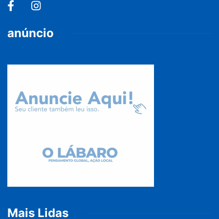
anúncio
Mais Lidas