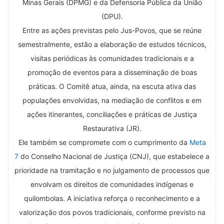
Minas Gerais (DPMG) e da Defensoria Pública da União
(DPU).
Entre as ações previstas pelo Jus-Povos, que se reúne
semestralmente, estão a elaboração de estudos técnicos,
visitas periódicas às comunidades tradicionais e a
promoção de eventos para a disseminação de boas
práticas. O Comitê atua, ainda, na escuta ativa das
populações envolvidas, na mediação de conflitos e em
ações itinerantes, conciliações e práticas de Justiça
Restaurativa (JR).
Ele também se compromete com o cumprimento da
Meta
7
do Conselho Nacional de Justiça (CNJ), que estabelece a
prioridade na tramitação e no julgamento de processos que
envolvam os direitos de comunidades indígenas e
quilombolas. A iniciativa reforça o reconhecimento e a
valorização dos povos tradicionais, conforme previsto na