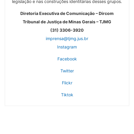
legislação e nas construções identitárias desses grupos.
Diretoria Executiva de Comunicação – Dircom
Tribunal de Justiça de Minas Gerais – TJMG
(31) 3306-3920
imprensa@tjmg.jus.br
Instagram
Facebook
Twitter
Flickr
Tiktok