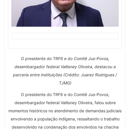
O presidente do TRF6 e do Comitê Jus-Povos,
desembargador federal Vallisney Oliveira, destacou a
parceria entre instituições (Crédito: Juarez Rodrigues /
TJMG)
O presidente do TRF6 e do Comitê Jus-Povos,
desembargador federal Vallisney Oliveira, falou sobre
momentos históricos no atendimento de demandas judiciais
envolvendo a população indígena, ressaltando o trabalho
desenvolvido na condenação dos envolvidos na chacina