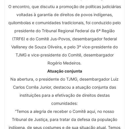
O encontro, que discutiu a promoção de políticas judiciárias
voltadas à garantia de direitos de povos indígenas,
quilombolas e comunidades tradicionais, foi conduzido pelo
presidente do Tribunal Regional Federal da 6ª Região
(TRF6) e do Comitê Jus-Povos, desembargador federal
Vallisney de Souza Oliveira, e pelo 3º vice-presidente do
TJMG e vice-presidente do Comitê, desembargador
Rogério Medeiros.
Atuação conjunta
Na abertura, o presidente do TJMG, desembargador Luiz
Carlos Corrêa Junior, destacou a atuação conjunta das
instituições para a efetivação de direitos destas
comunidades:
“Temos a alegria de receber o Comitê aqui, no nosso
Tribunal de Justiça, para tratar da defesa da população
indígena, de seus costumes e de sua situação atual. Temos