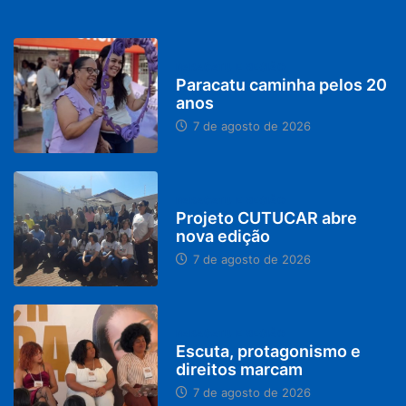
PARACATU E REGIÃO
Paracatu caminha pelos 20
anos
7 de agosto de 2026
PARACATU E REGIÃO
Projeto CUTUCAR abre
nova edição
7 de agosto de 2026
PARACATU E REGIÃO
Escuta, protagonismo e
direitos marcam
7 de agosto de 2026