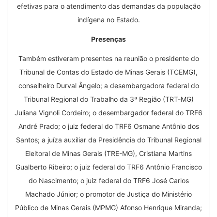
efetivas para o atendimento das demandas da população
indígena no Estado.
Presenças
Também estiveram presentes na reunião o presidente do
Tribunal de Contas do Estado de Minas Gerais (TCEMG),
conselheiro Durval Ângelo; a desembargadora federal do
Tribunal Regional do Trabalho da 3ª Região (TRT-MG)
Juliana Vignoli Cordeiro; o desembargador federal do TRF6
André Prado; o juiz federal do TRF6 Osmane Antônio dos
Santos; a juíza auxiliar da Presidência do Tribunal Regional
Eleitoral de Minas Gerais (TRE-MG), Cristiana Martins
Gualberto Ribeiro; o juiz federal do TRF6 Antônio Francisco
do Nascimento; o juiz federal do TRF6 José Carlos
Machado Júnior; o promotor de Justiça do Ministério
Público de Minas Gerais (MPMG) Afonso Henrique Miranda;