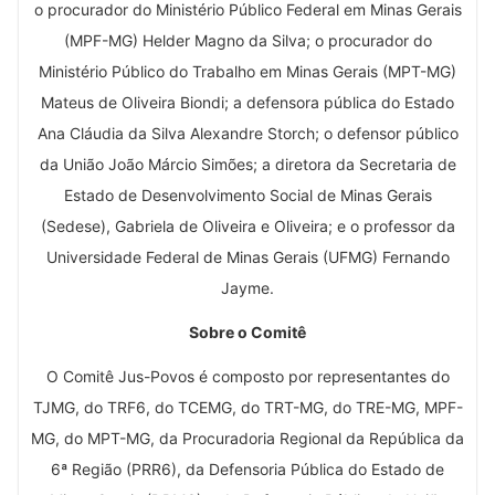
o procurador do Ministério Público Federal em Minas Gerais
(MPF-MG) Helder Magno da Silva; o procurador do
Ministério Público do Trabalho em Minas Gerais (MPT-MG)
Mateus de Oliveira Biondi; a defensora pública do Estado
Ana Cláudia da Silva Alexandre Storch; o defensor público
da União João Márcio Simões; a diretora da Secretaria de
Estado de Desenvolvimento Social de Minas Gerais
(Sedese), Gabriela de Oliveira e Oliveira; e o professor da
Universidade Federal de Minas Gerais (UFMG) Fernando
Jayme.
Sobre o Comitê
O Comitê Jus-Povos é composto por representantes do
TJMG, do TRF6, do TCEMG, do TRT-MG, do TRE-MG, MPF-
MG, do MPT-MG, da Procuradoria Regional da República da
6ª Região (PRR6), da Defensoria Pública do Estado de