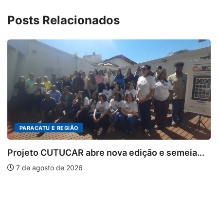
Posts Relacionados
.