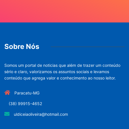
Sobre Nós
Somos um portal de noticias que além de trazer um conteúdo
sério e claro, valorizamos os assuntos sociais e levamos
conteúdo que agrega valor e conhecimento ao nosso leitor.
Paracatu-MG
(38) 99915-4652
uldiceiaoliveira@hotmail.com