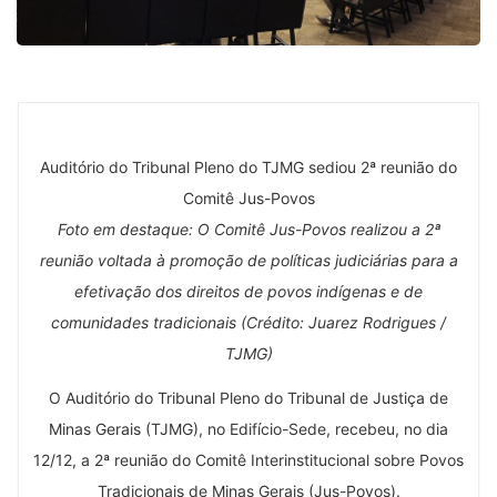
Auditório do Tribunal Pleno do TJMG sediou 2ª reunião do
Comitê Jus-Povos
Foto em destaque: O Comitê Jus-Povos realizou a 2ª
reunião voltada à promoção de políticas judiciárias para a
efetivação dos direitos de povos indígenas e de
comunidades tradicionais (Crédito: Juarez Rodrigues /
TJMG)
O Auditório do Tribunal Pleno do Tribunal de Justiça de
Minas Gerais (TJMG), no Edifício-Sede, recebeu, no dia
12/12, a 2ª reunião do Comitê Interinstitucional sobre Povos
Tradicionais de Minas Gerais (Jus-Povos).