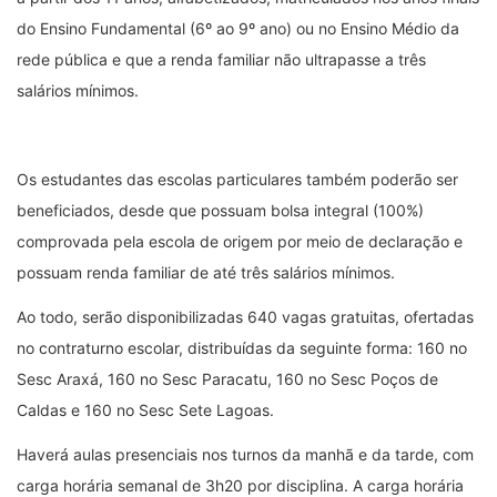
do Ensino Fundamental (6º ao 9º ano) ou no Ensino Médio da
rede pública e que a renda familiar não ultrapasse a três
salários mínimos.
Os estudantes das escolas particulares também poderão ser
beneficiados, desde que possuam bolsa integral (100%)
comprovada pela escola de origem por meio de declaração e
possuam renda familiar de até três salários mínimos.
Ao todo, serão disponibilizadas 640 vagas gratuitas, ofertadas
no contraturno escolar, distribuídas da seguinte forma: 160 no
Sesc Araxá, 160 no Sesc Paracatu, 160 no Sesc Poços de
Caldas e 160 no Sesc Sete Lagoas.
Haverá aulas presenciais nos turnos da manhã e da tarde, com
carga horária semanal de 3h20 por disciplina. A carga horária