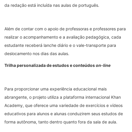
da redação está incluída nas aulas de português.
Além de contar com o apoio de professoras e professores para
realizar o acompanhamento e a avaliação pedagógica, cada
estudante receberá lanche diário e o vale-transporte para
deslocamento nos dias das aulas.
Trilha personalizada de estudos e conteúdos
on-line
Para proporcionar uma experiência educacional mais
abrangente, o projeto utiliza a plataforma internacional Khan
Academy, que oferece uma variedade de exercícios e vídeos
educativos para alunos e alunas conduzirem seus estudos de
forma autônoma, tanto dentro quanto fora da sala de aula.