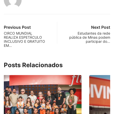
Previous Post
Next Post
CIRCO MUNDIAL
Estudantes da rede
REALIZA ESPETÁCULO
pública de Minas podem
INCLUSIVO E GRATUITO
participar do…
EM…
Posts Relacionados