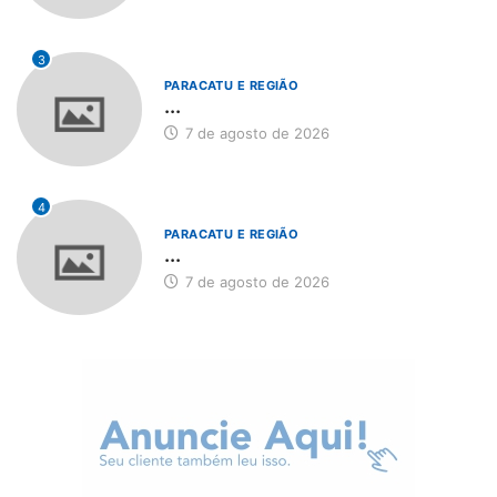
3
PARACATU E REGIÃO
...
7 de agosto de 2026
4
PARACATU E REGIÃO
...
7 de agosto de 2026