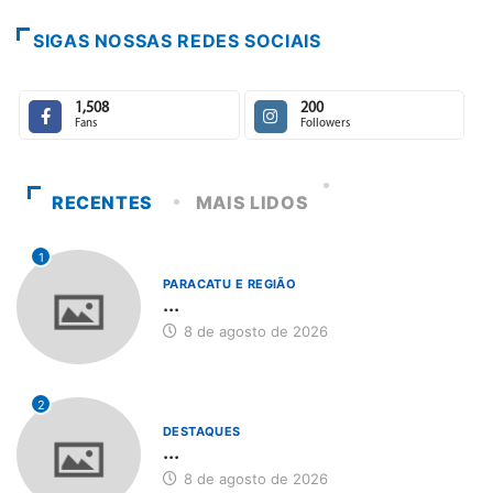
SIGAS NOSSAS REDES SOCIAIS
1,508
200
Fans
Followers
RECENTES
MAIS LIDOS
1
PARACATU E REGIÃO
...
8 de agosto de 2026
2
DESTAQUES
...
8 de agosto de 2026