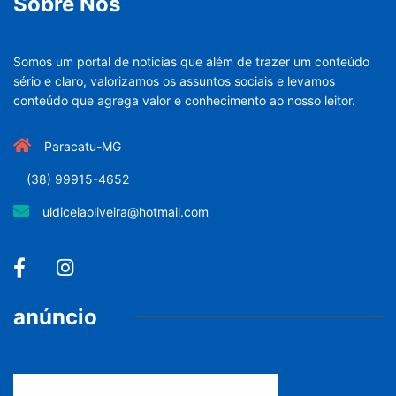
Sobre Nós
Somos um portal de noticias que além de trazer um conteúdo
sério e claro, valorizamos os assuntos sociais e levamos
conteúdo que agrega valor e conhecimento ao nosso leitor.
Paracatu-MG
(38) 99915-4652
uldiceiaoliveira@hotmail.com
anúncio