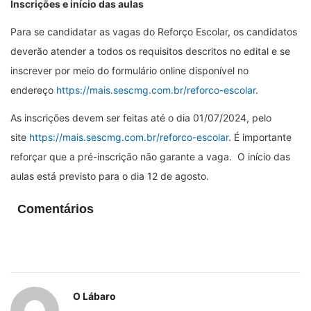
Inscrições e início das aulas
Para se candidatar as vagas do Reforço Escolar, os candidatos
deverão atender a todos os requisitos descritos no edital e se
inscrever por meio do formulário online disponível no
endereço
https://mais.sescmg.com.br/reforco-escolar
.
As inscrições devem ser feitas até o dia 01/07/2024, pelo
site
https://mais.sescmg.com.br/reforco-escolar
. É importante
reforçar que a pré-inscrição não garante a vaga. O início das
aulas está previsto para o dia 12 de agosto.
Comentários
O Lábaro