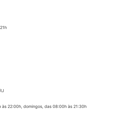
 21h
RJ
 às 22:00h, domingos, das 08:00h às 21:30h