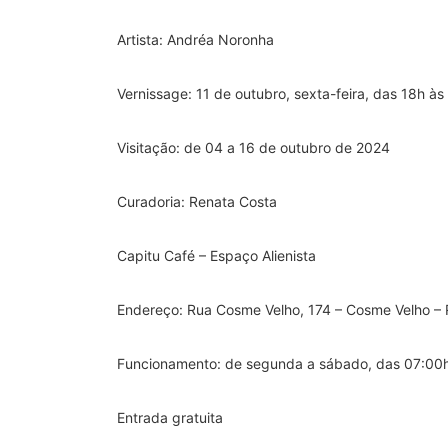
Artista: Andréa Noronha
Vernissage: 11 de outubro, sexta-feira, das 18h às
Visitação: de 04 a 16 de outubro de 2024
Curadoria: Renata Costa
Capitu Café – Espaço Alienista
Endereço: Rua Cosme Velho, 174 – Cosme Velho – 
Funcionamento: de segunda a sábado, das 07:00h
Entrada gratuita