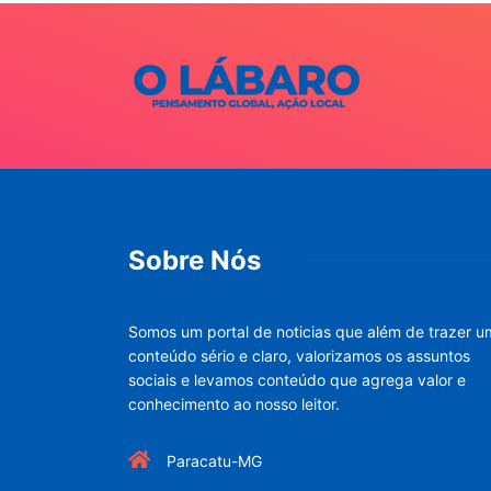
Sobre Nós
Somos um portal de noticias que além de trazer u
conteúdo sério e claro, valorizamos os assuntos
sociais e levamos conteúdo que agrega valor e
conhecimento ao nosso leitor.
Paracatu-MG