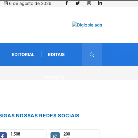
6 de agosto de 2026
EDITORIAL
EDITAIS
CONTATO
SIGAS NOSSAS REDES SOCIAIS
1,508
200