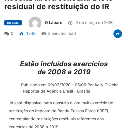
residual de restituição do IR
O Lábaro
9 de março de 2020
BRASIL
0
1248
3 minutes read
Estão incluídos exercícios
de 2008 a 2019
Publicado em 09/03/2020 – 06:06 Por Kelly Oliveira
– Repórter da Agência Brasil – Brasília
Já está disponível para consulta o lote multiexercício de
restituição do Imposto de Renda Pessoa Física (IRPF),
contemplando restituições residuais referentes aos
exercícios de 2008 a 2019.