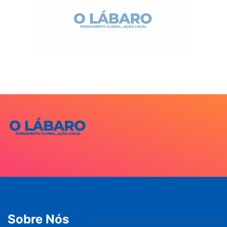
Sobre Nós