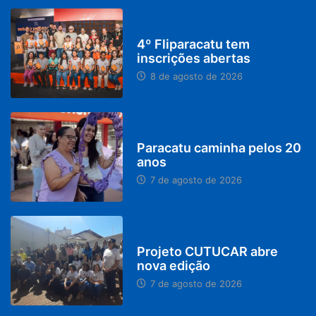
DESTAQUES
4º Fliparacatu tem
inscrições abertas
8 de agosto de 2026
PARACATU E REGIÃO
Paracatu caminha pelos 20
anos
7 de agosto de 2026
PARACATU E REGIÃO
Projeto CUTUCAR abre
nova edição
7 de agosto de 2026