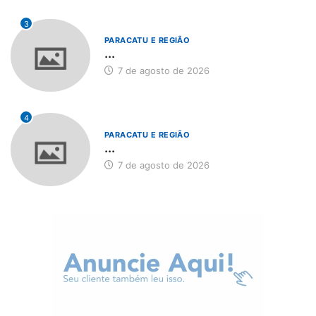
3
PARACATU E REGIÃO
...
7 de agosto de 2026
4
PARACATU E REGIÃO
...
7 de agosto de 2026