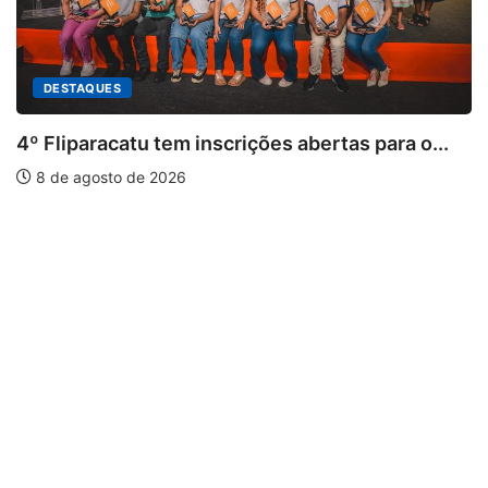
DESTAQUES
4º Fliparacatu tem inscrições abertas para o...
8 de agosto de 2026