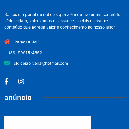
Somos um portal de noticias que além de trazer um conteúdo
sério e claro, valorizamos os assuntos sociais e levamos
conteúdo que agrega valor e conhecimento ao nosso leitor.
Paracatu-MG
(38) 99915-4652
uldiceiaoliveira@hotmail.com
anúncio