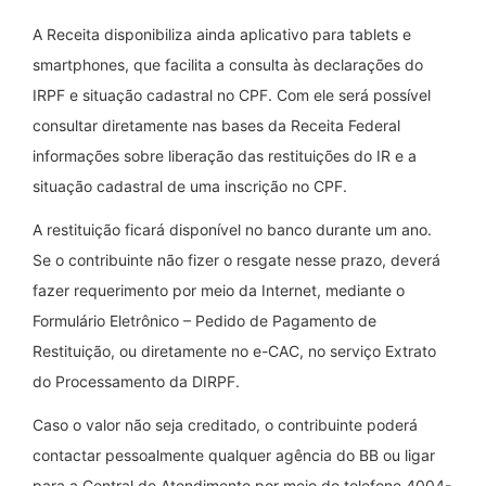
A Receita disponibiliza ainda aplicativo para tablets e
smartphones, que facilita a consulta às declarações do
IRPF e situação cadastral no CPF. Com ele será possível
consultar diretamente nas bases da Receita Federal
informações sobre liberação das restituições do IR e a
situação cadastral de uma inscrição no CPF.
A restituição ficará disponível no banco durante um ano.
Se o contribuinte não fizer o resgate nesse prazo, deverá
fazer requerimento por meio da Internet, mediante o
Formulário Eletrônico – Pedido de Pagamento de
Restituição, ou diretamente no e-CAC, no serviço Extrato
do Processamento da DIRPF.
Caso o valor não seja creditado, o contribuinte poderá
contactar pessoalmente qualquer agência do BB ou ligar
para a Central de Atendimento por meio do telefone 4004-