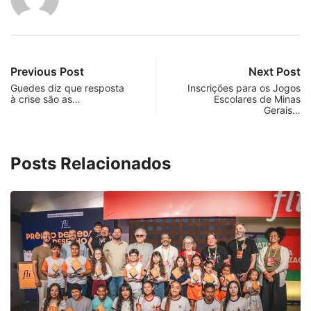
Previous Post
Next Post
Guedes diz que resposta
Inscrições para os Jogos
à crise são as…
Escolares de Minas
Gerais…
Posts Relacionados