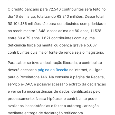
O crédito bancário para 72.546 contribuintes será feito no
dia 16 de março, totalizando R$ 240 milhões. Desse total,
R$ 104,186 milhões são para contribuintes com prioridade
no recebimento: 1.848 idosos acima de 80 anos, 11.528
entre 60 e 79 anos, 1.621 contribuintes com alguma
deficiência física ou mental ou doença grave e 5.667
contribuintes cuja maior fonte de renda seja o magistério.
Para saber se teve a declaração liberada, o contribuinte
deverá acessar a
página da Receita
na internet, ou ligar
para o Receitafone 146. Na consulta à página da Receita,
serviço e-CAC, é possível acessar o extrato da declaração
e ver se há inconsistências de dados identificadas pelo
processamento. Nessa hipótese, o contribuinte pode
avaliar as inconsistências e fazer a autorregularização,
mediante entrega de declaração retificadora.