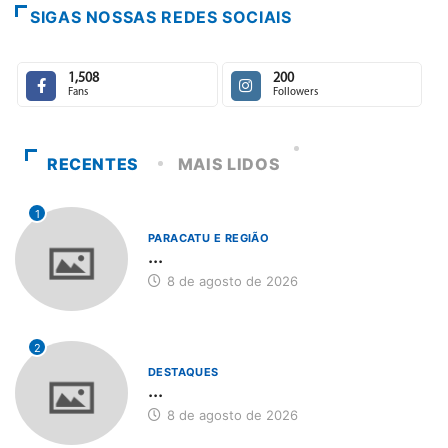
SIGAS NOSSAS REDES SOCIAIS
1,508
200
Fans
Followers
RECENTES
MAIS LIDOS
1
PARACATU E REGIÃO
...
8 de agosto de 2026
2
DESTAQUES
...
8 de agosto de 2026