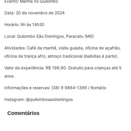
Evento: Manhã no Quilombo
Data: 20 de novembro de 2024
Horário: 9h às 14h30
Local: Quilombo São Domingos, Paracatu (MG)
Atividades: Café da manhã, visita guiada, oficina de açafrão,
oficina de trança afro, almoço tradicional (
bebidas à parte
).
Valor da experiência: R$ 199,90. Gratuito para crianças até 5
anos.
Informações e reservas: (38) 9 9864-1399 / Romário
Instagram: @quilombosaodomingos
Comentários