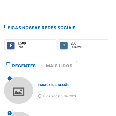
SIGAS NOSSAS REDES SOCIAIS
1,508
200
Fans
Followers
RECENTES
MAIS LIDOS
1
PARACATU E REGIÃO
...
8 de agosto de 2026
2