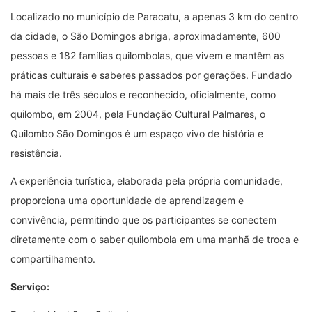
Localizado no município de Paracatu, a apenas 3 km do centro
da cidade, o São Domingos abriga, aproximadamente, 600
pessoas e 182 famílias quilombolas, que vivem e mantêm as
práticas culturais e saberes passados por gerações. Fundado
há mais de três séculos e reconhecido, oficialmente, como
quilombo, em 2004, pela Fundação Cultural Palmares, o
Quilombo São Domingos é um espaço vivo de história e
resistência.
A experiência turística, elaborada pela própria comunidade,
proporciona uma oportunidade de aprendizagem e
convivência, permitindo que os participantes se conectem
diretamente com o saber quilombola em uma manhã de troca e
compartilhamento.
Serviço: