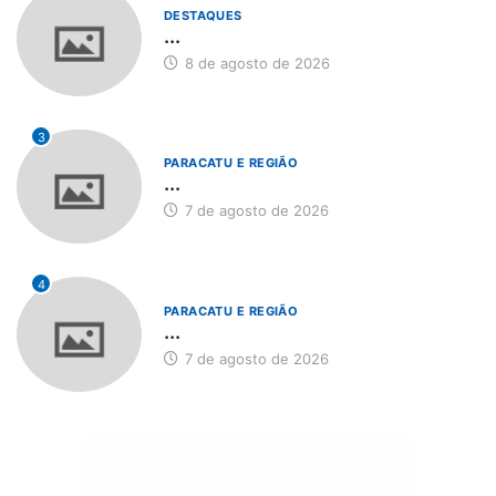
DESTAQUES
...
8 de agosto de 2026
3
PARACATU E REGIÃO
...
7 de agosto de 2026
4
PARACATU E REGIÃO
...
7 de agosto de 2026