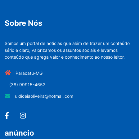
Sobre Nós
Somos um portal de noticias que além de trazer um conteúdo
sério e claro, valorizamos os assuntos sociais e levamos
conteúdo que agrega valor e conhecimento ao nosso leitor.
Paracatu-MG
(38) 99915-4652
uldiceiaoliveira@hotmail.com
anúncio