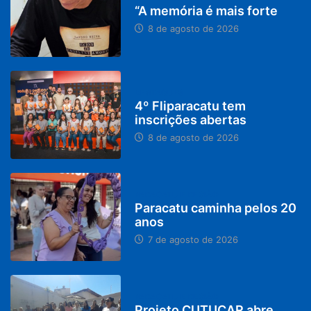
“A memória é mais forte
8 de agosto de 2026
DESTAQUES
4º Fliparacatu tem
inscrições abertas
8 de agosto de 2026
PARACATU E REGIÃO
Paracatu caminha pelos 20
anos
7 de agosto de 2026
PARACATU E REGIÃO
Projeto CUTUCAR abre