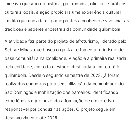
imersiva que aborda história, gastronomia, oficinas e práticas
culturais locais, a ação propiciará uma experiência cultural
inédita que convida os participantes a conhecer e vivenciar as
tradições e saberes ancestrais da comunidade quilombola.
A atividade faz parte do projeto de afroturismo, liderado pelo
Sebrae Minas, que busca organizar e fomentar o turismo de
base comunitária na localidade. A ação é a primeira realizada
pela entidade, em todo o estado, destinada a um território
quilombola. Desde o segundo semestre de 2023, já foram
realizados encontros para sensibilização da comunidade do
São Domingos e mobilização dos parceiros, identificando
experiências e promovendo a formação de um coletivo
responsável por conduzir as ações. O projeto segue em
desenvolvimento até 2025.