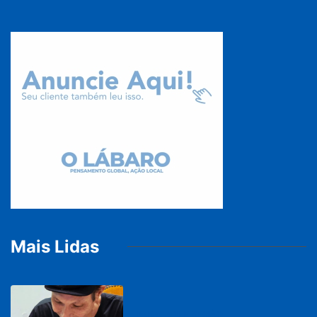
Mais Lidas
PARACATU E REGIÃO