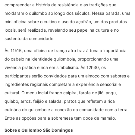
compreender a história de resistência e as tradições que
moldaram o quilombo ao longo dos séculos. Nessa parada, uma
mini oficina sobre o cultivo e uso do açafrão, um dos produtos
locais, será realizada, revelando seu papel na cultura e no
sustento da comunidade.
Às 11h15, uma oficina de trança afro traz à tona a importância
do cabelo na identidade quilombola, proporcionando uma
vivência prática e rica em simbolismo. Às 12h30, os
participantes serão convidados para um almoço com sabores e
ingredientes regionais completam a experiência sensorial e
cultural. O menu inclui frango caipira, farofa de jiló, angu,
quiabo, arroz, feijão e salada, pratos que refletem a rica
culinária do quilombo e a conexão da comunidade com a terra.
Entre as opções para a sobremesa tem doce de mamão.
Sobre o Quilombo São Domingos