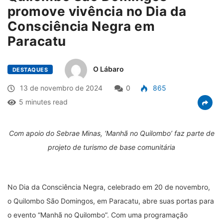
promove vivência no Dia da
Consciência Negra em
Paracatu
O Lábaro
DESTAQUES
13 de novembro de 2024
0
865
5 minutes read
Com apoio do Sebrae Minas, ‘Manhã no Quilombo’ faz parte de
projeto de turismo de base comunitária
No Dia da Consciência Negra, celebrado em 20 de novembro,
o Quilombo São Domingos, em Paracatu, abre suas portas para
o evento “Manhã no Quilombo”. Com uma programação