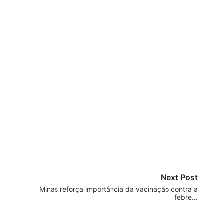
Next Post
Minas reforça importância da vacinação contra a
febre…