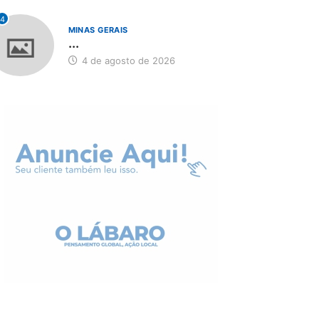
4
MINAS GERAIS
...
4 de agosto de 2026