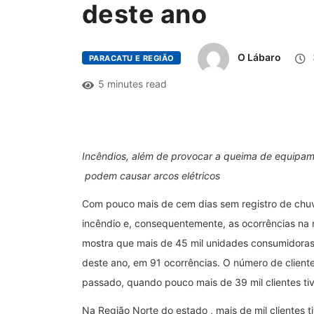
deste ano
O Lábaro
PARACATU E REGIÃO
5 minutes read
Incêndios, além de provocar a queima de equipam
podem causar arcos elétricos
Com pouco mais de cem dias sem registro de chu
incêndio e, consequentemente, as ocorrências na 
mostra que mais de 45 mil unidades consumidoras
deste ano, em 91 ocorrências. O número de clien
passado, quando pouco mais de 39 mil clientes tiv
Na Região Norte do estado , mais de mil clientes 