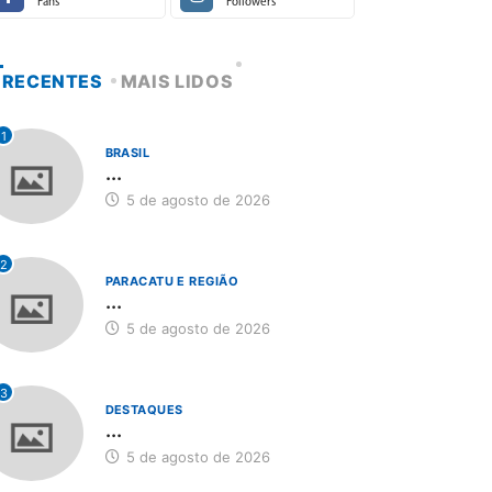
Fans
Followers
RECENTES
MAIS LIDOS
1
BRASIL
...
5 de agosto de 2026
2
PARACATU E REGIÃO
...
5 de agosto de 2026
3
DESTAQUES
...
5 de agosto de 2026