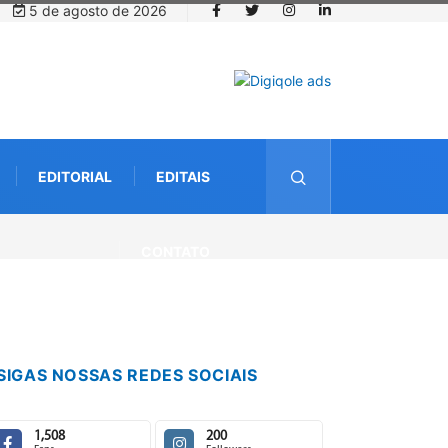
5 de agosto de 2026
EDITORIAL
EDITAIS
CONTATO
SIGAS NOSSAS REDES SOCIAIS
1,508
200