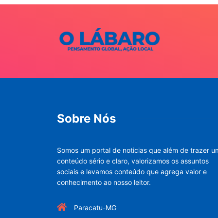
Sobre Nós
Somos um portal de noticias que além de trazer u
conteúdo sério e claro, valorizamos os assuntos
sociais e levamos conteúdo que agrega valor e
conhecimento ao nosso leitor.
Paracatu-MG