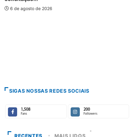
6 de agosto de 2026
SIGAS NOSSAS REDES SOCIAIS
1,508
200
Fans
Followers
RECENTES
MAIS LIDOS