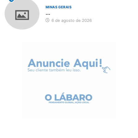
MINAS GERAIS
...
6 de agosto de 2026