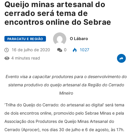
Queijo minas artesanal do
cerrado será tema de
encontros online do Sebrae
O Lábaro
PARACATU E REGIÃO
16 de julho de 2020
0
1027
4 minutes read
Evento visa a capacitar produtores para o desenvolvimento do
sistema produtivo do queijo artesanal da Região do Cerrado
Mineiro
‘
Trilha do Queijo do Cerrado: do artesanal ao digital
’
será tema
de dois encontros online, promovido pelo Sebrae Minas e pela
Associação dos Produtores de Queijo Minas Artesanal do
Cerrado (Aprocer), nos dias 30 de julho e 6 de agosto, às 17h.