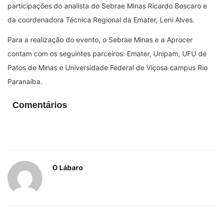
participações do analista do Sebrae Minas Ricardo Boscaro e
da coordenadora Técnica Regional da Emater, Leni Alves.
Para a realização do evento, o Sebrae Minas e a Aprocer
contam com os seguintes parceiros: Emater, Unipam, UFU de
Patos de Minas e Universidade Federal de Viçosa campus Rio
Paranaíba.
Comentários
O Lábaro