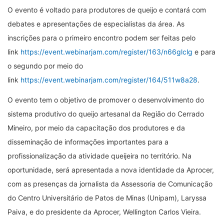
O evento é voltado para produtores de queijo e contará com
debates e apresentações de especialistas da área. As
inscrições para o primeiro encontro podem ser feitas pelo
link
https://event.webinarjam.com/register/163/n66glclg
e para
o segundo por meio do
link
https://event.webinarjam.com/register/164/511w8a28
.
O evento tem o objetivo de promover o desenvolvimento do
sistema produtivo do queijo artesanal da Região do Cerrado
Mineiro, por meio da capacitação dos produtores e da
disseminação de informações importantes para a
profissionalização da atividade queijeira no território. Na
oportunidade, será apresentada a nova identidade da Aprocer,
com as presenças da jornalista da Assessoria de Comunicação
do Centro Universitário de Patos de Minas (Unipam), Laryssa
Paiva, e do presidente da Aprocer, Wellington Carlos Vieira.