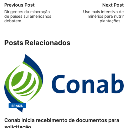
Previous Post
Next Post
Dirigentes da mineração
Uso mais intensivo de
de países sul americanos
minérios para nutrir
debatem…
plantações…
Posts Relacionados
BRASIL
Conab inicia recebimento de documentos para
solicitação...