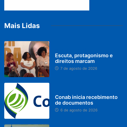
Mais Lidas
PARACATU E REGIÃO
Escuta, protagonismo e
direitos marcam
7 de agosto de 2026
BRASIL
Conab inicia recebimento
de documentos
6 de agosto de 2026