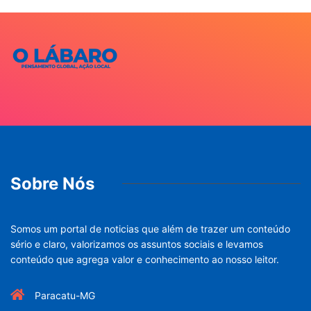
Sobre Nós
Somos um portal de noticias que além de trazer um conteúdo
sério e claro, valorizamos os assuntos sociais e levamos
conteúdo que agrega valor e conhecimento ao nosso leitor.
Paracatu-MG