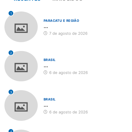
1
PARACATU E REGIÃO
...
7 de agosto de 2026
2
BRASIL
...
6 de agosto de 2026
3
BRASIL
...
6 de agosto de 2026
4