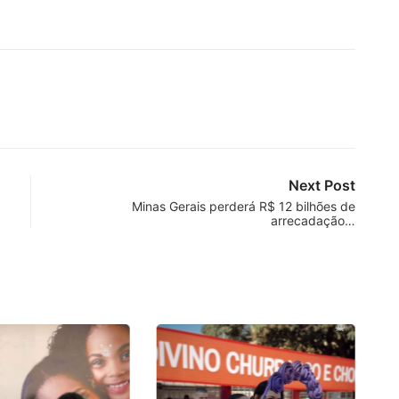
Next Post
Minas Gerais perderá R$ 12 bilhões de
arrecadação…