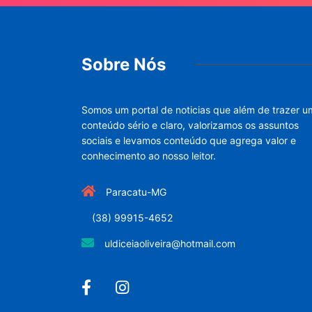
Sobre Nós
Somos um portal de noticias que além de trazer u
conteúdo sério e claro, valorizamos os assuntos
sociais e levamos conteúdo que agrega valor e
conhecimento ao nosso leitor.
Paracatu-MG
(38) 99915-4652
uldiceiaoliveira@hotmail.com