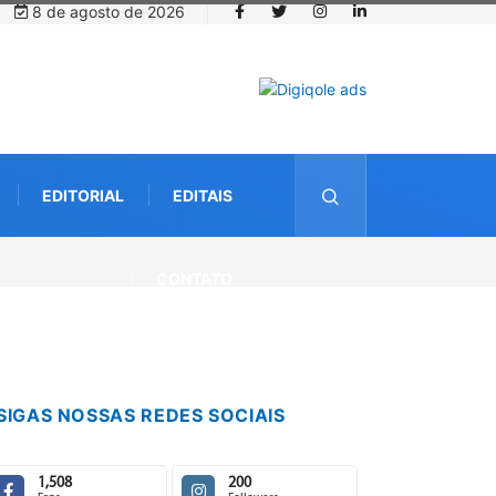
8 de agosto de 2026
EDITORIAL
EDITAIS
CONTATO
SIGAS NOSSAS REDES SOCIAIS
1,508
200