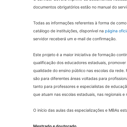
documentos obrigatórios estão no manual do servi
Todas as informações referentes à forma de como 
catálogo de instituições, disponível na
página ofic
servidor receberá um e-mail de confirmação.
Este projeto é a maior iniciativa de formação cont
qualificação dos educadores estaduais, promover a 
qualidade do ensino público nas escolas da rede. 
são para diferentes áreas voltadas para profission
tanto para professores e especialistas de educaçã
que atuam nas escolas estaduais, nas regionais e 
O início das aulas das especializações e MBAs est
Mestrado e doutorado