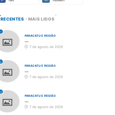
Fans
Followers
RECENTES
MAIS LIDOS
1
PARACATU E REGIÃO
...
7 de agosto de 2026
2
PARACATU E REGIÃO
...
7 de agosto de 2026
3
PARACATU E REGIÃO
...
7 de agosto de 2026