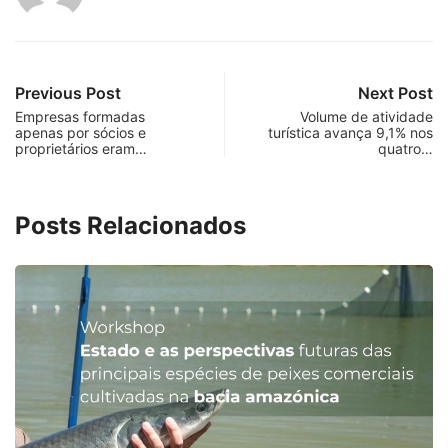
Previous Post
Next Post
Empresas formadas
Volume de atividade
apenas por sócios e
turística avança 9,1% nos
proprietários eram…
quatro…
Posts Relacionados