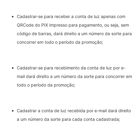
Cadastrar-se para receber a conta de luz apenas com
QRCode do PIX impresso para pagamento, ou seja, sem
código de barras, dará direito a um número da sorte para
concorrer em todo o período da promoção;
Cadastrar-se para recebimento da conta de luz por e-
mail dará direito a um número da sorte para concorrer em
todo o período da promoção;
Cadastrar a conta de luz recebida por e-mail dará direito
a um número da sorte para cada conta cadastrada;