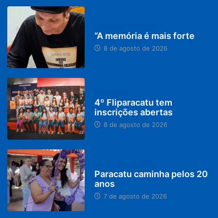
PARACATU E REGIÃO
“A memória é mais forte
8 de agosto de 2026
DESTAQUES
4º Fliparacatu tem
inscrições abertas
8 de agosto de 2026
PARACATU E REGIÃO
Paracatu caminha pelos 20
anos
7 de agosto de 2026