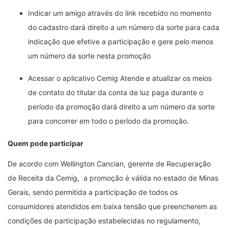
Indicar um amigo através do link recebido no momento
do cadastro dará direito a um número da sorte para cada
indicação que efetive a participação e gere pelo menos
um número da sorte nesta promoção
Acessar o aplicativo Cemig Atende e atualizar os meios
de contato do titular da conta de luz paga durante o
período da promoção dará direito a um número da sorte
para concorrer em todo o período da promoção.
Quem pode participar
De acordo com Wellington Cancian, gerente de Recuperação
de Receita da Cemig, a promoção é válida no estado de Minas
Gerais, sendo permitida a participação de todos os
consumidores atendidos em baixa tensão que preencherem as
condições de participação estabelecidas no regulamento,