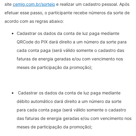
site
cemig.com.br/sorteio
e realizar um cadastro pessoal. Após
efetuar esse passo, o participante recebe números da sorte de
acordo com as regras abaixo:
Cadastrar os dados da conta de luz paga mediante
QRCode do PIX dará direito a um número da sorte para
cada conta paga (será válido somente o cadastro das
faturas de energia geradas e/ou com vencimento nos
meses de participação da promoção);
Cadastrar os dados da conta de luz paga mediante
débito automático dará direito a um número da sorte
para cada conta paga (será válido somente o cadastro
das faturas de energia geradas e/ou com vencimento nos
meses de participação da promoção);