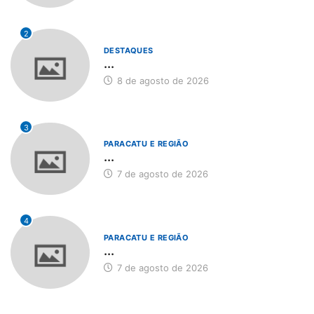
2
DESTAQUES
...
8 de agosto de 2026
3
PARACATU E REGIÃO
...
7 de agosto de 2026
4
PARACATU E REGIÃO
...
7 de agosto de 2026