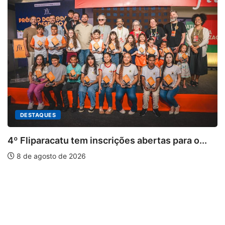
DESTAQUES
4º Fliparacatu tem inscrições abertas para o...
8 de agosto de 2026