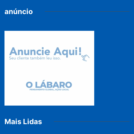
anúncio
Mais Lidas