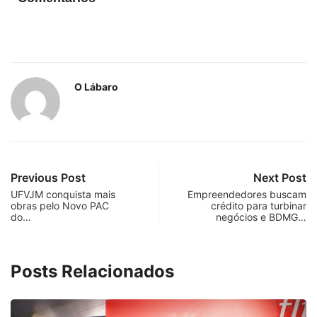
O Lábaro
Previous Post
Next Post
UFVJM conquista mais
Empreendedores buscam
obras pelo Novo PAC
crédito para turbinar
do…
negócios e BDMG…
Posts Relacionados