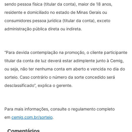
sendo pessoa física (titular da conta), maior de 18 anos,
residente e domiciliado no estado de Minas Gerais ou
consumidores pessoa jurídica (titular da conta), exceto
administração pública direta ou indireta.
“Para devida contemplação na promoção, o cliente participante
titular da conta de luz deverá estar adimplente junto à Cemig,
ou seja, não ter nenhuma conta em aberto e vencida no dia do
sorteio. Caso contrário o número da sorte concedido será
desclassificado”, explica o gerente.
Para mais informações, consulte o regulamento completo
em
cemig.com.br/sorteio
.
Comentários