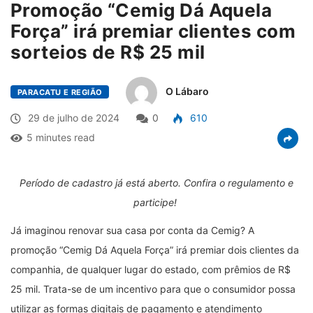
Promoção “Cemig Dá Aquela
Força” irá premiar clientes com
sorteios de R$ 25 mil
O Lábaro
PARACATU E REGIÃO
29 de julho de 2024
0
610
5 minutes read
Período de cadastro já está aberto. Confira o regulamento e
participe!
Já imaginou renovar sua casa por conta da Cemig? A
promoção “Cemig Dá Aquela Força” irá premiar dois clientes da
companhia, de qualquer lugar do estado, com prêmios de R$
25 mil. Trata-se de um incentivo para que o consumidor possa
utilizar as formas digitais de pagamento e atendimento