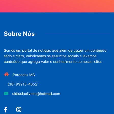
Sobre Nós
Somos um portal de noticias que além de trazer um conteúdo
sério e claro, valorizamos os assuntos sociais e levamos
conteúdo que agrega valor e conhecimento ao nosso leitor.
Paracatu-MG
(38) 99915-4652
uldiceiaoliveira@hotmail.com