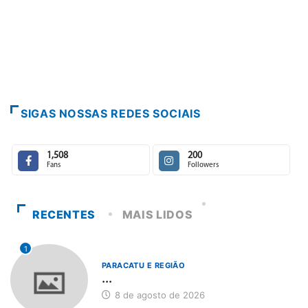
SIGAS NOSSAS REDES SOCIAIS
1,508
200
Fans
Followers
RECENTES
MAIS LIDOS
1
PARACATU E REGIÃO
...
8 de agosto de 2026