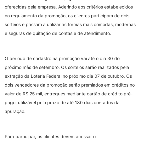
oferecidas pela empresa. Aderindo aos critérios estabelecidos
no regulamento da promoção, os clientes participam de dois
sorteios e passam a utilizar as formas mais cômodas, modernas
e seguras de quitação de contas e de atendimento.
O período de cadastro na promoção vai até o dia 30 do
próximo mês de setembro. Os sorteios serão realizados pela
extração da Loteria Federal no próximo dia 07 de outubro. Os
dois vencedores da promoção serão premiados em créditos no
valor de R$ 25 mil, entregues mediante cartão de crédito pré-
pago, utilizável pelo prazo de até 180 dias contados da
apuração.
Para participar, os clientes devem acessar o