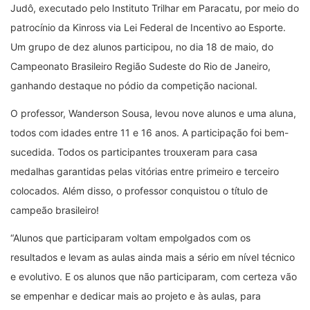
Judô, executado pelo Instituto Trilhar em Paracatu, por meio do
patrocínio da Kinross via Lei Federal de Incentivo ao Esporte.
Um grupo de dez alunos participou, no dia 18 de maio, do
Campeonato Brasileiro Região Sudeste do Rio de Janeiro,
ganhando destaque no pódio da competição nacional.
O professor, Wanderson Sousa, levou nove alunos e uma aluna,
todos com idades entre 11 e 16 anos. A participação foi bem-
sucedida. Todos os participantes trouxeram para casa
medalhas garantidas pelas vitórias entre primeiro e terceiro
colocados. Além disso, o professor conquistou o título de
campeão brasileiro!
“Alunos que participaram voltam empolgados com os
resultados e levam as aulas ainda mais a sério em nível técnico
e evolutivo. E os alunos que não participaram, com certeza vão
se empenhar e dedicar mais ao projeto e às aulas, para