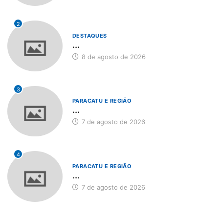
2
DESTAQUES
...
8 de agosto de 2026
3
PARACATU E REGIÃO
...
7 de agosto de 2026
4
PARACATU E REGIÃO
...
7 de agosto de 2026