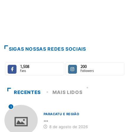
SIGAS NOSSAS REDES SOCIAIS
1,508
200
Fans
Followers
RECENTES
MAIS LIDOS
1
PARACATU E REGIÃO
...
8 de agosto de 2026