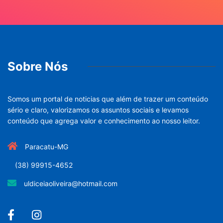
Sobre Nós
Somos um portal de noticias que além de trazer um conteúdo
sério e claro, valorizamos os assuntos sociais e levamos
conteúdo que agrega valor e conhecimento ao nosso leitor.
Paracatu-MG
(38) 99915-4652
uldiceiaoliveira@hotmail.com