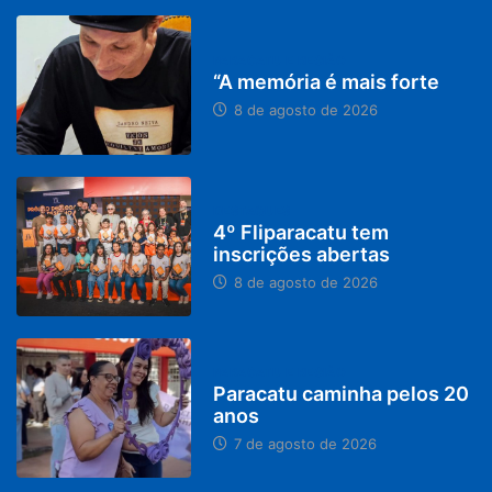
PARACATU E REGIÃO
“A memória é mais forte
8 de agosto de 2026
DESTAQUES
4º Fliparacatu tem
inscrições abertas
8 de agosto de 2026
PARACATU E REGIÃO
Paracatu caminha pelos 20
anos
7 de agosto de 2026