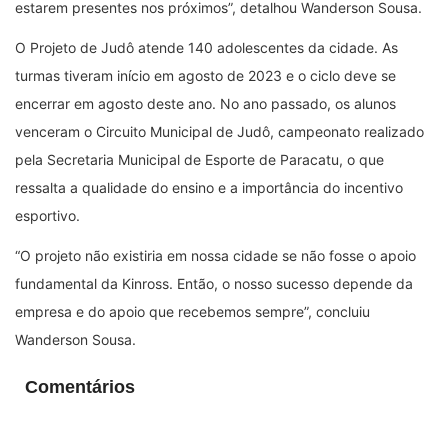
estarem presentes nos próximos”, detalhou Wanderson Sousa.
O Projeto de Judô atende 140 adolescentes da cidade. As
turmas tiveram início em agosto de 2023 e o ciclo deve se
encerrar em agosto deste ano. No ano passado, os alunos
venceram o Circuito Municipal de Judô, campeonato realizado
pela Secretaria Municipal de Esporte de Paracatu, o que
ressalta a qualidade do ensino e a importância do incentivo
esportivo.
“O projeto não existiria em nossa cidade se não fosse o apoio
fundamental da Kinross. Então, o nosso sucesso depende da
empresa e do apoio que recebemos sempre”, concluiu
Wanderson Sousa.
Comentários