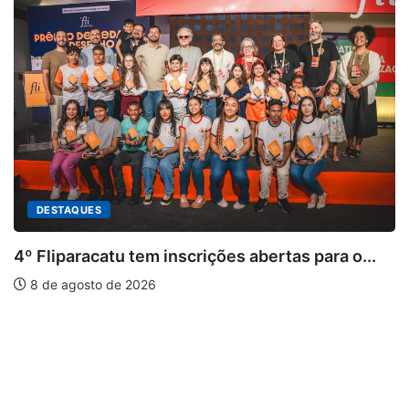
DESTAQUES
4º Fliparacatu tem inscrições abertas para o...
8 de agosto de 2026