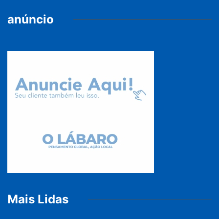
anúncio
Mais Lidas