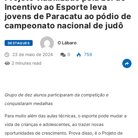
Incentivo ao Esporte leva
jovens de Paracatu ao pódio de
campeonato nacional de judô
O Lábaro
DESTAQUES
23 de maio de 2024
0
759
2 minutes read
Grupo de dez alunos participaram da competição e
conquistaram medalhas
Para muito além das aulas técnicas, o esporte pode mudar a
vida de crianças e adolescentes, ao trazer novas
oportunidades de crescimento. Prova disso, é o Projeto de